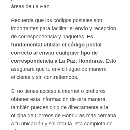
áreas de La Paz.
Recuerda que los códigos postales son
importantes para facilitar el envío y recepción
de correspondencia y paquetes.
Es
fundamental utilizar el código postal
correcto al enviar cualquier tipo de
correspondencia a La Paz, Honduras
. Esto
asegurará que tu envío llegue de manera
eficiente y sin contratiempos.
Si no tienes acceso a internet o prefieres
obtener esta información de otra manera,
también puedes dirigirte directamente a la
oficina de Correos de Honduras más cercana
a tu ubicación y solicitar la lista completa de