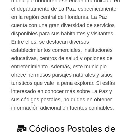
municipio hondureño se encuentra ubicado en
el departamento de La Paz, específicamente
en la región central de Honduras. La Paz
cuenta con una gran diversidad de servicios
disponibles para sus habitantes y visitantes.
Entre ellos, se destacan diversos
establecimientos comerciales, instituciones
educativas, centros de salud y opciones de
entretenimiento. Además, este municipio
ofrece hermosos paisajes naturales y sitios
turísticos que vale la pena explorar. Si estás
interesado en conocer más sobre La Paz y
sus códigos postales, no dudes en obtener
información adicional en fuentes confiables.
Códigos Postales de