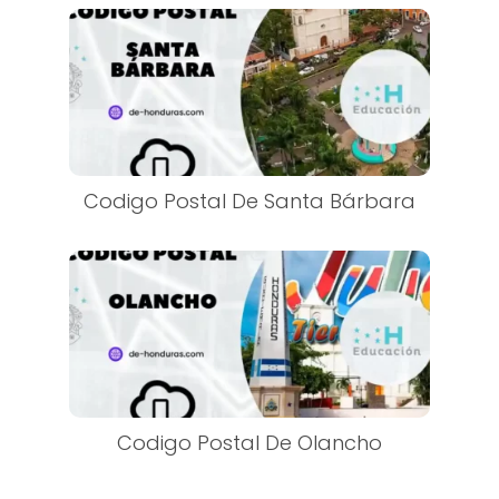
Codigo Postal De Santa Bárbara
Codigo Postal De Olancho