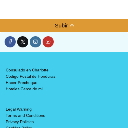
Subir
Consulado en Charlotte
Codigo Postal de Honduras
Hacer Prechequo
Hoteles Cerca de mi
Legal Warning
Terms and Conditions
Privacy Policies