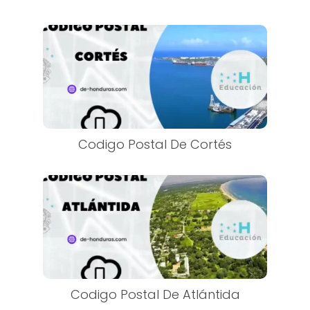
Codigo Postal De Cortés
Codigo Postal De Atlántida