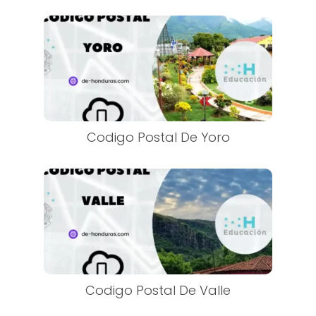
Codigo Postal De Yoro
Codigo Postal De Valle