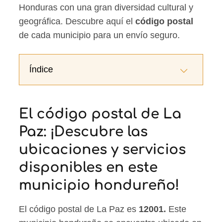
Honduras con una gran diversidad cultural y
geográfica. Descubre aquí el
código postal
de cada municipio para un envío seguro.
Índice
El código postal de La
Paz: ¡Descubre las
ubicaciones y servicios
disponibles en este
municipio hondureño!
El código postal de La Paz es
12001.
Este