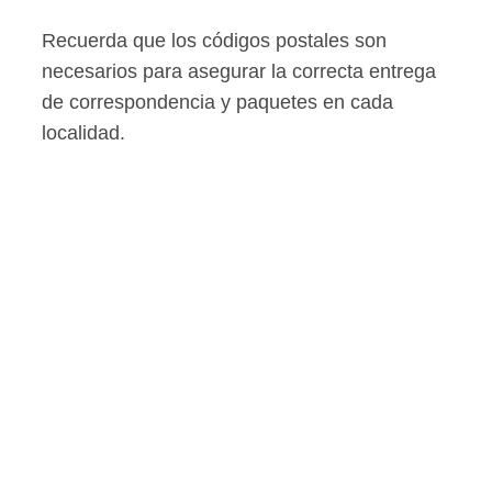
Recuerda que los códigos postales son
necesarios para asegurar la correcta entrega
de correspondencia y paquetes en cada
localidad.