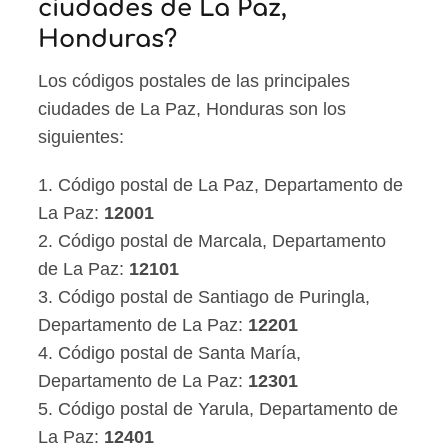
ciudades de La Paz,
Honduras?
Los códigos postales de las principales
ciudades de La Paz, Honduras son los
siguientes:
1. Código postal de La Paz, Departamento de
La Paz:
12001
2. Código postal de Marcala, Departamento
de La Paz:
12101
3. Código postal de Santiago de Puringla,
Departamento de La Paz:
12201
4. Código postal de Santa María,
Departamento de La Paz:
12301
5. Código postal de Yarula, Departamento de
La Paz:
12401