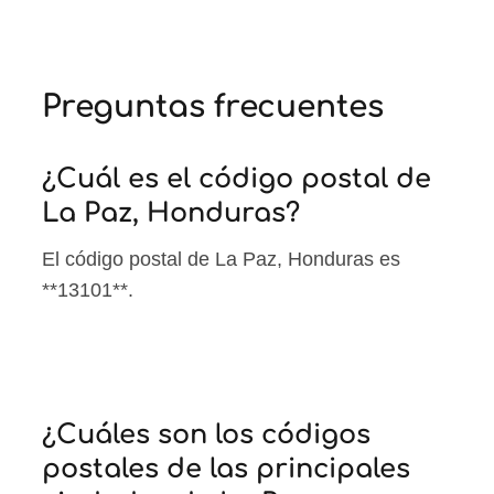
Preguntas frecuentes
¿Cuál es el código postal de
La Paz, Honduras?
El código postal de La Paz, Honduras es
**13101**.
¿Cuáles son los códigos
postales de las principales