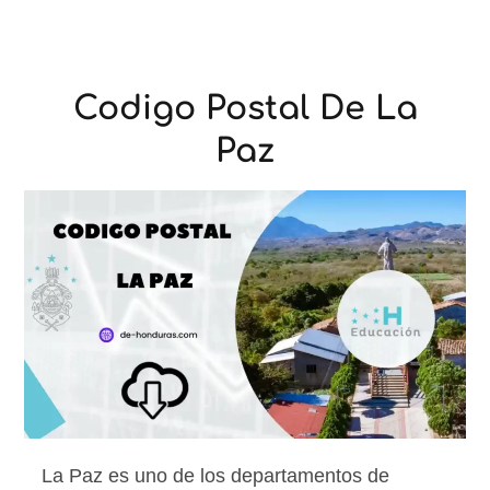
Codigo Postal De La
Paz
La Paz es uno de los departamentos de