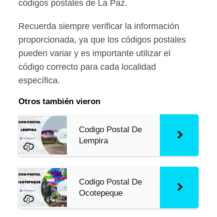
códigos postales de La Paz.
Recuerda siempre verificar la información
proporcionada, ya que los códigos postales
pueden variar y es importante utilizar el
código correcto para cada localidad
específica.
Otros también vieron
Codigo Postal De
Lempira
Codigo Postal De
Ocotepeque