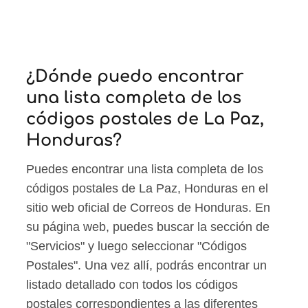
¿Dónde puedo encontrar
una lista completa de los
códigos postales de La Paz,
Honduras?
Puedes encontrar una lista completa de los
códigos postales de La Paz, Honduras en el
sitio web oficial de Correos de Honduras. En
su página web, puedes buscar la sección de
"Servicios" y luego seleccionar "Códigos
Postales". Una vez allí, podrás encontrar un
listado detallado con todos los códigos
postales correspondientes a las diferentes