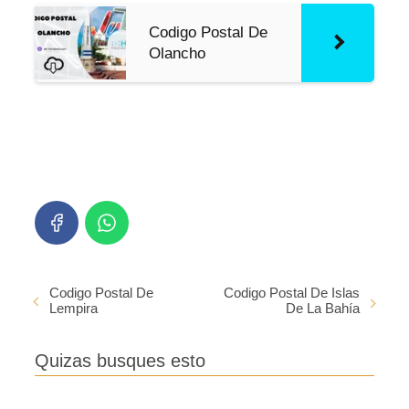
Codigo Postal De
Olancho
Codigo Postal De
Codigo Postal De Islas
Lempira
De La Bahía
Quizas busques esto