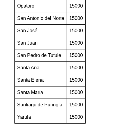
Opatoro
15000
San Antonio del Norte
15000
San José
15000
San Juan
15000
San Pedro de Tutule
15000
Santa Ana
15000
Santa Elena
15000
Santa María
15000
Santiagu de Puringla
15000
Yarula
15000