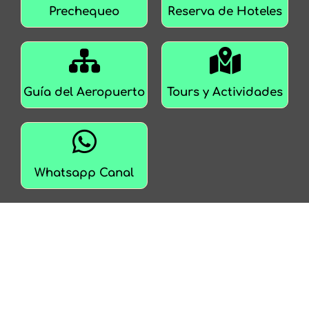
Prechequeo
Reserva de Hoteles
Guía del Aeropuerto
Tours y Actividades
Whatsapp Canal