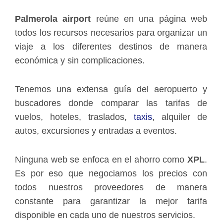
Palmerola airport
reúne en una página web
todos los recursos necesarios para organizar un
viaje a los diferentes destinos de manera
económica y sin complicaciones.
Tenemos una extensa guía del aeropuerto y
buscadores donde comparar las tarifas de
vuelos, hoteles, traslados,
taxis
, alquiler de
autos, excursiones y entradas a eventos.
Ninguna web se enfoca en el ahorro como
XPL
.
Es por eso que negociamos los precios con
todos nuestros proveedores de manera
constante para garantizar la mejor tarifa
disponible en cada uno de nuestros servicios.