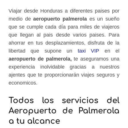
Viajar desde Honduras a diferentes paises por
medio de
aeropuerto palmerola
es un sueño
que se cumple cada día para miles de viajeros
que llegan al pais desde varios paises. Para
ahorrar en tus desplazamientos, disfruta de la
libertad que supone un
taxi VIP
en el
aeropuerto de palmerola,
te aseguramos una
experiencia inolvidable gracias a nuestros
ajentes que te proporcionarán viajes seguros y
economicos.
Todos los servicios del
Aeropuerto de Palmerola
a tu alcance