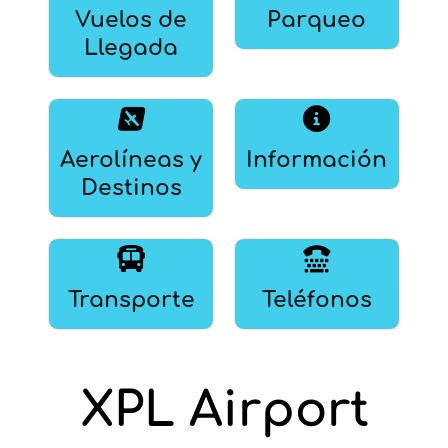
Vuelos de
Parqueo
Llegada
Aerolíneas y
Información
Destinos
Transporte
Teléfonos
XPL Airport