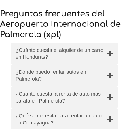
Preguntas frecuentes del
Aeropuerto Internacional de
Palmerola (xpl)
¿Cuánto cuesta el alquiler de un carro
en Honduras?
¿Dónde puedo rentar autos en
Palmerola?
¿Cuánto cuesta la renta de auto más
barata en Palmerola?
¿Qué se necesita para rentar un auto
en Comayagua?