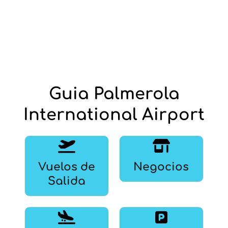
Guia Palmerola
International Airport
Vuelos de
Negocios
Salida