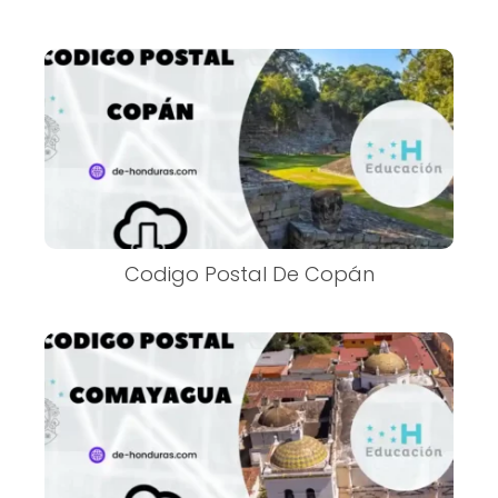
Codigo Postal De Copán