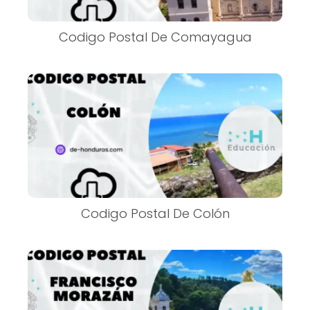
Codigo Postal De Comayagua
Codigo Postal De Colón