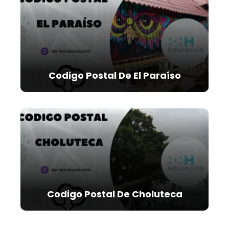
Codigo Postal De El Paraíso
Codigo Postal De Choluteca