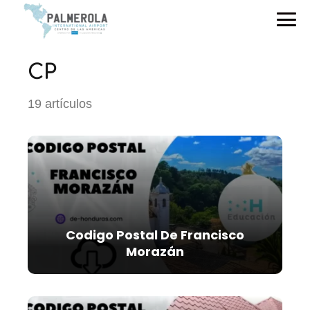
CP
19 artículos
Codigo Postal De Francisco
Morazán