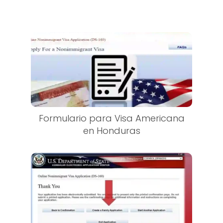
Formulario para Visa Americana
en Honduras