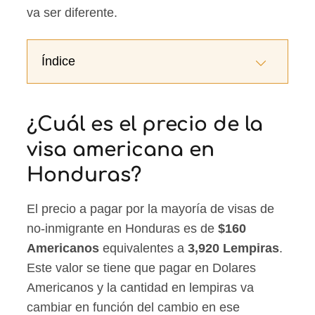
va ser diferente.
Índice
¿Cuál es el precio de la
visa americana en
Honduras?
El precio a pagar por la mayoría de visas de
no-inmigrante en Honduras es de
$160
Americanos
equivalentes a
3,920 Lempiras
.
Este valor se tiene que pagar en Dolares
Americanos y la cantidad en lempiras va
cambiar en función del cambio en ese