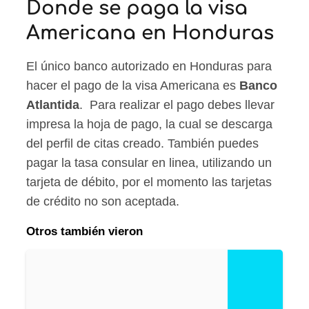
Donde se paga la visa
Americana en Honduras
El único banco autorizado en Honduras para
hacer el pago de la visa Americana es
Banco
Atlantida
. Para realizar el pago debes llevar
impresa la hoja de pago, la cual se descarga
del perfil de citas creado. También puedes
pagar la tasa consular en linea, utilizando un
tarjeta de débito, por el momento las tarjetas
de crédito no son aceptada.
Otros también vieron
F
o
r