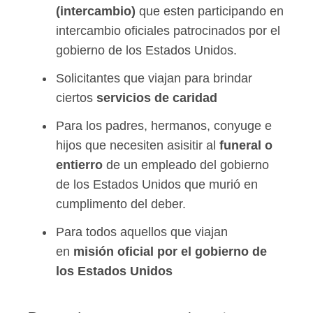
(intercambio)
que esten participando en
intercambio oficiales patrocinados por el
gobierno de los Estados Unidos.
Solicitantes que viajan para brindar
ciertos
servicios de caridad
Para los padres, hermanos, conyuge e
hijos que necesiten asisitir al
funeral o
entierro
de un empleado del gobierno
de los Estados Unidos que murió en
cumplimento del deber.
Para todos aquellos que viajan
en
misión oficial por el gobierno de
los Estados Unidos