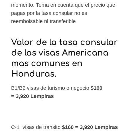
momento. Toma en cuenta que el precio que
pagas por la tasa consular no es
reembolsable ni transferible
Valor de la tasa consular
de las visas Americana
mas comunes en
Honduras.
B1/B2 visas de turismo o negocio
$160
=
3,920 Lempiras
C-1 visas de transito
$160 =
3,920 Lempiras