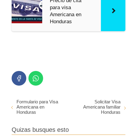
Precio de cita
para visa
Americana en
Honduras
Formulario para Visa
Solicitar Visa
Americana en
Americana familiar
Honduras
Honduras
Quizas busques esto