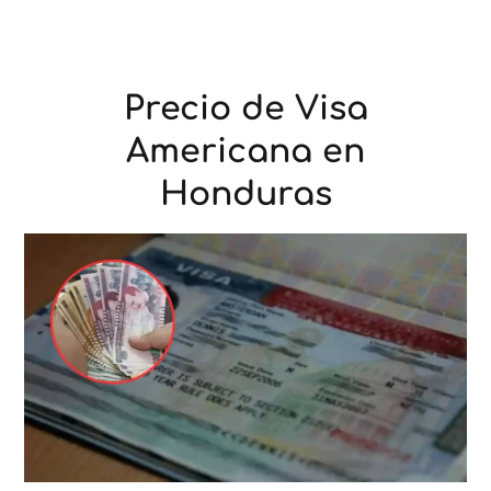
Precio de Visa
Americana en
Honduras