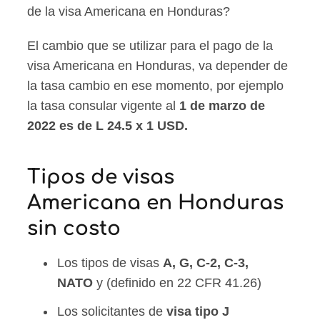
de la visa Americana en Honduras?
El cambio que se utilizar para el pago de la
visa Americana en Honduras, va depender de
la tasa cambio en ese momento, por ejemplo
la tasa consular vigente al
1 de marzo de
2022 es de L 24.5 x 1 USD.
Tipos de visas
Americana en Honduras
sin costo
Los tipos de visas
A, G, C-2, C-3,
NATO
y (definido en 22 CFR 41.26)
Los solicitantes de
visa tipo J