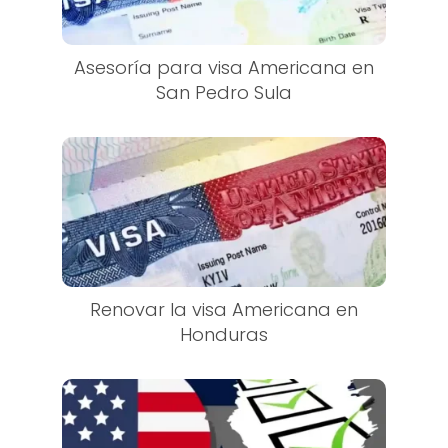
Asesoría para visa Americana en
San Pedro Sula
Renovar la visa Americana en
Honduras