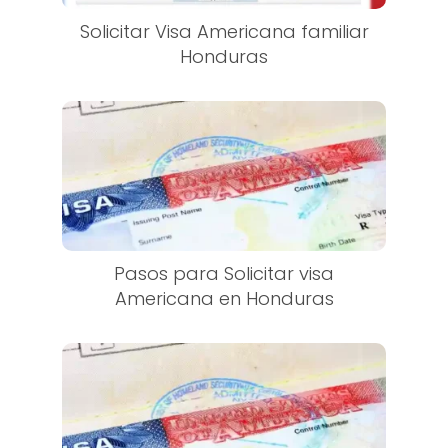
Solicitar Visa Americana familiar
Honduras
Pasos para Solicitar visa
Americana en Honduras