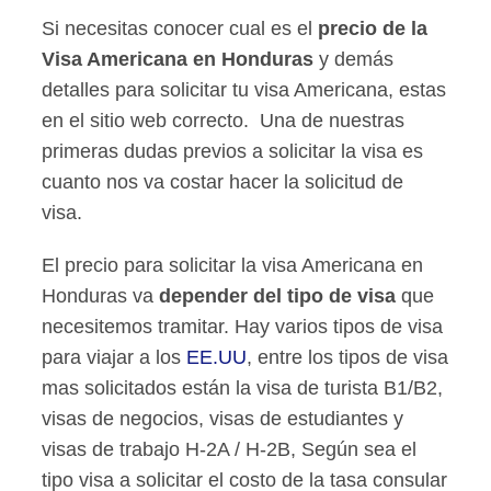
Si necesitas conocer cual es el
precio de la
Visa Americana en Honduras
y demás
detalles para solicitar tu visa Americana, estas
en el sitio web correcto. Una de nuestras
primeras dudas previos a solicitar la visa es
cuanto nos va costar hacer la solicitud de
visa.
El precio para solicitar la visa Americana en
Honduras va
depender del tipo de visa
que
necesitemos tramitar. Hay varios tipos de visa
para viajar a los
EE.UU
, entre los tipos de visa
mas solicitados están la visa de turista B1/B2,
visas de negocios, visas de estudiantes y
visas de trabajo H-2A / H-2B, Según sea el
tipo visa a solicitar el costo de la tasa consular