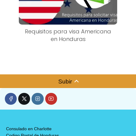
Requisitos para visa Americana
en Honduras
Subir
Consulado en Charlotte
Codigo Postal de Honduras