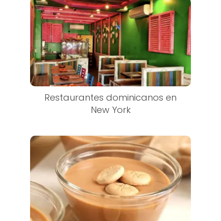
Restaurantes dominicanos en
New York