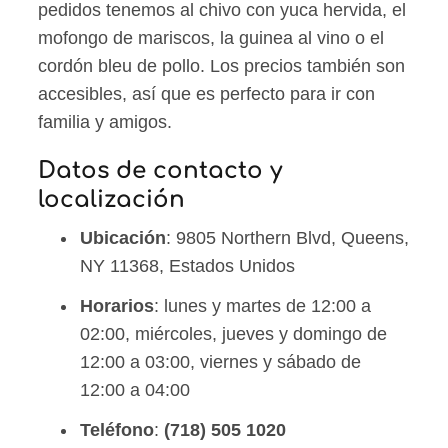
pedidos tenemos al chivo con yuca hervida, el
mofongo de mariscos, la guinea al vino o el
cordón bleu de pollo. Los precios también son
accesibles, así que es perfecto para ir con
familia y amigos.
Datos de contacto y
localización
Ubicación
: 9805 Northern Blvd, Queens,
NY 11368, Estados Unidos
Horarios
: lunes y martes de 12:00 a
02:00, miércoles, jueves y domingo de
12:00 a 03:00, viernes y sábado de
12:00 a 04:00
Teléfono
:
(718) 505 1020