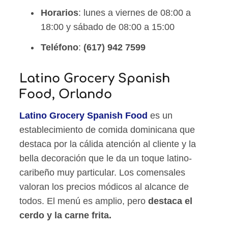
Horarios
: lunes a viernes de 08:00 a
18:00 y sábado de 08:00 a 15:00
Teléfono
:
(617) 942 7599
Latino Grocery Spanish
Food, Orlando
Latino Grocery Spanish Food
es un
establecimiento de comida dominicana que
destaca por la cálida atención al cliente y la
bella decoración que le da un toque latino-
caribeño muy particular. Los comensales
valoran los precios módicos al alcance de
todos. El menú es amplio, pero
destaca el
cerdo y la carne frita.