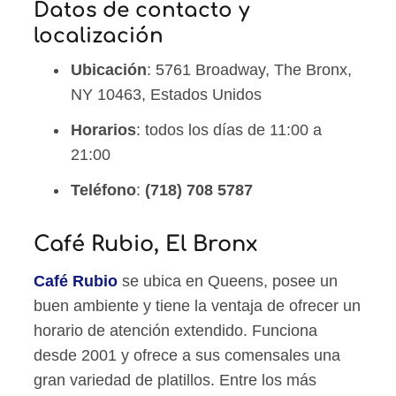
Datos de contacto y
localización
Ubicación
: 5761 Broadway, The Bronx,
NY 10463, Estados Unidos
Horarios
: todos los días de 11:00 a
21:00
Teléfono
:
(718) 708 5787
Café Rubio, El Bronx
Café Rubio
se ubica en Queens, posee un
buen ambiente y tiene la ventaja de ofrecer un
horario de atención extendido. Funciona
desde 2001 y ofrece a sus comensales una
gran variedad de platillos. Entre los más