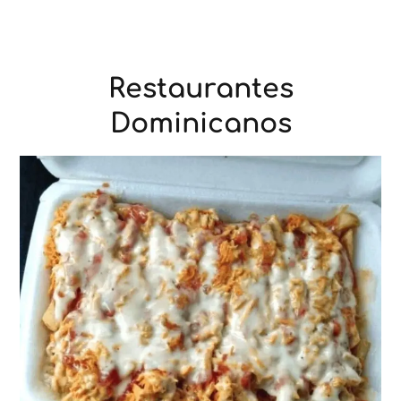
Restaurantes
Dominicanos