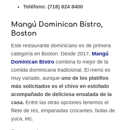
Teléfono
:
(718) 824 8400
Mangú Dominican Bistro,
Boston
Este restaurante dominicano es de primera
categoría en Boston. Desde 2017,
Mangú
Dominican Bistro
combina lo mejor de la
comida dominicana tradicional. El menú es
muy variado, aunque
uno de los platillos
más solicitados es el chivo en estofado
acompañado de deliciosa ensalada de la
casa.
Entre las otras opciones tenemos el
filete de res, empanadas crocantes, bolas de
yuca, etc.