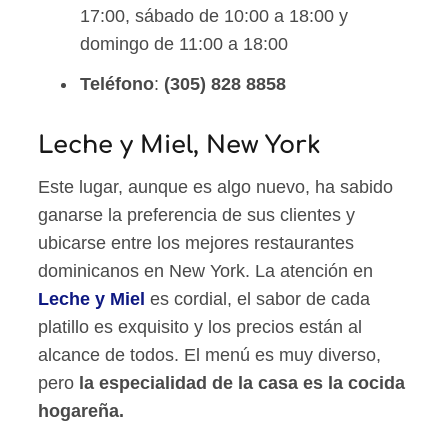
17:00, sábado de 10:00 a 18:00 y
domingo de 11:00 a 18:00
Teléfono
:
(305) 828 8858
Leche y Miel, New York
Este lugar, aunque es algo nuevo, ha sabido
ganarse la preferencia de sus clientes y
ubicarse entre los mejores restaurantes
dominicanos en New York. La atención en
Leche y Miel
es cordial, el sabor de cada
platillo es exquisito y los precios están al
alcance de todos. El menú es muy diverso,
pero
la especialidad de la casa es la cocida
hogareña.