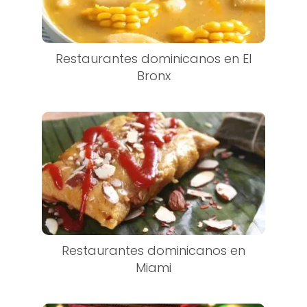
Restaurantes dominicanos en El
Bronx
Restaurantes dominicanos en
Miami