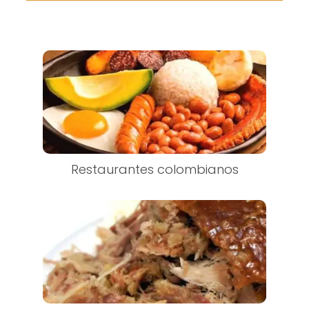
Restaurantes colombianos