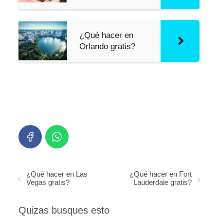
¿Qué hacer en
Orlando gratis?
¿Qué hacer en Las
¿Qué hacer en Fort
Vegas gratis?
Lauderdale gratis?
Quizas busques esto