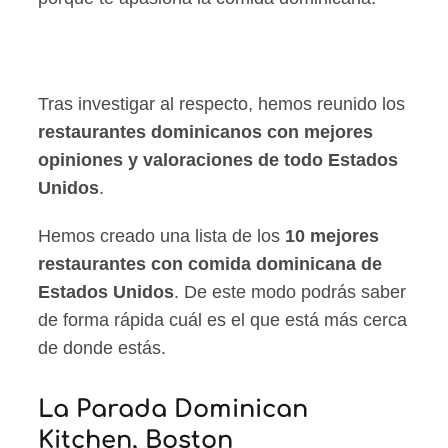
Tras investigar al respecto, hemos reunido los
restaurantes dominicanos con mejores
opiniones y valoraciones de todo Estados
Unidos
.
Hemos creado una lista de los
10 mejores
restaurantes con comida dominicana de
Estados Unidos
. De este modo podrás saber
de forma rápida cuál es el que está más cerca
de donde estás.
La Parada Dominican
Kitchen, Boston