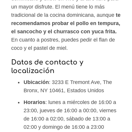
un mayor disfrute. El menú tiene lo más
tradicional de la cocina dominicana, aunque
te
recomendamos probar el pollo en tempura,
el sancocho y el churrasco con yuca frita.
En cuanto a postres, puedes pedir el flan de
coco y el pastel de miel.
Datos de contacto y
localización
Ubicación
: 3233 E Tremont Ave, The
Bronx, NY 10461, Estados Unidos
Horarios
: lunes a miércoles de 16:00 a
23:00, jueves de 16:00 a 00:00, viernes
de 16:00 a 02:00, sábado de 13:00 a
02:00 y domingo de 16:00 a 23:00