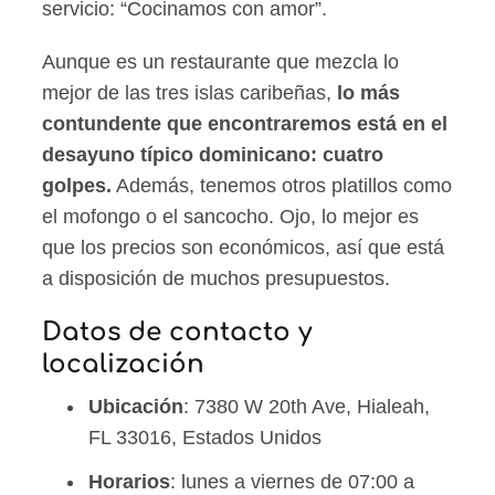
servicio: “Cocinamos con amor”.
Aunque es un restaurante que mezcla lo
mejor de las tres islas caribeñas,
lo más
contundente que encontraremos está en el
desayuno típico dominicano: cuatro
golpes.
Además, tenemos otros platillos como
el mofongo o el sancocho. Ojo, lo mejor es
que los precios son económicos, así que está
a disposición de muchos presupuestos.
Datos de contacto y
localización
Ubicación
: 7380 W 20th Ave, Hialeah,
FL 33016, Estados Unidos
Horarios
: lunes a viernes de 07:00 a