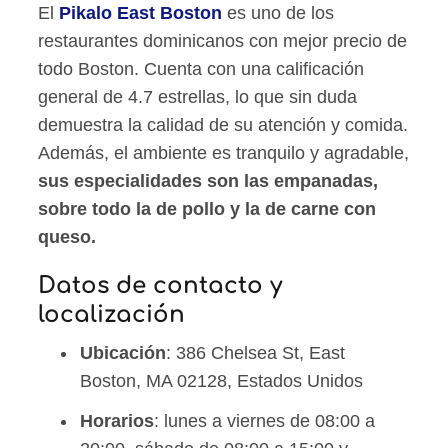
El
Pikalo East Boston
es uno de los
restaurantes dominicanos con mejor precio de
todo Boston. Cuenta con una calificación
general de 4.7 estrellas, lo que sin duda
demuestra la calidad de su atención y comida.
Además, el ambiente es tranquilo y agradable,
sus especialidades son las empanadas,
sobre todo la de pollo y la de carne con
queso.
Datos de contacto y
localización
Ubicación
: 386 Chelsea St, East
Boston, MA 02128, Estados Unidos
Horarios
: lunes a viernes de 08:00 a