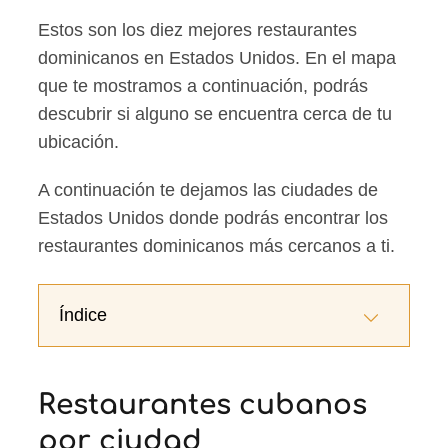
Estos son los diez mejores restaurantes
dominicanos en Estados Unidos. En el mapa
que te mostramos a continuación, podrás
descubrir si alguno se encuentra cerca de tu
ubicación.
A continuación te dejamos las ciudades de
Estados Unidos donde podrás encontrar los
restaurantes dominicanos más cercanos a ti.
Índice
Restaurantes cubanos
por ciudad