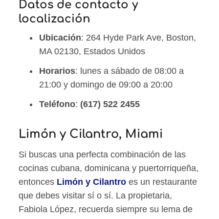
Datos de contacto y
localización
Ubicación
: 264 Hyde Park Ave, Boston,
MA 02130, Estados Unidos
Horarios
: lunes a sábado de 08:00 a
21:00 y domingo de 09:00 a 20:00
Teléfono
:
(617) 522 2455
Limón y Cilantro, Miami
Si buscas una perfecta combinación de las
cocinas cubana, dominicana y puertorriqueña,
entonces
Limón y Cilantro
es un restaurante
que debes visitar sí o sí. La propietaria,
Fabiola López, recuerda siempre su lema de