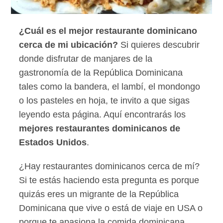
¿Cuál es el mejor restaurante dominicano
cerca de mi ubicación?
Si quieres descubrir
donde disfrutar de manjares de la
gastronomía de la República Dominicana
tales como la bandera, el lambí, el mondongo
o los pasteles en hoja, te invito a que sigas
leyendo esta página. Aquí encontrarás los
mejores restaurantes dominicanos de
Estados Unidos
.
¿Hay restaurantes dominicanos cerca de mí?
Si te estás haciendo esta pregunta es porque
quizás eres un migrante de la República
Dominicana que vive o está de viaje en USA o
porque te apasiona la comida dominicana.