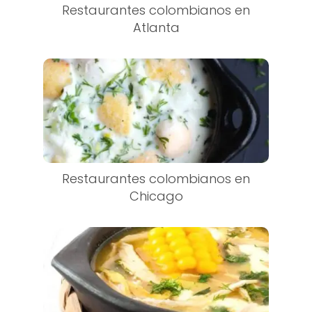
Restaurantes colombianos en
Atlanta
Restaurantes colombianos en
Chicago