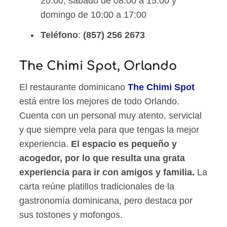
20:00, sábado de 08:00 a 15:00 y
domingo de 10:00 a 17:00
Teléfono
:
(857) 256 2673
The Chimi Spot, Orlando
El restaurante dominicano
The Chimi Spot
está entre los mejores de todo Orlando.
Cuenta con un personal muy atento, servicial
y que siempre vela para que tengas la mejor
experiencia.
El espacio es pequeño y
acogedor, por lo que resulta una grata
experiencia para ir con amigos y familia.
La
carta reúne platillos tradicionales de la
gastronomía dominicana, pero destaca por
sus tostones y mofongos.