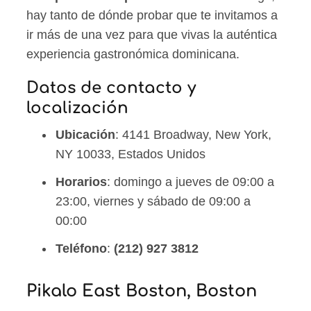
hay tanto de dónde probar que te invitamos a
ir más de una vez para que vivas la auténtica
experiencia gastronómica dominicana.
Datos de contacto y
localización
Ubicación
: 4141 Broadway, New York,
NY 10033, Estados Unidos
Horarios
: domingo a jueves de 09:00 a
23:00, viernes y sábado de 09:00 a
00:00
Teléfono
:
(212) 927 3812
Pikalo East Boston, Boston