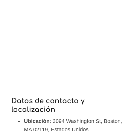
Datos de contacto y
localización
Ubicación
: 3094 Washington St, Boston,
MA 02119, Estados Unidos