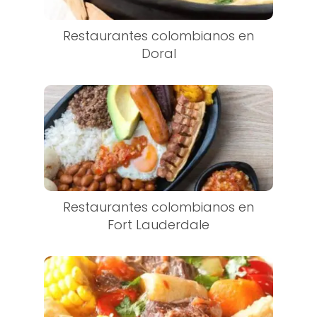
Restaurantes colombianos en
Doral
Restaurantes colombianos en
Fort Lauderdale