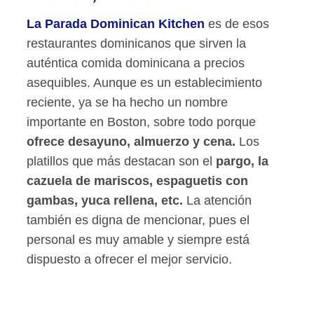
La Parada Dominican Kitchen
es de esos
restaurantes dominicanos que sirven la
auténtica comida dominicana a precios
asequibles. Aunque es un establecimiento
reciente, ya se ha hecho un nombre
importante en Boston, sobre todo porque
ofrece desayuno, almuerzo y cena.
Los
platillos que más destacan son el
pargo, la
cazuela de mariscos, espaguetis con
gambas, yuca rellena, etc.
La atención
también es digna de mencionar, pues el
personal es muy amable y siempre está
dispuesto a ofrecer el mejor servicio.