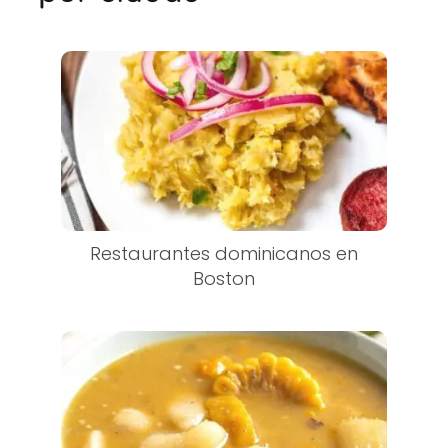
Restaurantes dominicanos en
Boston