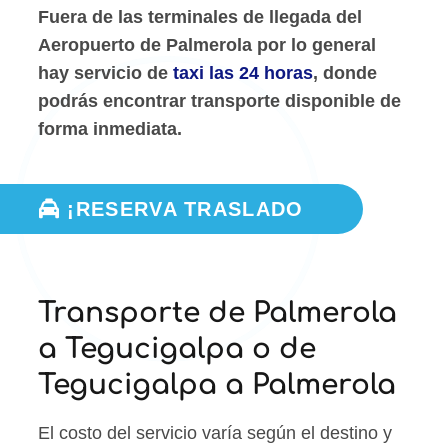
Fuera de las terminales de llegada del
Aeropuerto de Palmerola por lo general
hay servicio de
taxi las 24 horas
, donde
podrás encontrar transporte disponible de
forma inmediata.
¡RESERVA TRASLADO
Transporte de Palmerola
a Tegucigalpa o de
Tegucigalpa a Palmerola
El costo del servicio varía según el destino y