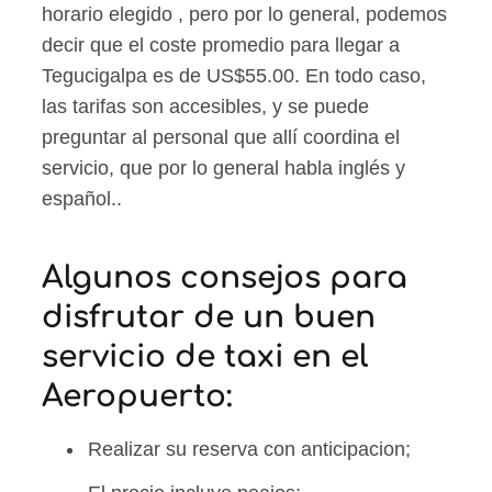
horario elegido , pero por lo general, podemos
decir que el coste promedio para llegar a
Tegucigalpa es de US$55.00. En todo caso,
las tarifas son accesibles, y se puede
preguntar al personal que allí coordina el
servicio, que por lo general habla inglés y
español..
Algunos consejos para
disfrutar de un buen
servicio de taxi en el
Aeropuerto:
Realizar su reserva con anticipacion;