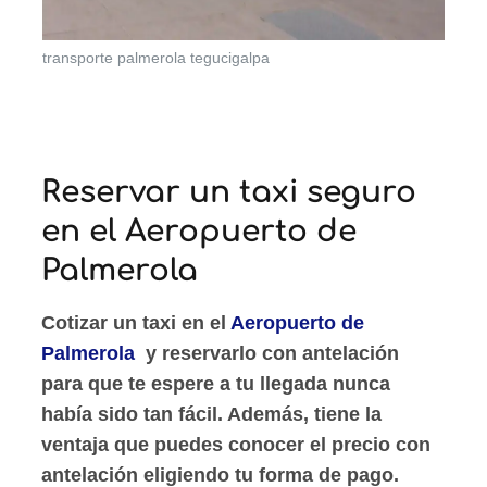
transporte palmerola tegucigalpa
Reservar un taxi seguro
en el Aeropuerto de
Palmerola
Cotizar un taxi en
el
Aeropuerto de
Palmerola
y reservarlo con antelación
para que te espere a tu llegada nunca
había sido tan fácil. Además, tiene la
ventaja que puedes conocer el precio con
antelación eligiendo tu forma de pago.