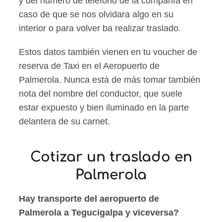
y del número de teléfono de la compañía en
caso de que se nos olvidara algo en su
interior o para volver ba realizar traslado.
Estos datos también vienen en tu voucher de
reserva de Taxi en el Aeropuerto de
Palmerola. Nunca está de más tomar también
nota del nombre del conductor, que suele
estar expuesto y bien iluminado en la parte
delantera de su carnet.
Cotizar un traslado en
Palmerola
Hay transporte del aeropuerto de
Palmerola a Tegucigalpa y viceversa?