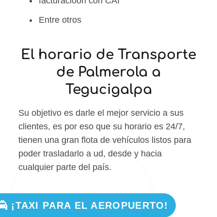
facturacioon con CAI
Entre otros
El horario de Transporte
de Palmerola a
Tegucigalpa
Su objetivo es darle el mejor servicio a sus
clientes, es por eso que su horario es 24/7,
tienen una gran flota de vehículos listos para
poder trasladarlo a ud, desde y hacia
cualquier parte del país.
¡TAXI PARA EL AEROPUERTO!