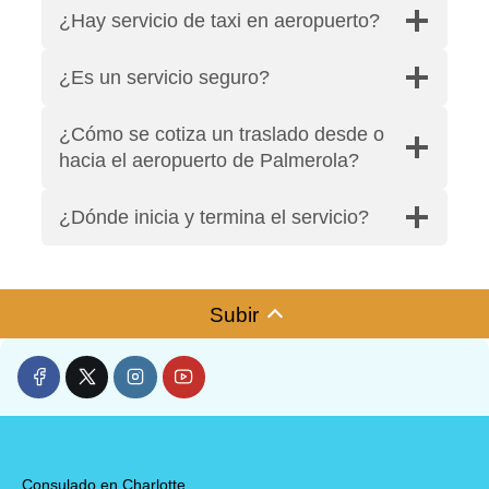
¿Hay servicio de taxi en aeropuerto?
¿Es un servicio seguro?
¿Cómo se cotiza un traslado desde o
hacia el aeropuerto de Palmerola?
¿Dónde inicia y termina el servicio?
Subir
Consulado en Charlotte