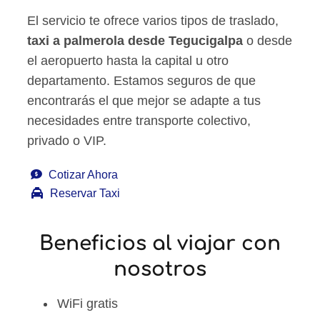
El servicio te ofrece varios tipos de traslado,
taxi a palmerola desde Tegucigalpa
o desde
el aeropuerto hasta la capital u otro
departamento. Estamos seguros de que
encontrarás el que mejor se adapte a tus
necesidades entre transporte colectivo,
privado o VIP.
Cotizar Ahora
Reservar Taxi
Beneficios al viajar con
nosotros
WiFi gratis