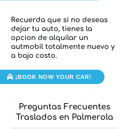
Recuerda que si no deseas
dejar tu auto, tienes la
opcion de alquilar un
autmobil totalmente nuevo y
a bajo costo.
¡BOOK NOW YOUR CAR!
Preguntas Frecuentes
Traslados en Palmerola