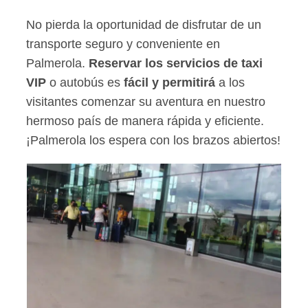
No pierda la oportunidad de disfrutar de un
transporte seguro y conveniente en
Palmerola.
Reservar los servicios de taxi
VIP
o autobús es
fácil y permitirá
a los
visitantes comenzar su aventura en nuestro
hermoso país de manera rápida y eficiente.
¡Palmerola los espera con los brazos abiertos!