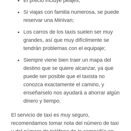
El precio incluye peajes;
Si viajas con familia numerosa, se puede
reservar una Minivan;
Los carros de los taxis suelen ser muy
grandes, así que muy difícilmente se
tendrán problemas con el equipaje;
Siempre viene bien traer un mapa del
destino que se quiere alcanzar, ya que
puede ser posible que el taxista no
conozca exactamente el camino, y
enseñarselo nos ayudará a ahorrar algún
dinero y tiempo.
El servicio de taxi es muy seguro,
recomendamos tomar nota del número de taxi