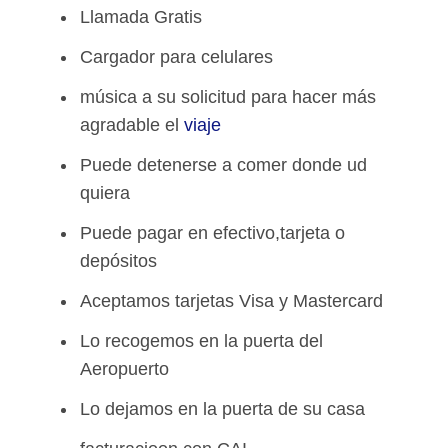
Llamada Gratis
Cargador para celulares
música a su solicitud para hacer más
agradable el
viaje
Puede detenerse a comer donde ud
quiera
Puede pagar en efectivo,tarjeta o
depósitos
Aceptamos tarjetas Visa y Mastercard
Lo recogemos en la puerta del
Aeropuerto
Lo dejamos en la puerta de su casa