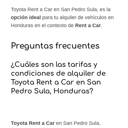
Toyota Rent a Car en San Pedro Sula, es la
opción ideal
para tu alquiler de vehículos en
Honduras en el contexto de
Rent a Car
.
Preguntas frecuentes
¿Cuáles son las tarifas y
condiciones de alquiler de
Toyota Rent a Car en San
Pedro Sula, Honduras?
Toyota Rent a Car
en San Pedro Sula,