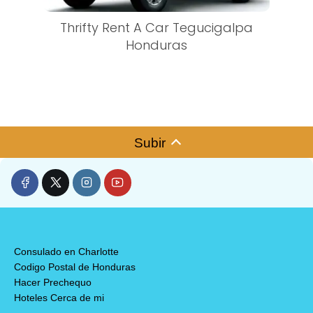
Thrifty Rent A Car Tegucigalpa
Honduras
Subir
Consulado en Charlotte
Codigo Postal de Honduras
Hacer Prechequo
Hoteles Cerca de mi