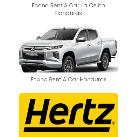
Econo Rent A Car La Ceiba
Honduras
Econo Rent A Car Honduras