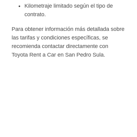
Kilometraje limitado según el tipo de
contrato.
Para obtener información más detallada sobre
las tarifas y condiciones específicas, se
recomienda contactar directamente con
Toyota Rent a Car en San Pedro Sula.