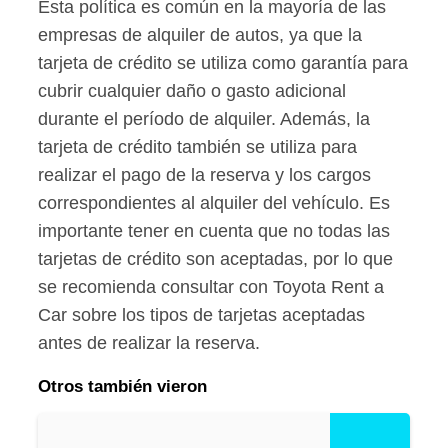
Esta política es común en la mayoría de las
empresas de alquiler de autos, ya que la
tarjeta de crédito se utiliza como garantía para
cubrir cualquier daño o gasto adicional
durante el período de alquiler. Además, la
tarjeta de crédito también se utiliza para
realizar el pago de la reserva y los cargos
correspondientes al alquiler del vehículo. Es
importante tener en cuenta que no todas las
tarjetas de crédito son aceptadas, por lo que
se recomienda consultar con Toyota Rent a
Car sobre los tipos de tarjetas aceptadas
antes de realizar la reserva.
Otros también vieron
T