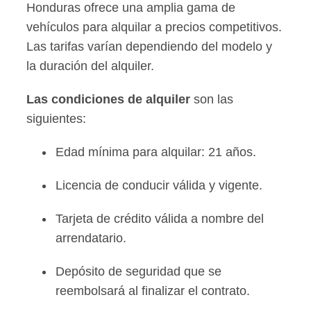
Honduras ofrece una amplia gama de
vehículos para alquilar a precios competitivos.
Las tarifas varían dependiendo del modelo y
la duración del alquiler.
Las condiciones de alquiler
son las
siguientes:
Edad mínima para alquilar: 21 años.
Licencia de conducir válida y vigente.
Tarjeta de crédito válida a nombre del
arrendatario.
Depósito de seguridad que se
reembolsará al finalizar el contrato.