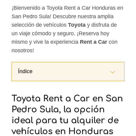
¡Bienvenido a Toyota Rent a Car Honduras en
San Pedro Sula! Descubre nuestra amplia
selección de vehículos
Toyota
y disfruta de
un viaje cómodo y seguro. ¡Reserva hoy
mismo y vive la experiencia
Rent a Car
con
nosotros!
Índice
Toyota Rent a Car en San
Pedro Sula, la opción
ideal para tu alquiler de
vehículos en Honduras