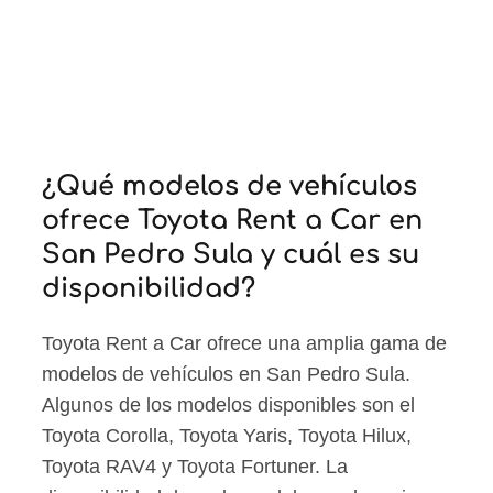
¿Qué modelos de vehículos
ofrece Toyota Rent a Car en
San Pedro Sula y cuál es su
disponibilidad?
Toyota Rent a Car ofrece una amplia gama de
modelos de vehículos en San Pedro Sula.
Algunos de los modelos disponibles son el
Toyota Corolla, Toyota Yaris, Toyota Hilux,
Toyota RAV4 y Toyota Fortuner. La