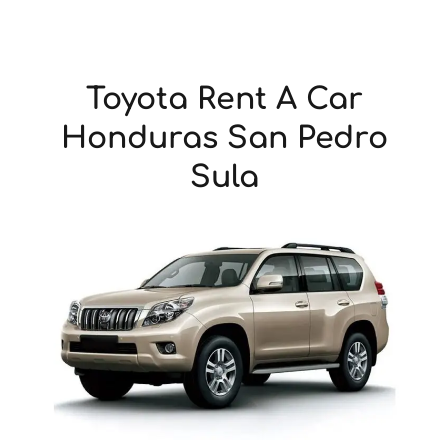
Toyota Rent A Car
Honduras San Pedro
Sula