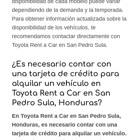
disponibilidad de cada modelo puede variar
dependiendo de la demanda y la temporada.
Para obtener información actualizada sobre la
disponibilidad de los vehículos, te
recomendamos contactar directamente con
Toyota Rent a Car en San Pedro Sula.
¿Es necesario contar con
una tarjeta de crédito para
alquilar un vehículo en
Toyota Rent a Car en San
Pedro Sula, Honduras?
En Toyota Rent a Car en San Pedro Sula,
Honduras, es necesario contar con una
tarjeta de crédito para alquilar un vehículo.