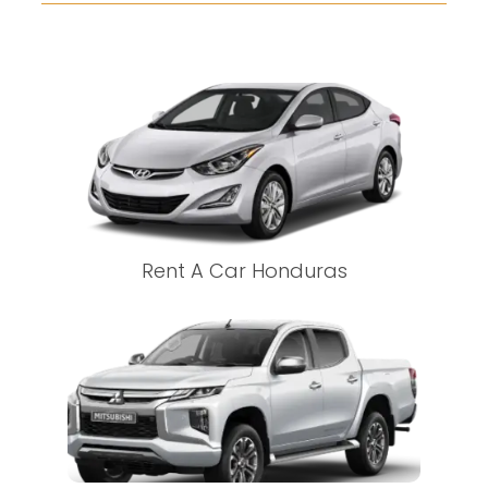
Rent A Car Honduras