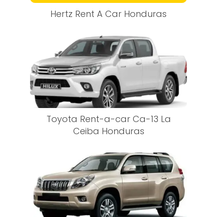
Hertz Rent A Car Honduras
Toyota Rent-a-car Ca-13 La
Ceiba Honduras