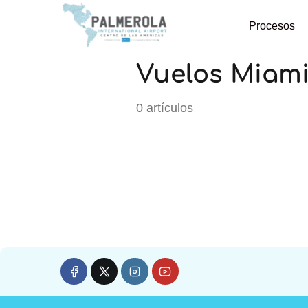
Procesos
Vuelos Miam
0 artículos