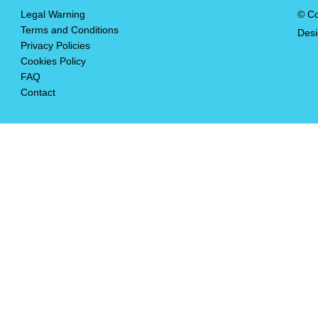
Legal Warning
© Co
Terms and Conditions
Des
Privacy Policies
Cookies Policy
FAQ
Contact