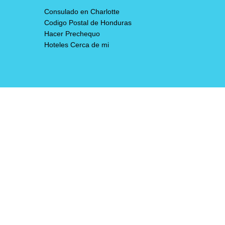
Consulado en Charlotte
Codigo Postal de Honduras
Hacer Prechequo
Hoteles Cerca de mi