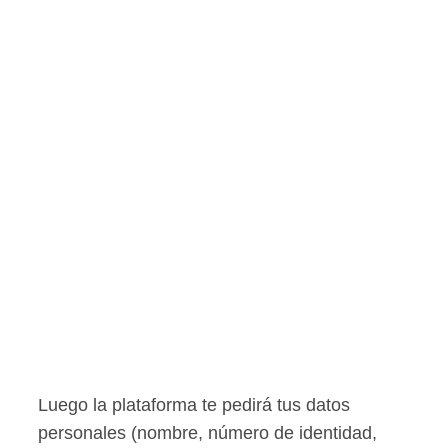
Luego la plataforma te pedirá tus datos
personales (nombre, número de identidad,