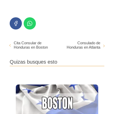
Cita Consular de
Consulado de
Honduras en Boston
Honduras en Atlanta
Quizas busques esto