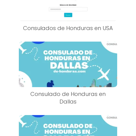
Consulados de Honduras en USA
Consulado de Honduras en
Dallas