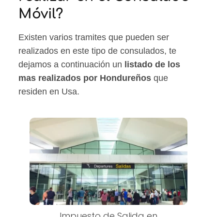
Móvil?
Existen varios tramites que pueden ser
realizados en este tipo de consulados, te
dejamos a continuación un
listado de los
mas realizados por Hondureños
que
residen en Usa.
Impuesto de Salida en