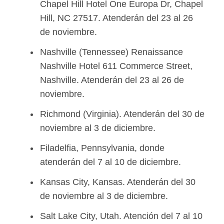
Chapel Hill Hotel One Europa Dr, Chapel
Hill, NC 27517. Atenderán del 23 al 26
de noviembre.
Nashville (Tennessee) Renaissance
Nashville Hotel 611 Commerce Street,
Nashville. Atenderán del 23 al 26 de
noviembre.
Richmond (Virginia). Atenderán del 30 de
noviembre al 3 de diciembre.
Filadelfia, Pennsylvania, donde
atenderán del 7 al 10 de diciembre.
Kansas City, Kansas. Atenderán del 30
de noviembre al 3 de diciembre.
Salt Lake City, Utah. Atención del 7 al 10