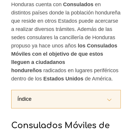
Honduras cuenta con
Consulados
en
distintos países donde la población hondureña
que reside en otros Estados puede acercarse
a realizar diversos trámites. Además de las
sedes consulares la cancillería de Honduras
propuso ya hace unos años
los Consulados
Móviles con el objetivo de que estos
lleguen a ciudadanos
hondureños
radicados en lugares periféricos
dentro de los
Estados Unidos
de América.
Índice
Consulados Móviles de