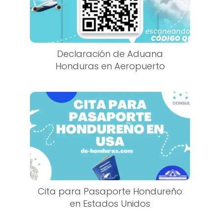
Declaración de Aduana
Honduras en Aeropuerto
Cita para Pasaporte Hondureño
en Estados Unidos