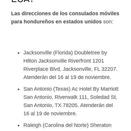
Las direcciones de los consulados móviles
para hondureños en estados unidos
son:
Jacksonville (Florida) Doubletree by
Hilton Jacksonville Riverfront 1201
Riverplace Blvd, Jacksonville, FL 32207.
Atenderán del 16 al 19 de noviembre.
San Antonio (Texas) Ac Hotel By Marriott
San Antonio, Riverwalk 111, Soledad St,
San Antonio, TX 78205. Atenderán del
16 al 19 de noviembre.
Raleigh (Carolina del Norte) Sheraton