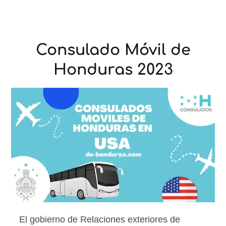
Consulado Móvil de
Honduras 2023
El gobierno de Relaciones exteriores de