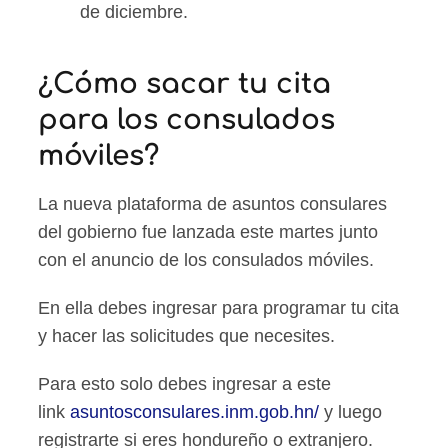
de diciembre.
¿Cómo sacar tu cita
para los consulados
móviles?
La nueva plataforma de asuntos consulares
del gobierno fue lanzada este martes junto
con el anuncio de los consulados móviles.
En ella debes ingresar para programar tu cita
y hacer las solicitudes que necesites.
Para esto solo debes ingresar a este
link
asuntosconsulares.inm.gob.hn/
y luego
registrarte si eres hondureño o extranjero.