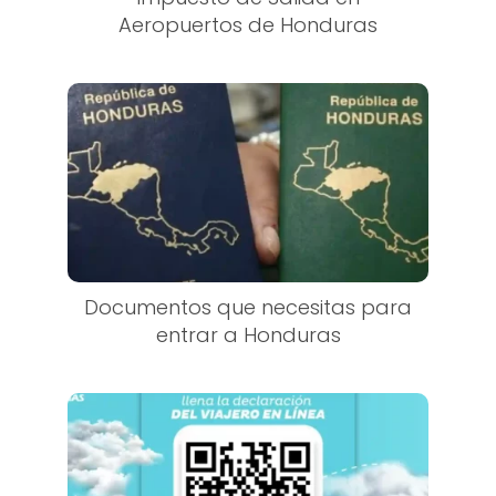
Aeropuertos de Honduras
Documentos que necesitas para
entrar a Honduras