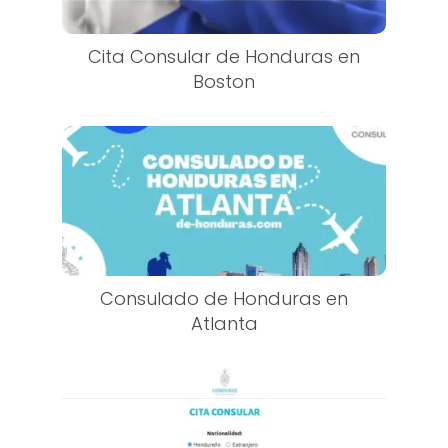
Cita Consular de Honduras en
Boston
Consulado de Honduras en
Atlanta