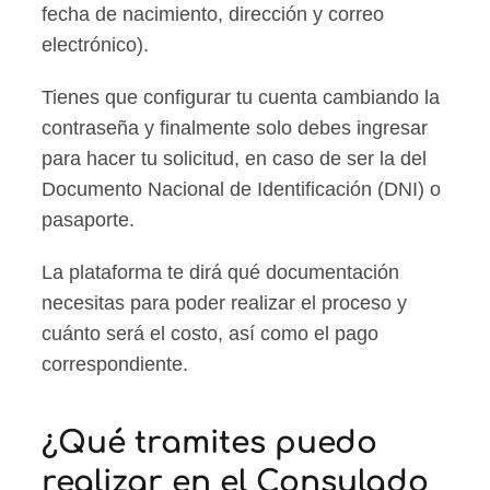
fecha de nacimiento, dirección y correo
electrónico).
Tienes que configurar tu cuenta cambiando la
contraseña y finalmente solo debes ingresar
para hacer tu solicitud, en caso de ser la del
Documento Nacional de Identificación (DNI) o
pasaporte.
La plataforma te dirá qué documentación
necesitas para poder realizar el proceso y
cuánto será el costo, así como el pago
correspondiente.
¿Qué tramites puedo
realizar en el Consulado