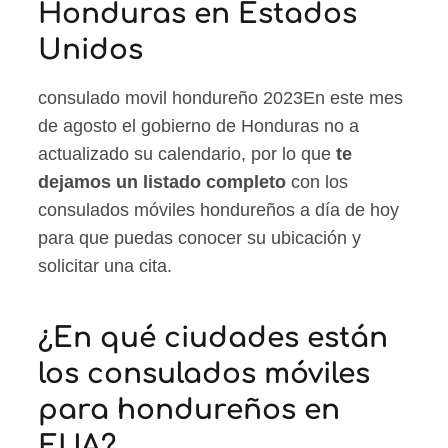
Honduras en Estados
Unidos
consulado movil hondureño 2023En este mes
de agosto el gobierno de Honduras no a
actualizado su calendario, por lo que
te
dejamos un listado completo
con los
consulados móviles hondureños a día de hoy
para que puedas conocer su ubicación y
solicitar una cita.
¿En qué ciudades están
los consulados móviles
para hondureños en
EUA?