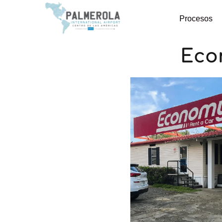
Procesos
Eco