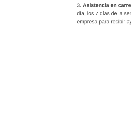
3.
Asistencia en carre
día, los 7 días de la 
empresa para recibir a