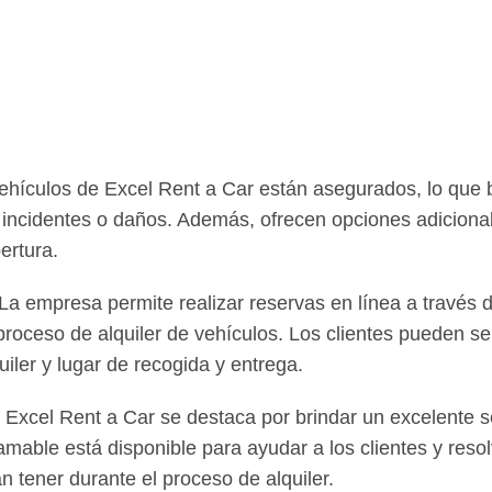
ehículos de Excel Rent a Car están asegurados, lo que b
e incidentes o daños. Además, ofrecen opciones adiciona
ertura.
La empresa permite realizar reservas en línea a través 
l proceso de alquiler de vehículos. Los clientes pueden se
uiler y lugar de recogida y entrega.
Excel Rent a Car se destaca por brindar un excelente ser
mable está disponible para ayudar a los clientes y resol
 tener durante el proceso de alquiler.