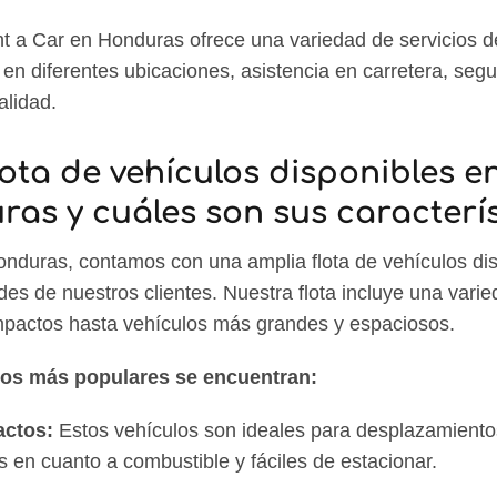
 a Car en Honduras ofrece una variedad de servicios de
en diferentes ubicaciones, asistencia en carretera, segu
alidad.
lota de vehículos disponibles e
as y cuáles son sus caracterís
nduras, contamos con una amplia flota de vehículos di
des de nuestros clientes. Nuestra flota incluye una vari
pactos hasta vehículos más grandes y espaciosos.
os más populares se encuentran:
actos:
Estos vehículos son ideales para desplazamiento
 en cuanto a combustible y fáciles de estacionar.