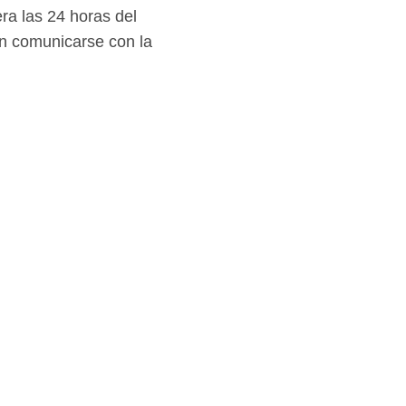
ra las 24 horas del
en comunicarse con la