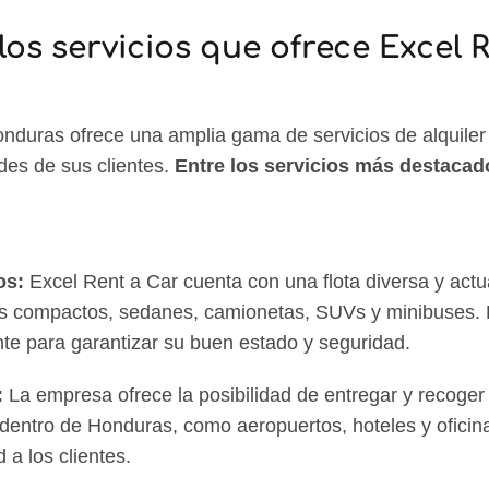
los servicios que ofrece Excel 
nduras ofrece una amplia gama de servicios de alquiler
des de sus clientes.
Entre los servicios más destacad
os:
Excel Rent a Car cuenta con una flota diversa y actu
es compactos, sedanes, camionetas, SUVs y minibuses. 
e para garantizar su buen estado y seguridad.
:
La empresa ofrece la posibilidad de entregar y recoger
 dentro de Honduras, como aeropuertos, hoteles y oficin
 a los clientes.