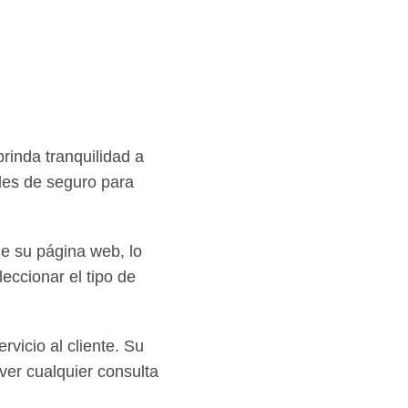
rinda tranquilidad a
les de seguro para
de su página web, lo
leccionar el tipo de
vicio al cliente. Su
ver cualquier consulta