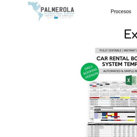
Procesos
Ex