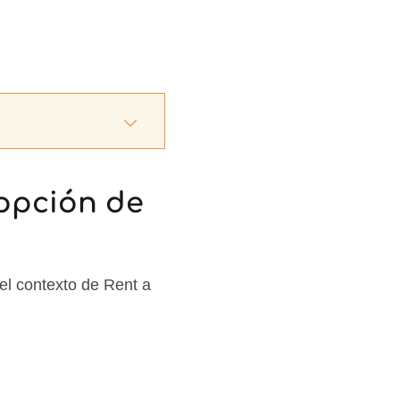
 opción de
el contexto de Rent a