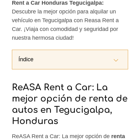
Rent a Car Honduras Tegucigalpa:
Descubre la mejor opción para alquilar un
vehículo en Tegucigalpa con Reasa Rent a
Car. ¡Viaja con comodidad y seguridad por
nuestra hermosa ciudad!
Índice
ReASA Rent a Car: La
mejor opción de renta de
autos en Tegucigalpa,
Honduras
ReASA Rent a Car: La mejor opción de
renta