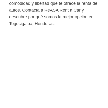
comodidad y libertad que te ofrece la renta de
autos. Contacta a ReASA Rent a Car y
descubre por qué somos la mejor opción en
Tegucigalpa, Honduras.