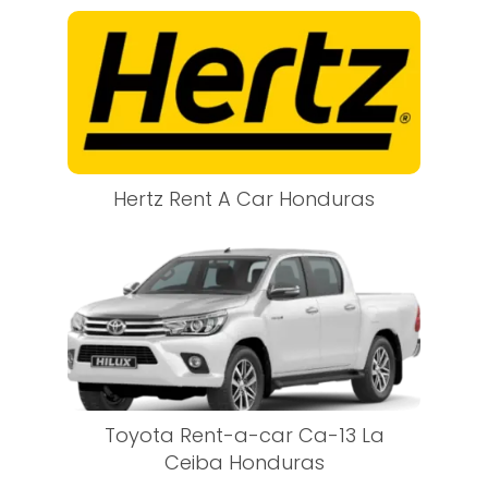
Hertz Rent A Car Honduras
Toyota Rent-a-car Ca-13 La
Ceiba Honduras