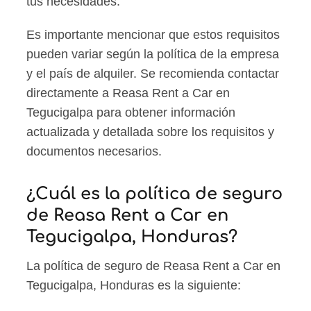
tus necesidades.
Es importante mencionar que estos requisitos
pueden variar según la política de la empresa
y el país de alquiler. Se recomienda contactar
directamente a Reasa Rent a Car en
Tegucigalpa para obtener información
actualizada y detallada sobre los requisitos y
documentos necesarios.
¿Cuál es la política de seguro
de Reasa Rent a Car en
Tegucigalpa, Honduras?
La política de seguro de Reasa Rent a Car en
Tegucigalpa, Honduras es la siguiente: