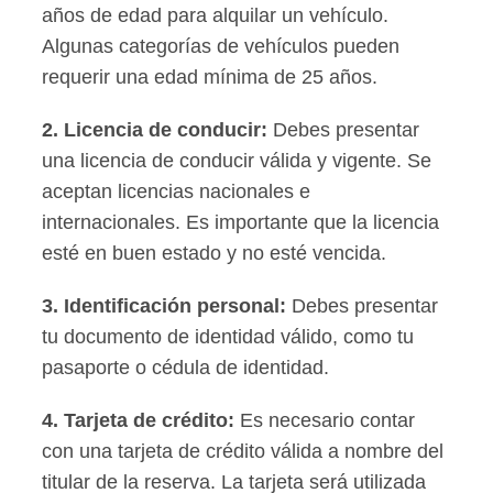
años de edad para alquilar un vehículo.
Algunas categorías de vehículos pueden
requerir una edad mínima de 25 años.
2.
Licencia de conducir
:
Debes presentar
una licencia de conducir válida y vigente. Se
aceptan licencias nacionales e
internacionales. Es importante que la licencia
esté en buen estado y no esté vencida.
3.
Identificación personal
:
Debes presentar
tu documento de identidad válido, como tu
pasaporte o cédula de identidad.
4.
Tarjeta de crédito
:
Es necesario contar
con una tarjeta de crédito válida a nombre del
titular de la reserva. La tarjeta será utilizada