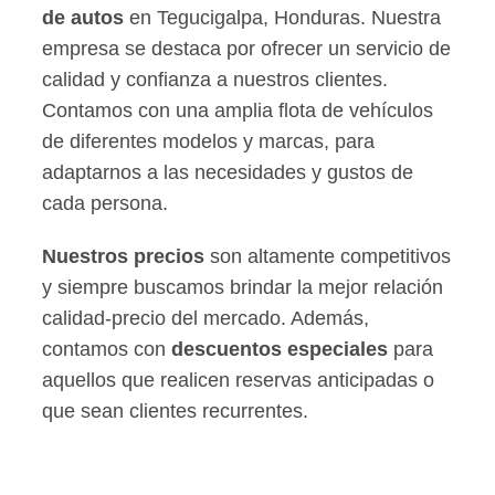
de autos
en Tegucigalpa, Honduras. Nuestra
empresa se destaca por ofrecer un servicio de
calidad y confianza a nuestros clientes.
Contamos con una amplia flota de vehículos
de diferentes modelos y marcas, para
adaptarnos a las necesidades y gustos de
cada persona.
Nuestros precios
son altamente competitivos
y siempre buscamos brindar la mejor relación
calidad-precio del mercado. Además,
contamos con
descuentos especiales
para
aquellos que realicen reservas anticipadas o
que sean clientes recurrentes.