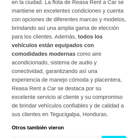
en la ciudad. La flota de Reasa Rent a Car se
mantiene en excelentes condiciones y cuenta
con opciones de diferentes marcas y modelos,
brindando así una amplia gama de elección
para los clientes. Además,
todos los
vehículos están equipados con
comodidades modernas
como aire
acondicionado, sistema de audio y
conectividad, garantizando así una
experiencia de manejo cómoda y placentera.
Reasa Rent a Car se destaca por su
excelente servicio al cliente y su compromiso
de brindar vehículos confiables y de calidad a
sus clientes en Tegucigalpa, Honduras.
Otros también vieron