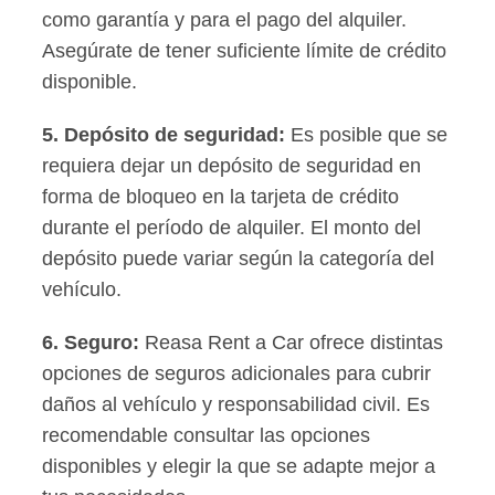
como garantía y para el pago del alquiler.
Asegúrate de tener suficiente límite de crédito
disponible.
5.
Depósito de seguridad
:
Es posible que se
requiera dejar un depósito de seguridad en
forma de bloqueo en la tarjeta de crédito
durante el período de alquiler. El monto del
depósito puede variar según la categoría del
vehículo.
6.
Seguro
:
Reasa Rent a Car ofrece distintas
opciones de seguros adicionales para cubrir
daños al vehículo y responsabilidad civil. Es
recomendable consultar las opciones
disponibles y elegir la que se adapte mejor a