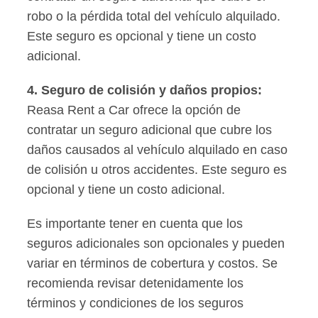
robo o la pérdida total del vehículo alquilado.
Este seguro es opcional y tiene un costo
adicional.
4. Seguro de colisión y daños propios:
Reasa Rent a Car ofrece la opción de
contratar un seguro adicional que cubre los
daños causados al vehículo alquilado en caso
de colisión u otros accidentes. Este seguro es
opcional y tiene un costo adicional.
Es importante tener en cuenta que los
seguros adicionales son opcionales y pueden
variar en términos de cobertura y costos. Se
recomienda revisar detenidamente los
términos y condiciones de los seguros