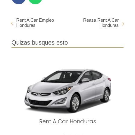
Rent A Car Empleo
Reasa Rent A Car
Honduras
Honduras
Quizas busques esto
Rent A Car Honduras