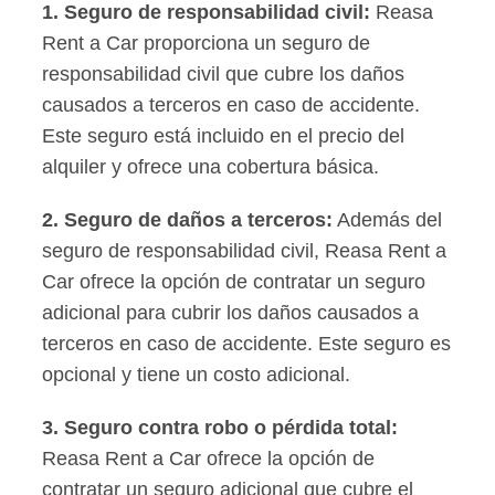
1. Seguro de responsabilidad civil:
Reasa
Rent a Car proporciona un seguro de
responsabilidad civil que cubre los daños
causados a terceros en caso de accidente.
Este seguro está incluido en el precio del
alquiler y ofrece una cobertura básica.
2. Seguro de daños a terceros:
Además del
seguro de responsabilidad civil, Reasa Rent a
Car ofrece la opción de contratar un seguro
adicional para cubrir los daños causados a
terceros en caso de accidente. Este seguro es
opcional y tiene un costo adicional.
3. Seguro contra robo o pérdida total:
Reasa Rent a Car ofrece la opción de
contratar un seguro adicional que cubre el