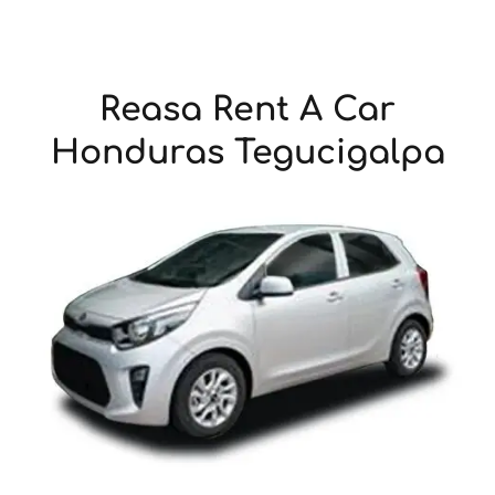
Reasa Rent A Car
Honduras Tegucigalpa