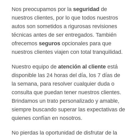
Nos preocupamos por la
seguridad
de
nuestros clientes, por lo que todos nuestros
autos son sometidos a rigurosas revisiones
técnicas antes de ser entregados. También
ofrecemos
seguros
opcionales para que
nuestros clientes viajen con total tranquilidad.
Nuestro equipo de
atención al cliente
está
disponible las 24 horas del día, los 7 días de
la semana, para resolver cualquier duda o
consulta que puedan tener nuestros clientes.
Brindamos un trato personalizado y amable,
siempre buscando superar las expectativas de
quienes confían en nosotros.
No pierdas la oportunidad de disfrutar de la