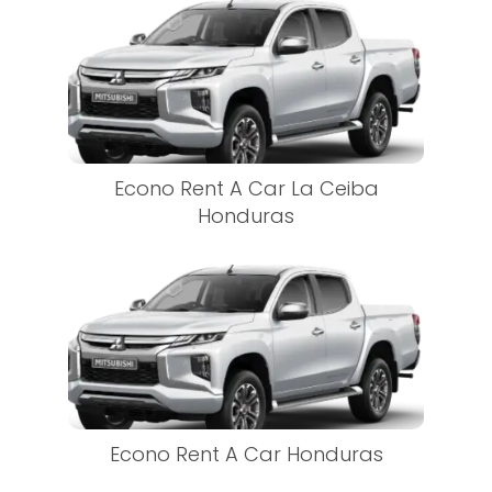
Econo Rent A Car La Ceiba
Honduras
Econo Rent A Car Honduras