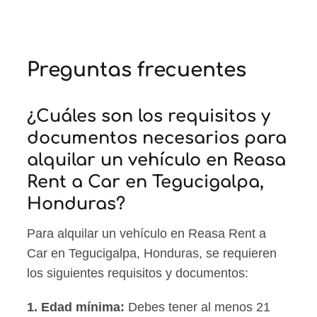
Preguntas frecuentes
¿Cuáles son los requisitos y
documentos necesarios para
alquilar un vehículo en Reasa
Rent a Car en Tegucigalpa,
Honduras?
Para alquilar un vehículo en Reasa Rent a
Car en Tegucigalpa, Honduras, se requieren
los siguientes requisitos y documentos:
1.
Edad mínima
:
Debes tener al menos 21