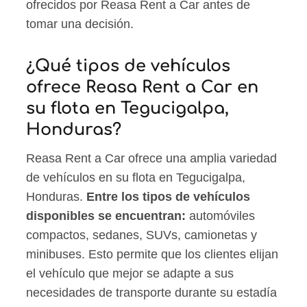
ofrecidos por Reasa Rent a Car antes de
tomar una decisión.
¿Qué tipos de vehículos
ofrece Reasa Rent a Car en
su flota en Tegucigalpa,
Honduras?
Reasa Rent a Car ofrece una amplia variedad
de vehículos en su flota en Tegucigalpa,
Honduras.
Entre los tipos de vehículos
disponibles se encuentran:
automóviles
compactos, sedanes, SUVs, camionetas y
minibuses. Esto permite que los clientes elijan
el vehículo que mejor se adapte a sus
necesidades de transporte durante su estadía