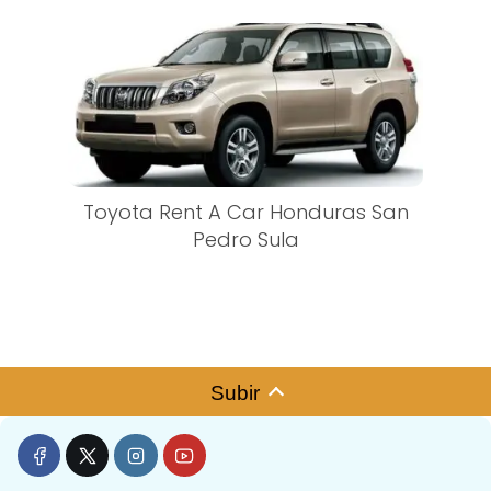
Toyota Rent A Car Honduras San
Pedro Sula
Subir