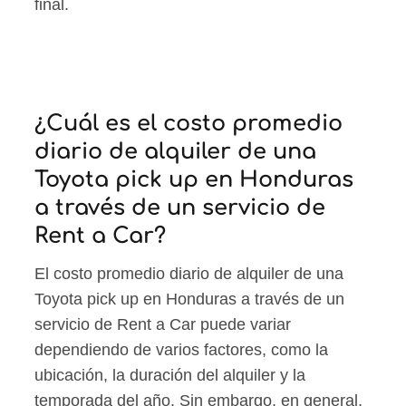
final.
¿Cuál es el costo promedio
diario de alquiler de una
Toyota pick up en Honduras
a través de un servicio de
Rent a Car?
El costo promedio diario de alquiler de una
Toyota pick up en Honduras a través de un
servicio de Rent a Car puede variar
dependiendo de varios factores, como la
ubicación, la duración del alquiler y la
temporada del año. Sin embargo, en general,