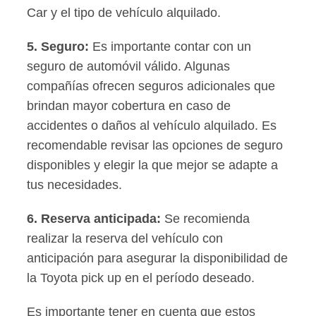
Car y el tipo de vehículo alquilado.
5.
Seguro
:
Es importante contar con un
seguro de automóvil válido. Algunas
compañías ofrecen seguros adicionales que
brindan mayor cobertura en caso de
accidentes o daños al vehículo alquilado. Es
recomendable revisar las opciones de seguro
disponibles y elegir la que mejor se adapte a
tus necesidades.
6.
Reserva anticipada
:
Se recomienda
realizar la reserva del vehículo con
anticipación para asegurar la disponibilidad de
la Toyota pick up en el período deseado.
Es importante tener en cuenta que estos