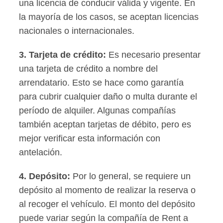
una licencia de conducir válida y vigente. En
la mayoría de los casos, se aceptan licencias
nacionales o internacionales.
3.
Tarjeta de crédito
:
Es necesario presentar
una tarjeta de crédito a nombre del
arrendatario. Esto se hace como garantía
para cubrir cualquier daño o multa durante el
período de alquiler. Algunas compañías
también aceptan tarjetas de débito, pero es
mejor verificar esta información con
antelación.
4.
Depósito
:
Por lo general, se requiere un
depósito al momento de realizar la reserva o
al recoger el vehículo. El monto del depósito
puede variar según la compañía de Rent a