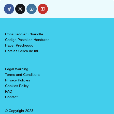
Consulado en Charlotte
Codigo Postal de Honduras
Hacer Prechequo
Hoteles Cerca de mi
Legal Warning
Terms and Conditions
Privacy Policies
Cookies Policy
FAQ
Contact
© Copyright 2023