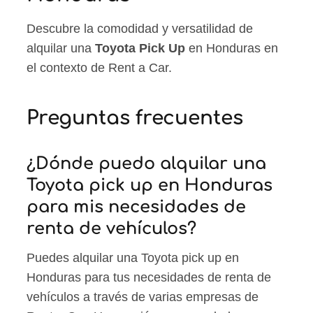
Descubre la comodidad y versatilidad de
alquilar una
Toyota Pick Up
en Honduras en
el contexto de Rent a Car.
Preguntas frecuentes
¿Dónde puedo alquilar una
Toyota pick up en Honduras
para mis necesidades de
renta de vehículos?
Puedes alquilar una Toyota pick up en
Honduras para tus necesidades de renta de
vehículos a través de varias empresas de