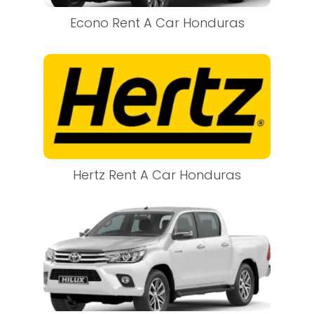
Econo Rent A Car Honduras
Hertz Rent A Car Honduras