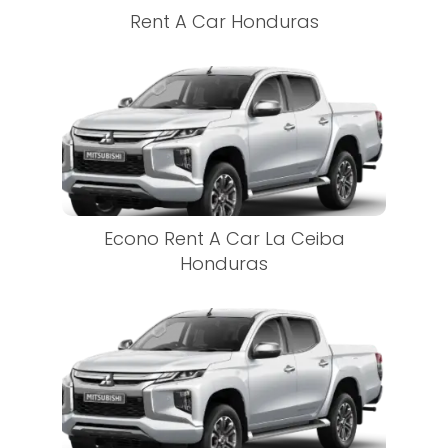
Rent A Car Honduras
Econo Rent A Car La Ceiba
Honduras