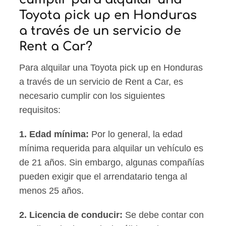
Toyota pick up en Honduras
a través de un servicio de
Rent a Car?
Para alquilar una Toyota pick up en Honduras
a través de un servicio de Rent a Car, es
necesario cumplir con los siguientes
requisitos:
1.
Edad mínima
:
Por lo general, la edad
mínima requerida para alquilar un vehículo es
de 21 años. Sin embargo, algunas compañías
pueden exigir que el arrendatario tenga al
menos 25 años.
2.
Licencia de conducir
:
Se debe contar con