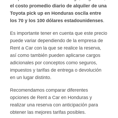
el costo promedio diario de alquiler de una
Toyota pick up en Honduras oscila entre
los 70 y los 100 dólares estadounidenses
.
Es importante tener en cuenta que este precio
puede variar dependiendo de la empresa de
Rent a Car con la que se realice la reserva,
así como también pueden aplicarse cargos
adicionales por conceptos como seguros,
impuestos y tarifas de entrega o devolución
en un lugar distinto.
Recomendamos comparar diferentes
opciones de Rent a Car en Honduras y
realizar una reserva con anticipación para
obtener las mejores tarifas posibles.