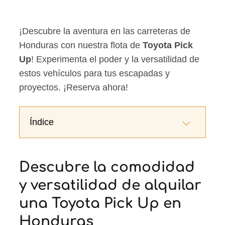
¡Descubre la aventura en las carreteras de
Honduras con nuestra flota de
Toyota Pick
Up
! Experimenta el poder y la versatilidad de
estos vehículos para tus escapadas y
proyectos. ¡Reserva ahora!
Índice
Descubre la comodidad
y versatilidad de alquilar
una Toyota Pick Up en
Honduras