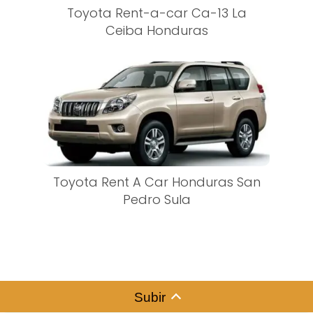
Toyota Rent-a-car Ca-13 La
Ceiba Honduras
Toyota Rent A Car Honduras San
Pedro Sula
Subir