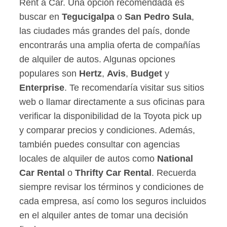
Rent a Car. Una opción recomendada es
buscar en
Tegucigalpa
o
San Pedro Sula
,
las ciudades más grandes del país, donde
encontrarás una amplia oferta de compañías
de alquiler de autos. Algunas opciones
populares son
Hertz
,
Avis
,
Budget
y
Enterprise
. Te recomendaría visitar sus sitios
web o llamar directamente a sus oficinas para
verificar la disponibilidad de la Toyota pick up
y comparar precios y condiciones. Además,
también puedes consultar con agencias
locales de alquiler de autos como
National
Car Rental
o
Thrifty Car Rental
. Recuerda
siempre revisar los términos y condiciones de
cada empresa, así como los seguros incluidos
en el alquiler antes de tomar una decisión