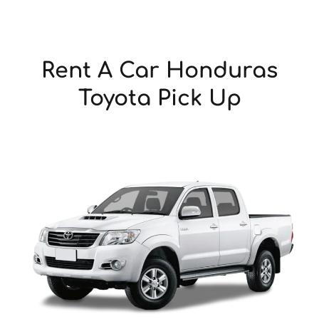
Rent A Car Honduras
Toyota Pick Up