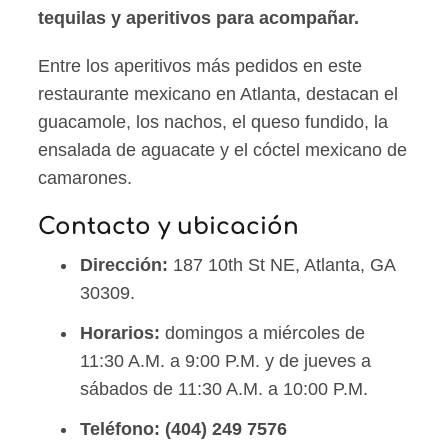
tequilas y aperitivos para acompañar.
Entre los aperitivos más pedidos en este
restaurante mexicano en Atlanta, destacan el
guacamole, los nachos, el queso fundido, la
ensalada de aguacate y el cóctel mexicano de
camarones.
Contacto y ubicación
Dirección:
187 10th St NE, Atlanta, GA
30309.
Horarios:
domingos a miércoles de
11:30 A.M. a 9:00 P.M. y de jueves a
sábados de 11:30 A.M. a 10:00 P.M.
Teléfono:
(404) 249 7576