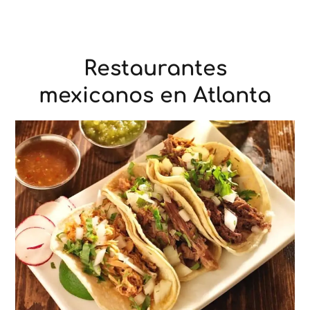
Restaurantes
mexicanos en Atlanta