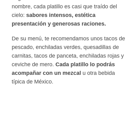
nombre, cada platillo es casi que traído del
cielo:
sabores intensos, estética
presentación y generosas raciones.
De su menú, te recomendamos unos tacos de
pescado, enchiladas verdes, quesadillas de
carnitas, tacos de panceta, enchiladas rojas y
ceviche de mero.
Cada platillo lo podrás
acompañar con un mezcal
u otra bebida
típica de México.