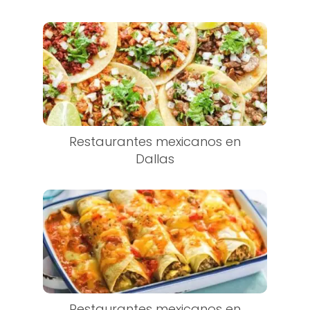
Restaurantes mexicanos en
Dallas
Restaurantes mexicanos en