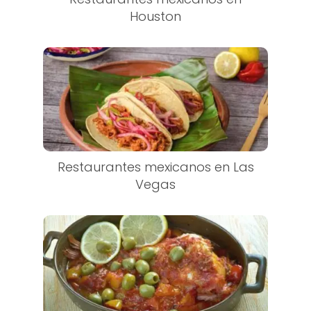
Houston
Restaurantes mexicanos en Las
Vegas