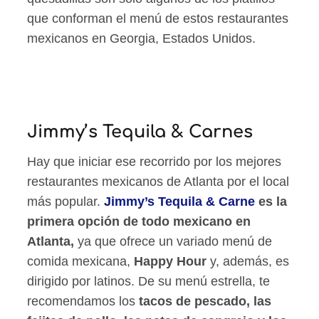
que conforman el menú de estos restaurantes
mexicanos en Georgia, Estados Unidos.
Jimmy’s Tequila & Carnes
Hay que iniciar ese recorrido por los mejores
restaurantes mexicanos de Atlanta por el local
más popular.
Jimmy’s Tequila & Carne
es la
primera opción de todo mexicano en
Atlanta,
ya que ofrece un variado menú de
comida mexicana,
Happy Hour
y, además, es
dirigido por latinos. De su menú estrella, te
recomendamos los
tacos de pescado, las