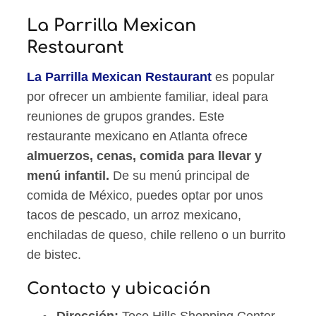
La Parrilla Mexican
Restaurant
La Parrilla Mexican Restaurant
es popular
por ofrecer un ambiente familiar, ideal para
reuniones de grupos grandes. Este
restaurante mexicano en Atlanta ofrece
almuerzos, cenas, comida para llevar y
menú infantil.
De su menú principal de
comida de México, puedes optar por unos
tacos de pescado, un arroz mexicano,
enchiladas de queso, chile relleno o un burrito
de bistec.
Contacto y ubicación