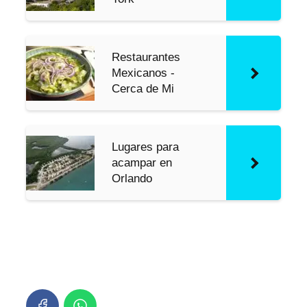
Restaurantes
Mexicanos -
Cerca de Mi
Lugares para
acampar en
Orlando