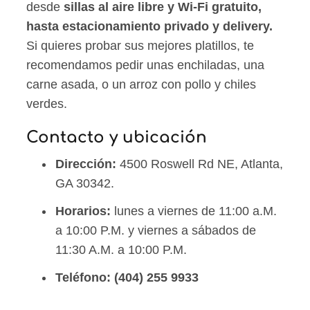
desde
sillas al aire libre y Wi-Fi gratuito,
hasta estacionamiento privado y delivery.
Si quieres probar sus mejores platillos, te
recomendamos pedir unas enchiladas, una
carne asada, o un arroz con pollo y chiles
verdes.
Contacto y ubicación
Dirección:
4500 Roswell Rd NE, Atlanta,
GA 30342.
Horarios:
lunes a viernes de 11:00 a.M.
a 10:00 P.M. y viernes a sábados de
11:30 A.M. a 10:00 P.M.
Teléfono:
(404) 255 9933