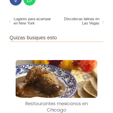
Lugares para acampar
Discotecas latinas en
en New York
Las Vegas
Quizas busques esto
Restaurantes mexicanos en
Chicago