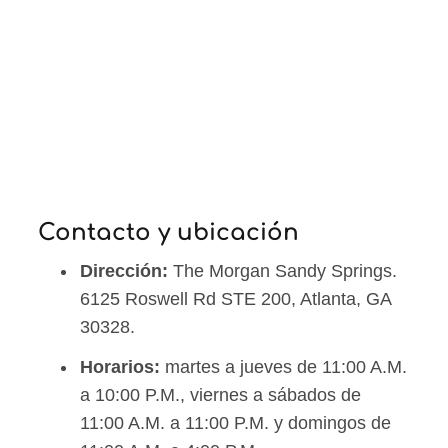
Contacto y ubicación
Dirección:
The Morgan Sandy Springs.
6125 Roswell Rd STE 200, Atlanta, GA
30328.
Horarios:
martes a jueves de 11:00 A.M.
a 10:00 P.M., viernes a sábados de
11:00 A.M. a 11:00 P.M. y domingos de