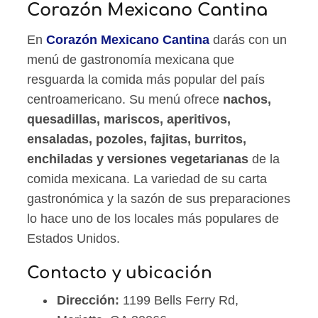
Corazón Mexicano Cantina
En
Corazón Mexicano Cantina
darás con un
menú de gastronomía mexicana que
resguarda la comida más popular del país
centroamericano. Su menú ofrece
nachos,
quesadillas, mariscos, aperitivos,
ensaladas, pozoles, fajitas, burritos,
enchiladas y versiones vegetarianas
de la
comida mexicana. La variedad de su carta
gastronómica y la sazón de sus preparaciones
lo hace uno de los locales más populares de
Estados Unidos.
Contacto y ubicación
Dirección:
1199 Bells Ferry Rd,