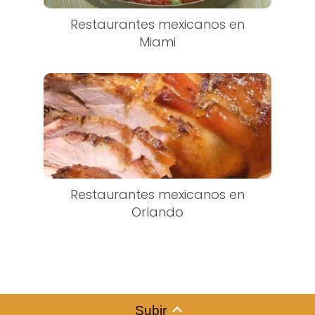
Restaurantes mexicanos en
Miami
Restaurantes mexicanos en
Orlando
Subir