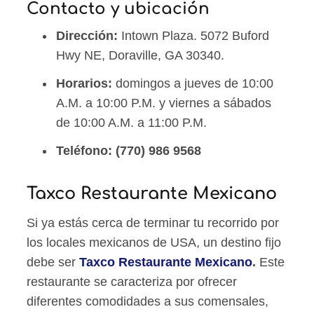
Contacto y ubicación
Dirección:
Intown Plaza. 5072 Buford
Hwy NE, Doraville, GA 30340.
Horarios:
domingos a jueves de 10:00
A.M. a 10:00 P.M. y viernes a sábados
de 10:00 A.M. a 11:00 P.M.
Teléfono:
(770) 986 9568
Taxco Restaurante Mexicano
Si ya estás cerca de terminar tu recorrido por
los locales mexicanos de USA, un destino fijo
debe ser
Taxco Restaurante Mexicano
.
Este
restaurante se caracteriza por ofrecer
diferentes comodidades a sus comensales,