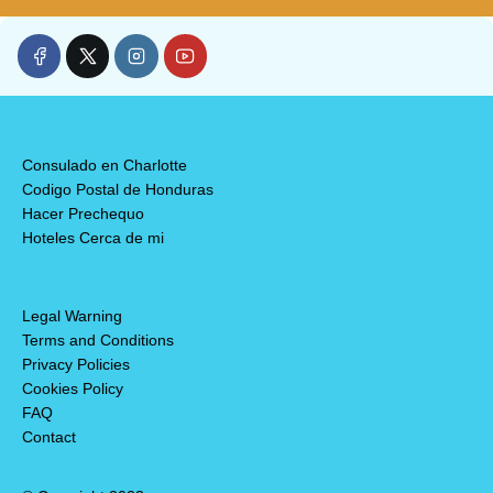
Consulado en Charlotte
Codigo Postal de Honduras
Hacer Prechequo
Hoteles Cerca de mi
Legal Warning
Terms and Conditions
Privacy Policies
Cookies Policy
FAQ
Contact