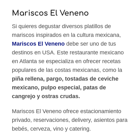
Mariscos El Veneno
Si quieres degustar diversos platillos de
mariscos inspirados en la cultura mexicana,
Mariscos El Veneno
debe ser uno de tus
destinos en USA. Este restaurante mexicano
en Atlanta se especializa en ofrecer recetas
populares de las costas mexicanas, como la
piña rellena, pargo, tostadas de ceviche
mexicano, pulpo especial, patas de
cangrejo y ostras crudas.
Mariscos El Veneno ofrece estacionamiento
privado, reservaciones, delivery, asientos para
bebés, cerveza, vino y catering.