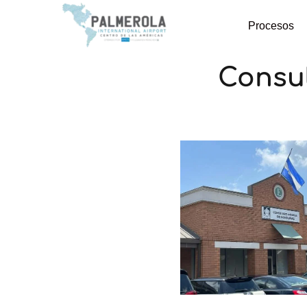
Procesos
Consu