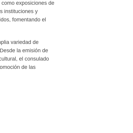
, como exposiciones de
s instituciones y
idos, fomentando el
plia variedad de
 Desde la emisión de
ultural, el consulado
romoción de las