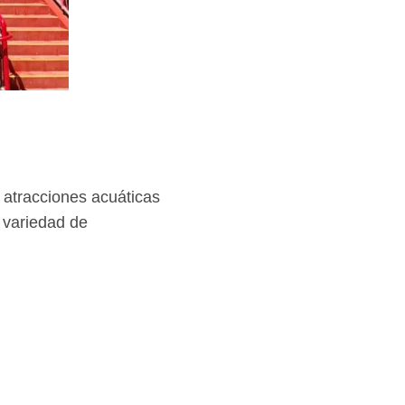
s atracciones acuáticas
 variedad de