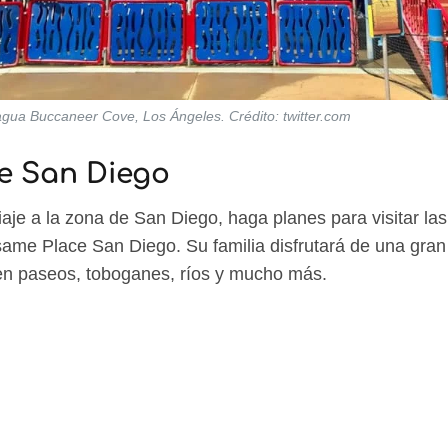
gua Buccaneer Cove, Los Ángeles. Crédito: twitter.com
e San Diego
aje a la zona de San Diego, haga planes para visitar la
ame Place San Diego. Su familia disfrutará de una gran
en paseos, toboganes, ríos y mucho más.