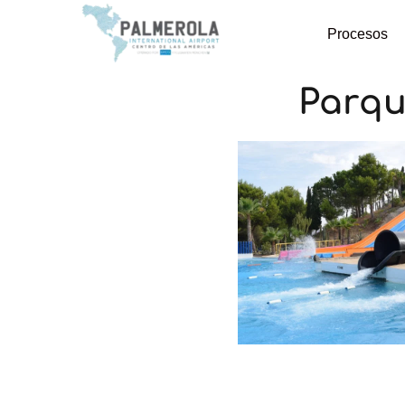
Procesos
Parqu