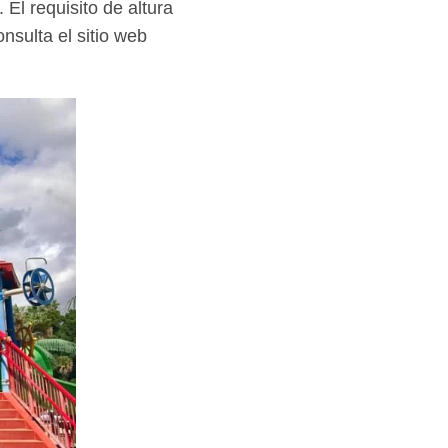
El requisito de altura
sulta el sitio web