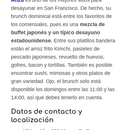
Anzu
es uno de los mejores sitios para
desayunar en San Francisco. De hecho, su
brunch dominical está entre los favoritos de
los comensales, pues es una
mezcla de
buffet japonés y un típico desayuno
estadounidense.
Entre sus platillos bandera
están el arroz frito Kimchi, pasteles de
pescado japoneses, revuelto de huevos,
gofres, bacon y tortillas. También es posible
encontrar sushi, mimosas y otros platos de
gran variedad. Ojo, el brunch solo está
disponible los domingos entre las 11:00 y las
14:00, así que debes tenerlo en cuenta.
Datos de contacto y
localización