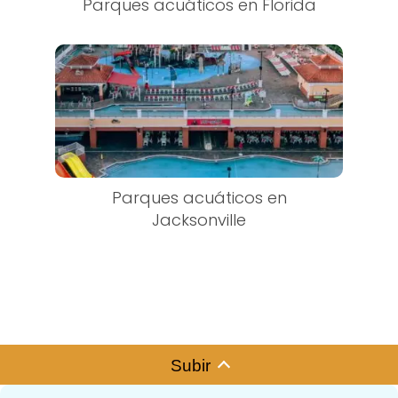
Parques acuáticos en Florida
Parques acuáticos en
Jacksonville
Subir