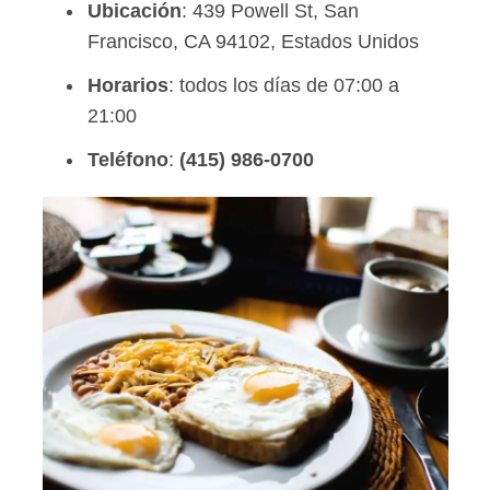
Ubicación
: 439 Powell St, San
Francisco, CA 94102, Estados Unidos
Horarios
: todos los días de 07:00 a
21:00
Teléfono
:
(415) 986-0700