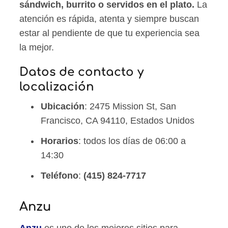
sándwich, burrito o servidos en el plato.
La
atención es rápida, atenta y siempre buscan
estar al pendiente de que tu experiencia sea
la mejor.
Datos de contacto y
localización
Ubicación
: 2475 Mission St, San
Francisco, CA 94110, Estados Unidos
Horarios
: todos los días de 06:00 a
14:30
Teléfono
:
(415) 824-7717
Anzu