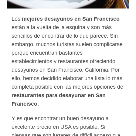
Los
mejores desayunos en San Francisco
están a la vuelta de la esquina y son más
sencillos de encontrar de lo que parece. Sin
embargo, muchos turistas suelen complicarse
porque encuentran bastantes
establecimientos y restaurantes ofreciendo
desayunos en San Francisco, California. Por
ello, hemos decidido elaborar una lista lo más
completa posible con las mejores opciones de
restaurantes para desayunar en San
Francisco.
Y es que encontrar un buen desayuno a
excelente precio en USA es posible. Si
piensas que son lugares de difícil acceso o a