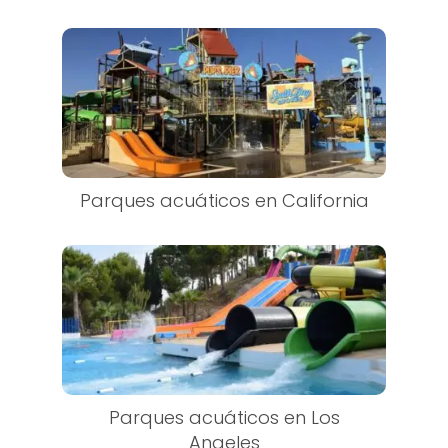
Parques acuáticos en California
Parques acuáticos en Los
Angeles