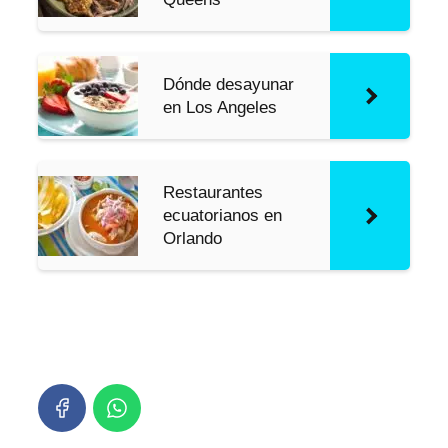
Dónde desayunar
en Los Angeles
Restaurantes
ecuatorianos en
Orlando