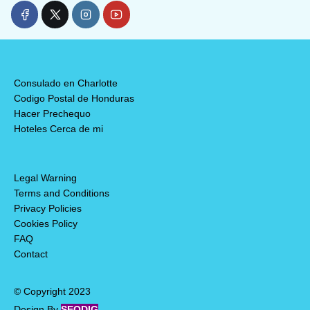
Consulado en Charlotte
Codigo Postal de Honduras
Hacer Prechequo
Hoteles Cerca de mi
Legal Warning
Terms and Conditions
Privacy Policies
Cookies Policy
FAQ
Contact
© Copyright 2023
Design By
SEODIG