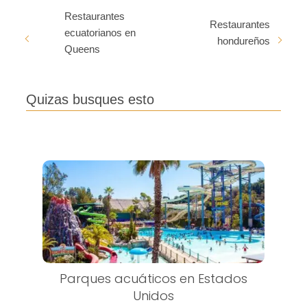
Restaurantes
Restaurantes
ecuatorianos en
hondureños
Queens
Quizas busques esto
Parques acuáticos en Estados
Unidos