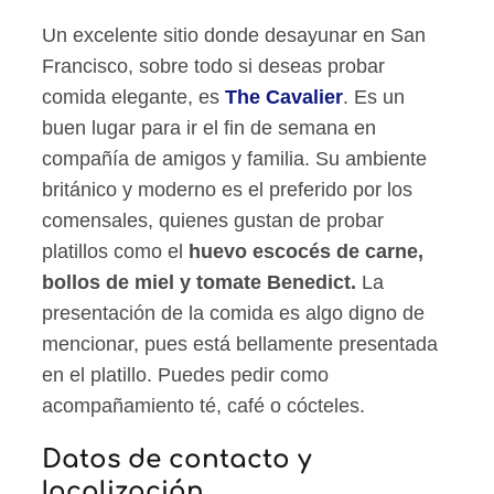
Un excelente sitio donde desayunar en San
Francisco, sobre todo si deseas probar
comida elegante, es
The Cavalier
. Es un
buen lugar para ir el fin de semana en
compañía de amigos y familia. Su ambiente
británico y moderno es el preferido por los
comensales, quienes gustan de probar
platillos como el
huevo escocés de carne,
bollos de miel y tomate Benedict.
La
presentación de la comida es algo digno de
mencionar, pues está bellamente presentada
en el platillo. Puedes pedir como
acompañamiento té, café o cócteles.
Datos de contacto y
localización