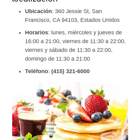
Ubicación
: 360 Jessie St, San
Francisco, CA 94103, Estados Unidos
Horarios
: lunes, miércoles y jueves de
16:00 a 21:00, viernes de 11:30 a 22:00,
viernes y sábado de 11:30 a 22:00,
domingo de 11:30 a 21:00
Teléfono
:
(415) 321-6000