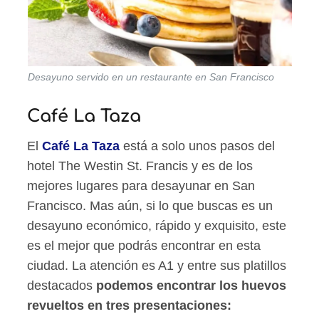
Desayuno servido en un restaurante en San Francisco
Café La Taza
El
Café La Taza
está a solo unos pasos del
hotel The Westin St. Francis y es de los
mejores lugares para desayunar en San
Francisco. Mas aún, si lo que buscas es un
desayuno económico, rápido y exquisito, este
es el mejor que podrás encontrar en esta
ciudad. La atención es A1 y entre sus platillos
destacados
podemos encontrar los huevos
revueltos en tres presentaciones: