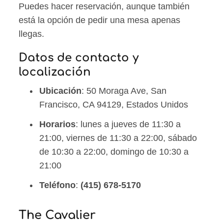
Puedes hacer reservación, aunque también
está la opción de pedir una mesa apenas
llegas.
Datos de contacto y
localización
Ubicación
: 50 Moraga Ave, San
Francisco, CA 94129, Estados Unidos
Horarios
: lunes a jueves de 11:30 a
21:00, viernes de 11:30 a 22:00, sábado
de 10:30 a 22:00, domingo de 10:30 a
21:00
Teléfono
:
(415) 678-5170
The Cavalier