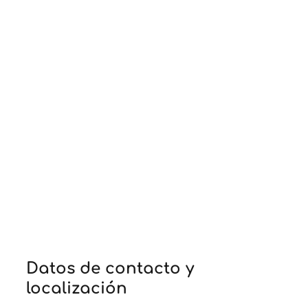
Datos de contacto y
localización