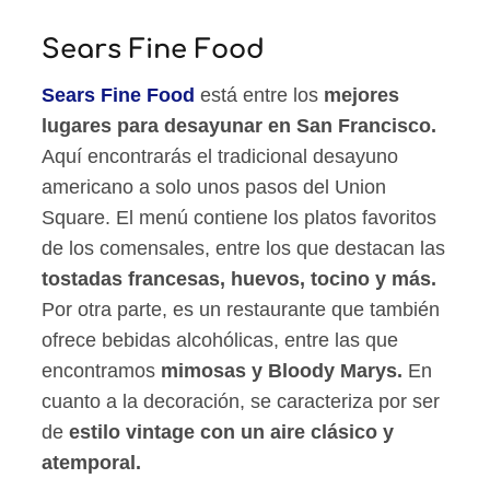
Sears Fine Food
Sears Fine Food
está entre los
mejores
lugares para desayunar en San Francisco.
Aquí encontrarás el tradicional desayuno
americano a solo unos pasos del Union
Square. El menú contiene los platos favoritos
de los comensales, entre los que destacan las
tostadas francesas, huevos, tocino y más.
Por otra parte, es un restaurante que también
ofrece bebidas alcohólicas, entre las que
encontramos
mimosas y Bloody Marys.
En
cuanto a la decoración, se caracteriza por ser
de
estilo vintage con un aire clásico y
atemporal.