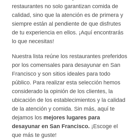
restaurantes no solo garantizan comida de
calidad, sino que la atención es de primera y
siempre están al pendiente de que disfrutes
de tu experiencia en ellos. ¡Aquí encontrarás
lo que necesitas!
Nuestra lista reúne los restaurantes preferidos
por los comensales para desayunar en San
Francisco y son sitios ideales para todo
público. Para realizar esta selección hemos
considerado la opinión de los clientes, la
ubicación de los establecimientos y la calidad
de la atención y comida. Sin más, aquí te
dejamos los
mejores lugares para
desayunar en San Francisco.
¡Escoge el
que más te guste!