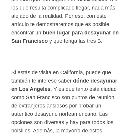
los que resulta complicado llegar, nada más
alejado de la realidad. Por eso, con este
artículo te demostraremos que es posible
encontrar un
buen lugar para desayunar en
San Francisco
y que tenga las tres B.
Si estás de visita en California, puede que
también te interese saber
dónde desayunar
en Los Angeles
. Y es que tanto esta ciudad
como San Francisco son puntos de reunión
de extranjeros ansiosos por probar un
auténtico desayuno norteamericano. Las
opciones son diversas y hay para todos los
bolsillos. Además, la mayoría de estos