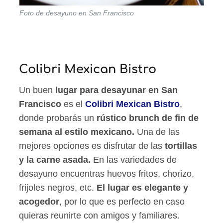
Foto de desayuno en San Francisco
Colibri Mexican Bistro
Un buen
lugar para desayunar en San
Francisco
es el
Colibri Mexican Bistro
,
donde probarás un
rústico brunch de fin de
semana al estilo mexicano.
Una de las
mejores opciones es disfrutar de las
tortillas
y la carne asada.
En las variedades de
desayuno encuentras huevos fritos, chorizo,
frijoles negros, etc.
El lugar es elegante y
acogedor
, por lo que es perfecto en caso
quieras reunirte con amigos y familiares.