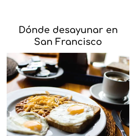
Dónde desayunar en
San Francisco