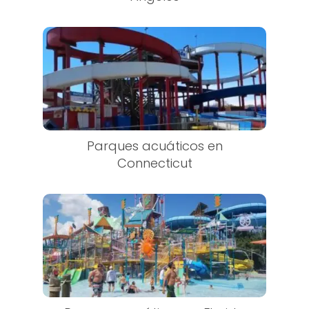
Parques acuáticos en
Connecticut