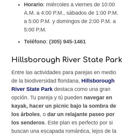
Horario
: miércoles a viernes de 10:00
A.M. a 4:00 P.M., sábados de 1:00 P.M.
a 5:00 P.M. y domingos de 2:00 P.M. a
5:00 P.M.
Teléfono
:
(305) 945-1461
Hillsborough River State Park
Entre las actividades para parejas en medio
de la biodiversidad floridana,
Hillsborough
River State Park
destaca como una gran
opción. Tu pareja y tú pueden
navegar en
kayak, hacer un picnic bajo la sombra de
los árboles
, o
dar un relajante paseo por
los senderos
. Este plan es perfecto por si
buscan una escapada romántica, lejos de la