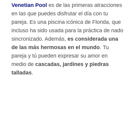
Venetian Pool
es de las primeras atracciones
en las que puedes disfrutar el día con tu
pareja. Es una piscina icónica de Florida, que
incluso ha sido usada para la práctica de nado
sincronizado. Además,
es considerada una
de las más hermosas en el mundo
. Tu
pareja y tú pueden expresar su amor en
medio de
cascadas, jardines y piedras
talladas
.