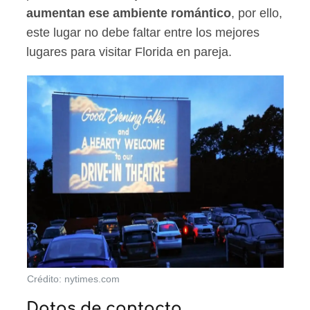
aumentan ese ambiente romántico
, por ello,
este lugar no debe faltar entre los mejores
lugares para visitar Florida en pareja.
Crédito: nytimes.com
Datos de contacto