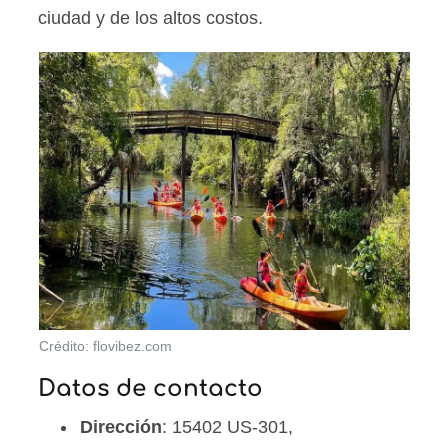
ciudad y de los altos costos.
Crédito: flovibez.com
Datos de contacto
Dirección
: 15402 US-301,