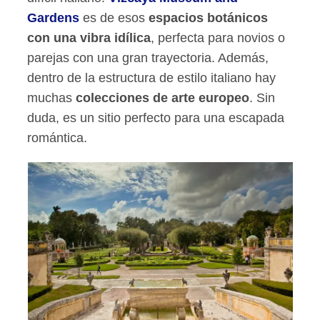
Gardens
es de esos
espacios botánicos
con una vibra idílica
, perfecta para novios o
parejas con una gran trayectoria. Además,
dentro de la estructura de estilo italiano hay
muchas
colecciones de arte europeo
. Sin
duda, es un sitio perfecto para una escapada
romántica.