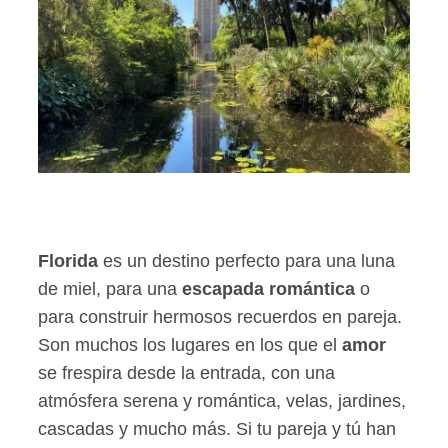
Florida
es un destino perfecto para una luna
de miel, para una
escapada romántica
o
para construir hermosos recuerdos en pareja.
Son muchos los lugares en los que el
amor
se frespira desde la entrada, con una
atmósfera serena y romántica, velas, jardines,
cascadas y mucho más. Si tu pareja y tú han