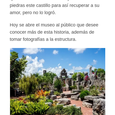
piedras este castillo para así recuperar a su
amor, pero no lo logró.
Hoy se abre el museo al público que desee
conocer más de esta historia, además de
tomar fotografías a la estructura.