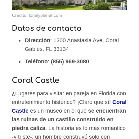
Crédito: lonelyplanet.com
Datos de contacto
Dirección
: 1200 Anastasia Ave, Coral
Gables, FL 33134
Teléfono
:
(855) 969-3080
Coral Castle
¿Lugares para visitar en pareja en Florida con
entretenimiento histórico? ¡Claro que sí!
Coral
Castle
es un museo en el que
se encuentran
las ruinas de un castillo construido en
piedra caliza
. La historia es lo más romántico
-y triste-: un hombre construyó solo con