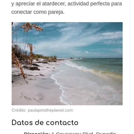
y apreciar el atardecer, actividad perfecta para
conectar como pareja.
Crédito: paulapinstheplanet.com
Datos de contacto