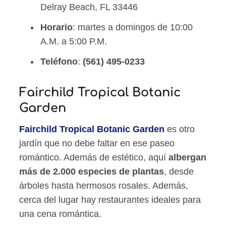
Delray Beach, FL 33446
Horario
: martes a domingos de 10:00
A.M. a 5:00 P.M.
Teléfono
:
(561) 495-0233
Fairchild Tropical Botanic
Garden
Fairchild Tropical Botanic Garden
es otro
jardín que no debe faltar en ese paseo
romántico. Además de estético, aquí
albergan
más de 2.000 especies de plantas
, desde
árboles hasta hermosos rosales. Además,
cerca del lugar hay restaurantes ideales para
una cena romántica.