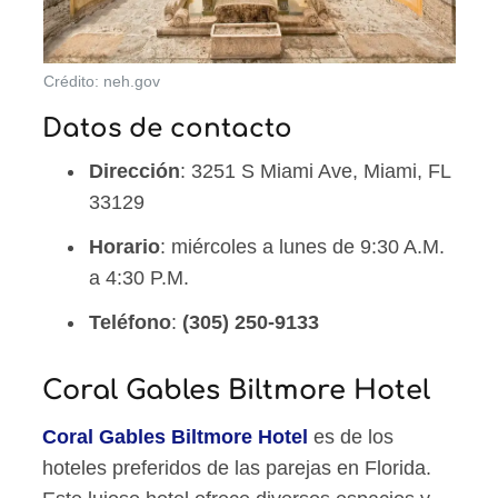
Crédito: neh.gov
Datos de contacto
Dirección
: 3251 S Miami Ave, Miami, FL
33129
Horario
: miércoles a lunes de 9:30 A.M.
a 4:30 P.M.
Teléfono
:
(305) 250-9133
Coral Gables Biltmore Hotel
Coral Gables Biltmore Hotel
es de los
hoteles preferidos de las parejas en Florida.