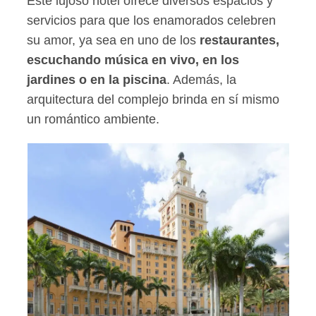
Este lujoso hotel ofrece diversos espacios y
servicios para que los enamorados celebren
su amor, ya sea en uno de los
restaurantes,
escuchando música en vivo, en los
jardines o en la piscina
. Además, la
arquitectura del complejo brinda en sí mismo
un romántico ambiente.