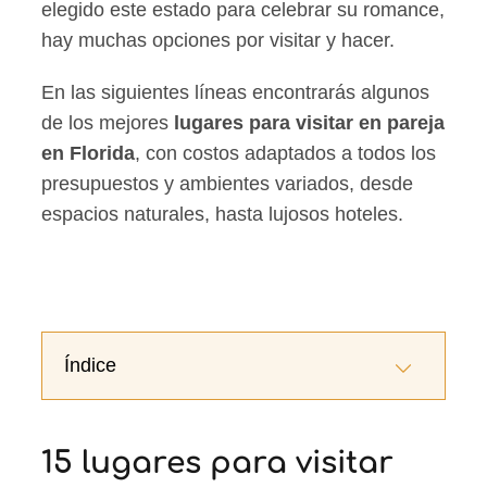
elegido este estado para celebrar su romance,
hay muchas opciones por visitar y hacer.
En las siguientes líneas encontrarás algunos
de los mejores
lugares para visitar en pareja
en Florida
, con costos adaptados a todos los
presupuestos y ambientes variados, desde
espacios naturales, hasta lujosos hoteles.
Índice
15 lugares para visitar