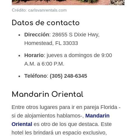
Crédito: carlsvanrentals.com
Datos de contacto
Dirección
: 28655 S Dixie Hwy,
Homestead, FL 33033
Horario
: jueves a domingos de 9:00
A.M. a 6:00 P.M.
Teléfono
:
(305) 248-6345
Mandarin Oriental
Entre otros lugares para ir en pareja Florida -
si de alojamientos hablamos-,
Mandarin
Oriental
es otro de los que destaca. Este
hotel les brindará un espacio exclusivo,