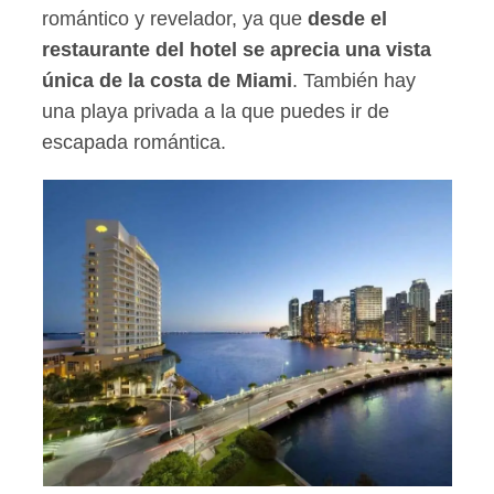
romántico y revelador, ya que
desde el
restaurante del hotel se aprecia una vista
única de la costa de Miami
. También hay
una playa privada a la que puedes ir de
escapada romántica.