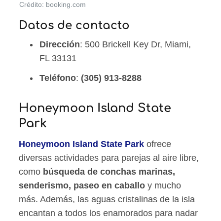
Crédito: booking.com
Datos de contacto
Dirección
: 500 Brickell Key Dr, Miami,
FL 33131
Teléfono
:
(305) 913-8288
Honeymoon Island State
Park
Honeymoon Island State Park
ofrece
diversas actividades para parejas al aire libre,
como
búsqueda de conchas marinas,
senderismo, paseo en caballo
y mucho
más. Además, las aguas cristalinas de la isla
encantan a todos los enamorados para nadar