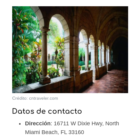
Crédito: cntraveler.com
Datos de contacto
Dirección
: 16711 W Dixie Hwy, North
Miami Beach, FL 33160