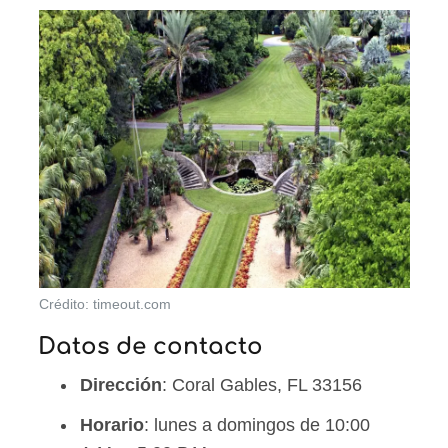
Crédito: timeout.com
Datos de contacto
Dirección
: Coral Gables, FL 33156
Horario
: lunes a domingos de 10:00