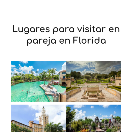
Lugares para visitar en
pareja en Florida