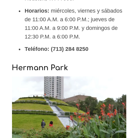
Horarios:
miércoles, viernes y sábados
de 11:00 A.M. a 6:00 P.M.; jueves de
11:00 A.M. a 9:00 P.M. y domingos de
12:30 P.M. a 6:00 P.M.
Teléfono:
(713) 284 8250
Hermann Park