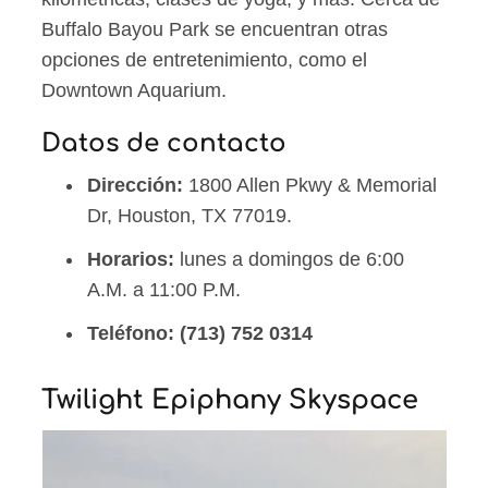
Buffalo Bayou Park se encuentran otras
opciones de entretenimiento, como el
Downtown Aquarium.
Datos de contacto
Dirección:
1800 Allen Pkwy & Memorial
Dr, Houston, TX 77019.
Horarios:
lunes a domingos de 6:00
A.M. a 11:00 P.M.
Teléfono:
(713) 752 0314
Twilight Epiphany Skyspace