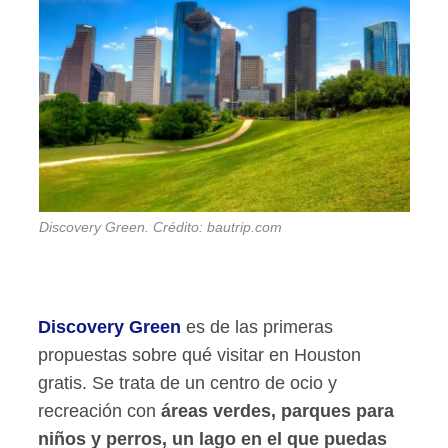
Discovery Green. Crédito: bautrip.com
Discovery Green
es de las primeras
propuestas sobre qué visitar en Houston
gratis. Se trata de un centro de ocio y
recreación con
áreas verdes, parques para
niños y perros, un lago en el que puedas