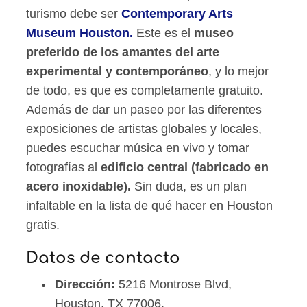
turismo debe ser
Contemporary Arts
Museum Houston.
Este es el
museo
preferido de los amantes del arte
experimental y contemporáneo
, y lo mejor
de todo, es que es completamente gratuito.
Además de dar un paseo por las diferentes
exposiciones de artistas globales y locales,
puedes escuchar música en vivo y tomar
fotografías al
edificio central (fabricado en
acero inoxidable).
Sin duda, es un plan
infaltable en la lista de qué hacer en Houston
gratis.
Datos de contacto
Dirección:
5216 Montrose Blvd,
Houston, TX 77006.