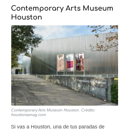
Contemporary Arts Museum
Houston
Contemporary Arts Museum Houston. Crédito:
houstoniamag.com
Si vas a Houston, una de tus paradas de