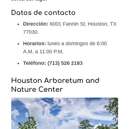
Datos de contacto
Dirección:
6001 Fannin St, Houston, TX
77030.
Horarios:
lunes a domingos de 6:00
A.M. a 11:00 P.M.
Teléfono:
(713) 526 2183
Houston Arboretum and
Nature Center