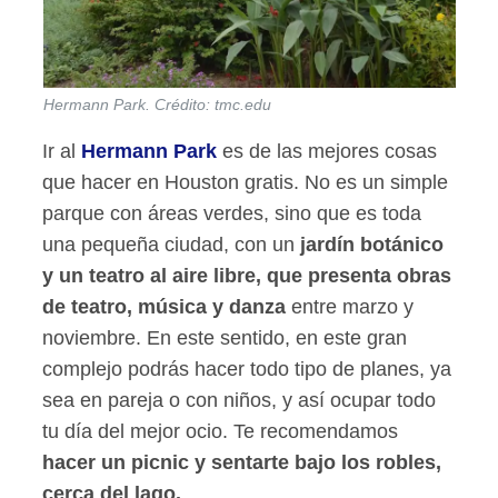
Hermann Park. Crédito: tmc.edu
Ir al
Hermann Park
es de las mejores cosas
que hacer en Houston gratis. No es un simple
parque con áreas verdes, sino que es toda
una pequeña ciudad, con un
jardín botánico
y un teatro al aire libre, que presenta obras
de teatro, música y danza
entre marzo y
noviembre. En este sentido, en este gran
complejo podrás hacer todo tipo de planes, ya
sea en pareja o con niños, y así ocupar todo
tu día del mejor ocio. Te recomendamos
hacer un picnic y sentarte bajo los robles,
cerca del lago.