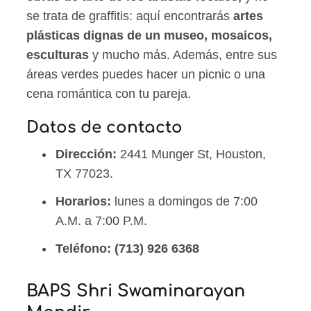
se trata de graffitis: aquí encontrarás
artes
plásticas dignas de un museo, mosaicos,
esculturas
y mucho más. Además, entre sus
áreas verdes puedes hacer un picnic o una
cena romántica con tu pareja.
Datos de contacto
Dirección:
2441 Munger St, Houston,
TX 77023.
Horarios:
lunes a domingos de 7:00
A.M. a 7:00 P.M.
Teléfono:
(713) 926 6368
BAPS Shri Swaminarayan