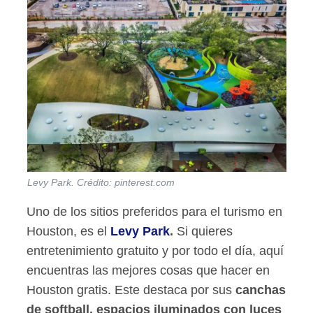
Levy Park. Crédito: pinterest.com
Uno de los sitios preferidos para el turismo en
Houston, es el
Levy Park
.
Si quieres
entretenimiento gratuito y por todo el día, aquí
encuentras las mejores cosas que hacer en
Houston gratis. Este destaca por sus
canchas
de softball, espacios iluminados con luces