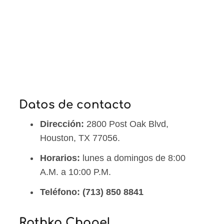
Datos de contacto
Dirección:
2800 Post Oak Blvd,
Houston, TX 77056.
Horarios:
lunes a domingos de 8:00
A.M. a 10:00 P.M.
Teléfono:
(713) 850 8841
Rothko Chapel