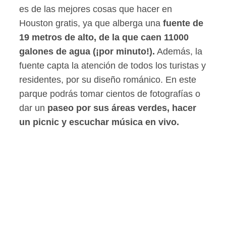
es de las mejores cosas que hacer en
Houston gratis, ya que alberga una
fuente de
19 metros de alto, de la que caen 11000
galones de agua (¡por minuto!).
Además, la
fuente capta la atención de todos los turistas y
residentes, por su diseño románico. En este
parque podrás tomar cientos de fotografías o
dar un
paseo por sus áreas verdes, hacer
un picnic y escuchar música en vivo.