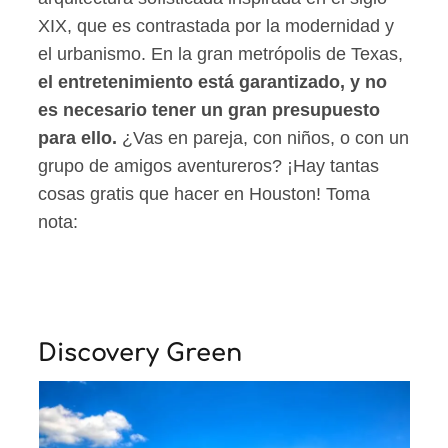
XIX, que es contrastada por la modernidad y
el urbanismo. En la gran metrópolis de Texas,
el entretenimiento está garantizado, y no
es necesario tener un gran presupuesto
para ello.
¿Vas en pareja, con niños, o con un
grupo de amigos aventureros? ¡Hay tantas
cosas gratis que hacer en Houston! Toma
nota:
Discovery Green