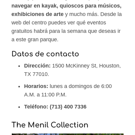
navegar en kayak, quioscos para músicos,
exhibiciones de arte
y mucho más. Desde la
web del centro puedes ver qué eventos
gratuitos habrá para la semana que deseas ir
a este gran parque.
Datos de contacto
Dirección:
1500 McKinney St, Houston,
TX 77010.
Horarios:
lunes a domingos de 6:00
A.M. a 11:00 P.M.
Teléfono:
(713) 400 7336
The Menil Collection