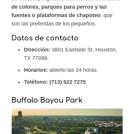
de colores, parques para perros y las
fuentes o plataformas de chapoteo
, que
son las preferidas de los pequeños.
Datos de contacto
Dirección:
3801 Eastside St, Houston,
TX 77098.
Horarios:
abierto las 24 horas.
Teléfono:
(713) 522 7275
Buffalo Bayou Park