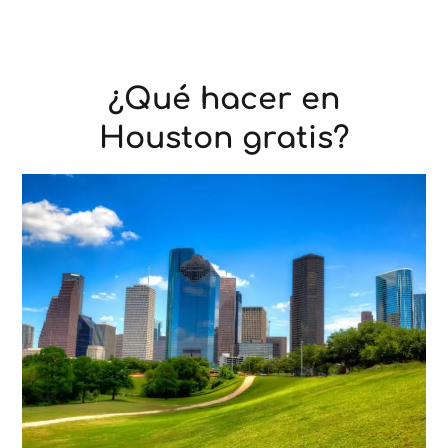
¿Qué hacer en
Houston gratis?