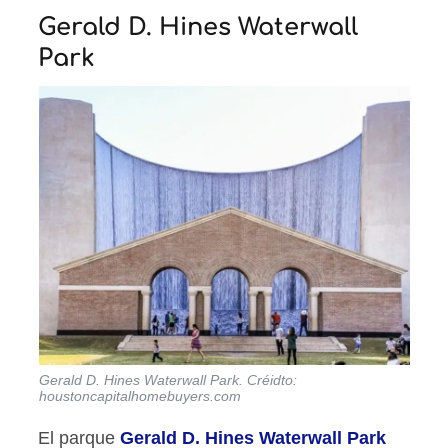
Gerald D. Hines Waterwall
Park
Gerald D. Hines Waterwall Park. Créidto:
houstoncapitalhomebuyers.com
El parque
Gerald D. Hines Waterwall Park