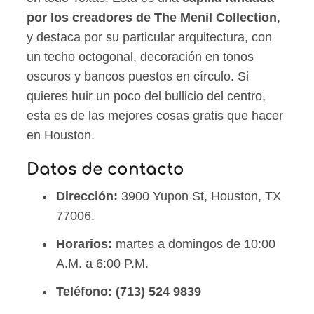
por los creadores de The Menil Collection
,
y destaca por su particular arquitectura, con
un techo octogonal, decoración en tonos
oscuros y bancos puestos en círculo. Si
quieres huir un poco del bullicio del centro,
esta es de las mejores cosas gratis que hacer
en Houston.
Datos de contacto
Dirección:
3900 Yupon St, Houston, TX
77006.
Horarios:
martes a domingos de 10:00
A.M. a 6:00 P.M.
Teléfono:
(713) 524 9839