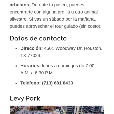
arbustos.
Durante tu paseo, puedes
encontrarte con alguna ardilla u otro animal
silvestre. Si vas un sábado por la mañana,
puedes aprovechar el tour guiado (sin costo).
Datos de contacto
Dirección:
4501 Woodway Dr, Houston,
TX 77024.
Horarios:
lunes a domingos de 7:00
A.M. a 6:30 P.M.
Teléfono:
(713) 681 8433
Levy Park