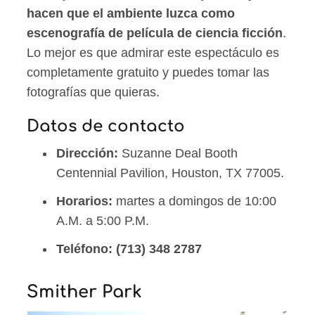
hacen que el ambiente luzca como
escenografía de película de ciencia ficción
.
Lo mejor es que admirar este espectáculo es
completamente gratuito y puedes tomar las
fotografías que quieras.
Datos de contacto
Dirección:
Suzanne Deal Booth
Centennial Pavilion, Houston, TX 77005.
Horarios:
martes a domingos de 10:00
A.M. a 5:00 P.M.
Teléfono:
(713) 348 2787
Smither Park