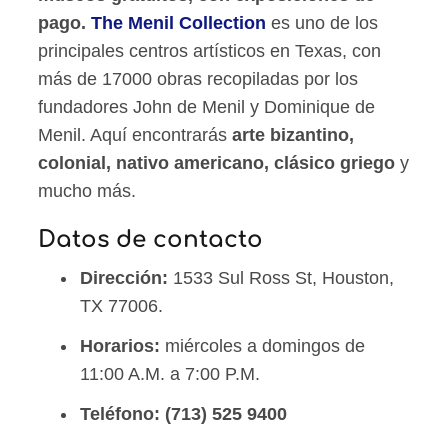
pago.
The Menil Collection
es uno de los
principales centros artísticos en Texas, con
más de 17000 obras recopiladas por los
fundadores John de Menil y Dominique de
Menil. Aquí encontrarás
arte bizantino,
colonial, nativo americano, clásico griego
y
mucho más.
Datos de contacto
Dirección:
1533 Sul Ross St, Houston,
TX 77006.
Horarios:
miércoles a domingos de
11:00 A.M. a 7:00 P.M.
Teléfono:
(713) 525 9400