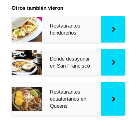
Otros también vieron
Restaurantes
hondureños
Dónde desayunar
en San Francisco
Restaurantes
ecuatorianos en
Queens