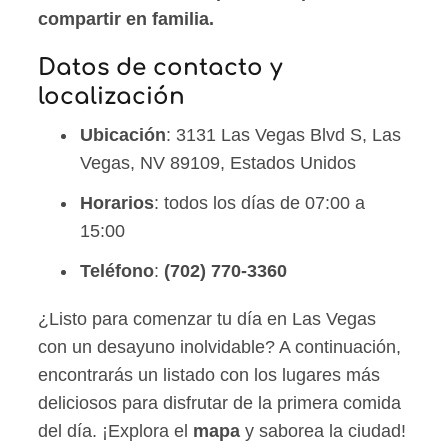
compartir en familia.
Datos de contacto y
localización
Ubicación
: 3131 Las Vegas Blvd S, Las
Vegas, NV 89109, Estados Unidos
Horarios
: todos los días de 07:00 a
15:00
Teléfono
:
(702) 770-3360
¿Listo para comenzar tu día en Las Vegas
con un desayuno inolvidable? A continuación,
encontrarás un listado con los lugares más
deliciosos para disfrutar de la primera comida
del día. ¡Explora el
mapa
y saborea la ciudad!