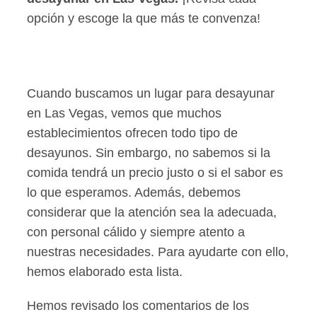
opción y escoge la que más te convenza!
Cuando buscamos un lugar para desayunar
en Las Vegas, vemos que muchos
establecimientos ofrecen todo tipo de
desayunos. Sin embargo, no sabemos si la
comida tendrá un precio justo o si el sabor es
lo que esperamos. Además, debemos
considerar que la atención sea la adecuada,
con personal cálido y siempre atento a
nuestras necesidades. Para ayudarte con ello,
hemos elaborado esta lista.
Hemos revisado los comentarios de los