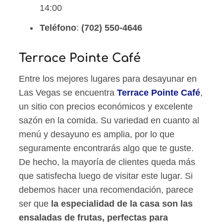
14:00
Teléfono
:
(702) 550-4646
Terrace Pointe Café
Entre los mejores lugares para desayunar en
Las Vegas se encuentra
Terrace Pointe Café
,
un sitio con precios económicos y excelente
sazón en la comida. Su variedad en cuanto al
menú y desayuno es amplia, por lo que
seguramente encontrarás algo que te guste.
De hecho, la mayoría de clientes queda más
que satisfecha luego de visitar este lugar. Si
debemos hacer una recomendación, parece
ser que
la especialidad de la casa son las
ensaladas de frutas, perfectas para