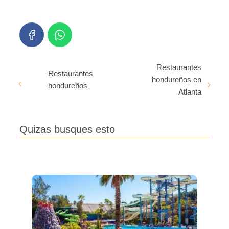
Restaurantes
Restaurantes
hondureños en
hondureños
Atlanta
Quizas busques esto