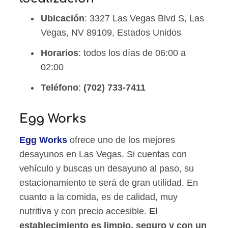
Ubicación
: 3327 Las Vegas Blvd S, Las
Vegas, NV 89109, Estados Unidos
Horarios
: todos los días de 06:00 a
02:00
Teléfono
:
(702) 733-7411
Egg Works
Egg Works
ofrece uno de los mejores
desayunos en Las Vegas. Si cuentas con
vehículo y buscas un desayuno al paso, su
estacionamiento te será de gran utilidad. En
cuanto a la comida, es de calidad, muy
nutritiva y con precio accesible.
El
establecimiento es limpio, seguro y con un