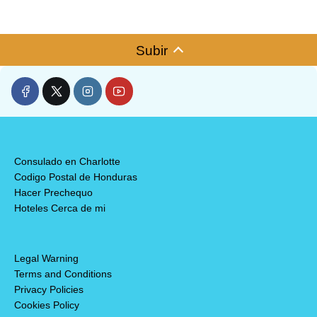
Subir
Consulado en Charlotte
Codigo Postal de Honduras
Hacer Prechequo
Hoteles Cerca de mi
Legal Warning
Terms and Conditions
Privacy Policies
Cookies Policy