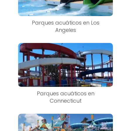
Parques acuáticos en Los
Angeles
Parques acuáticos en
Connecticut