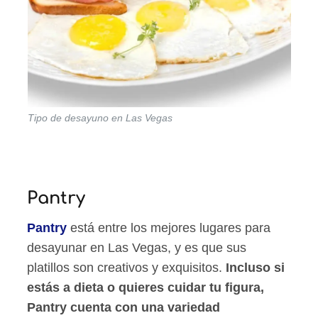
Tipo de desayuno en Las Vegas
Pantry
Pantry
está entre los mejores lugares para
desayunar en Las Vegas, y es que sus
platillos son creativos y exquisitos.
Incluso si
estás a dieta o quieres cuidar tu figura,
Pantry cuenta con una variedad