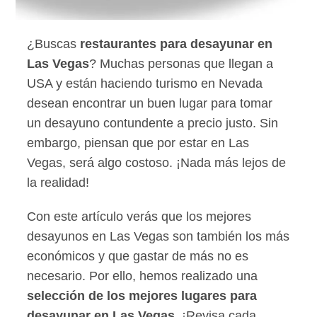
¿Buscas
restaurantes para desayunar en
Las Vegas
? Muchas personas que llegan a
USA y están haciendo turismo en Nevada
desean encontrar un buen lugar para tomar
un desayuno contundente a precio justo. Sin
embargo, piensan que por estar en Las
Vegas, será algo costoso. ¡Nada más lejos de
la realidad!
Con este artículo verás que los mejores
desayunos en Las Vegas son también los más
económicos y que gastar de más no es
necesario. Por ello, hemos realizado una
selección de los mejores lugares para
desayunar en Las Vegas.
¡Revisa cada