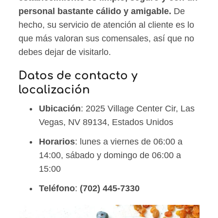
personal bastante cálido y amigable.
De
hecho, su servicio de atención al cliente es lo
que más valoran sus comensales, así que no
debes dejar de visitarlo.
Datos de contacto y
localización
Ubicación
: 2025 Village Center Cir, Las
Vegas, NV 89134, Estados Unidos
Horarios
: lunes a viernes de 06:00 a
14:00, sábado y domingo de 06:00 a
15:00
Teléfono
:
(702) 445-7330