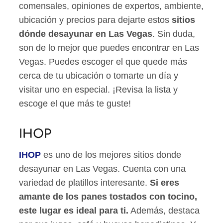
comensales, opiniones de expertos, ambiente,
ubicación y precios para dejarte estos
sitios
dónde desayunar en Las Vegas
. Sin duda,
son de lo mejor que puedes encontrar en Las
Vegas. Puedes escoger el que quede más
cerca de tu ubicación o tomarte un día y
visitar uno en especial. ¡Revisa la lista y
escoge el que más te guste!
IHOP
IHOP
es uno de los mejores sitios donde
desayunar en Las Vegas. Cuenta con una
variedad de platillos interesante.
Si eres
amante de los panes tostados con tocino,
este lugar es ideal para ti.
Además, destaca