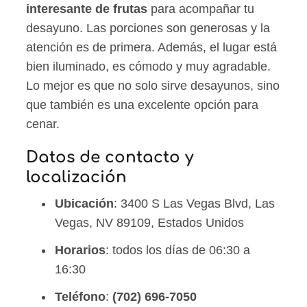
interesante de frutas
para acompañar tu
desayuno. Las porciones son generosas y la
atención es de primera. Además, el lugar está
bien iluminado, es cómodo y muy agradable.
Lo mejor es que no solo sirve desayunos, sino
que también es una excelente opción para
cenar.
Datos de contacto y
localización
Ubicación
: 3400 S Las Vegas Blvd, Las
Vegas, NV 89109, Estados Unidos
Horarios
: todos los días de 06:30 a
16:30
Teléfono
:
(702) 696-7050