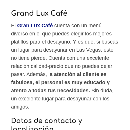
Grand Lux Café
El
Gran Lux Café
cuenta con un menú
diverso en el que puedes elegir los mejores
platillos para el desayuno. Y es que, si buscas
un lugar para desayunar en Las Vegas, este
no tiene pierde. Cuenta con una excelente
relación calidad-precio que no puedes dejar
pasar. Además, l
a atención al cliente es
fabulosa, el personal es muy educado y
atento a todas tus necesidades.
Sin duda,
un excelente lugar para desayunar con los
amigos.
Datos de contacto y
localización