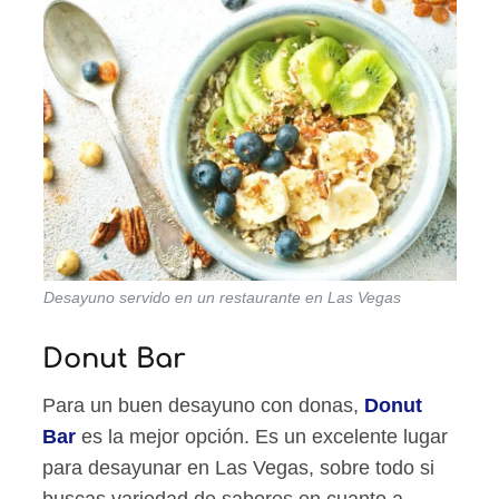
Desayuno servido en un restaurante en Las Vegas
Donut Bar
Para un buen desayuno con donas,
Donut
Bar
es la mejor opción. Es un excelente lugar
para desayunar en Las Vegas, sobre todo si