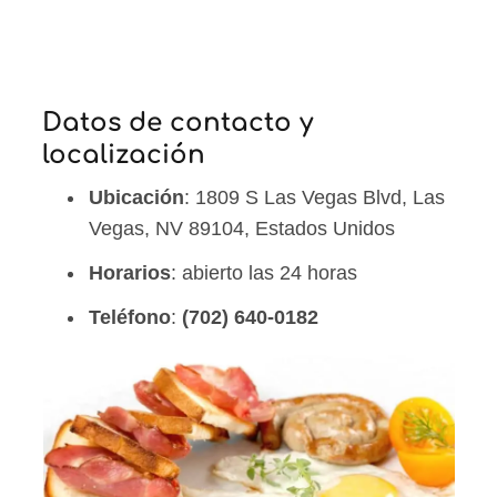
Datos de contacto y
localización
Ubicación
: 1809 S Las Vegas Blvd, Las
Vegas, NV 89104, Estados Unidos
Horarios
: abierto las 24 horas
Teléfono
:
(702) 640-0182