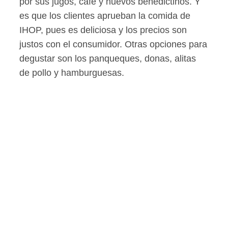
por sus jugos, café y huevos benedictinos. Y
es que los clientes aprueban la comida de
IHOP, pues es deliciosa y los precios son
justos con el consumidor. Otras opciones para
degustar son los panqueques, donas, alitas
de pollo y hamburguesas.