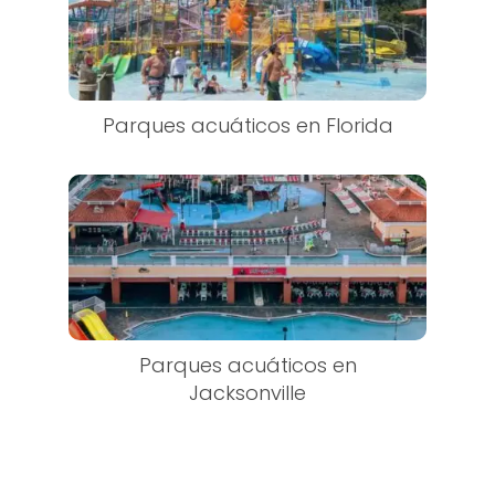
Parques acuáticos en Florida
Parques acuáticos en
Jacksonville