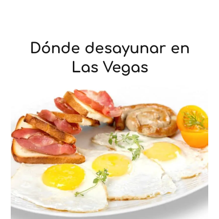
Dónde desayunar en
Las Vegas