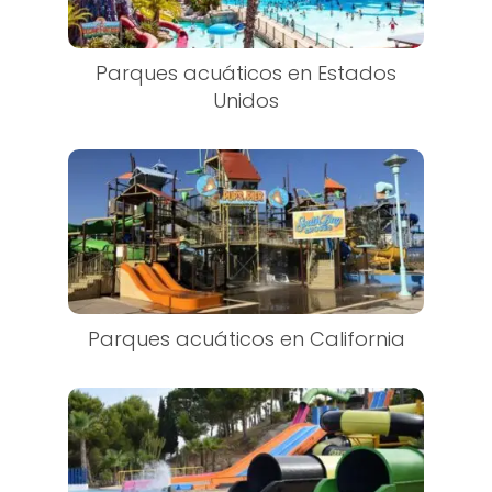
Parques acuáticos en Estados
Unidos
Parques acuáticos en California