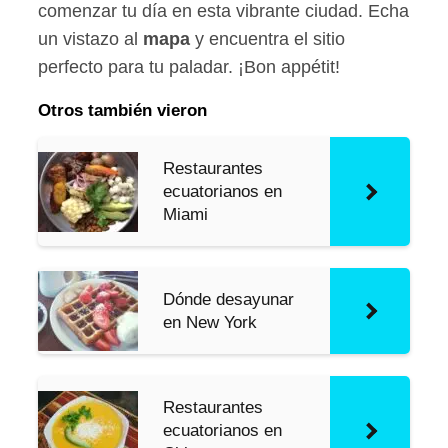
comenzar tu día en esta vibrante ciudad. Echa
un vistazo al
mapa
y encuentra el sitio
perfecto para tu paladar. ¡Bon appétit!
Otros también vieron
Restaurantes
ecuatorianos en
Miami
Dónde desayunar
en New York
Restaurantes
ecuatorianos en