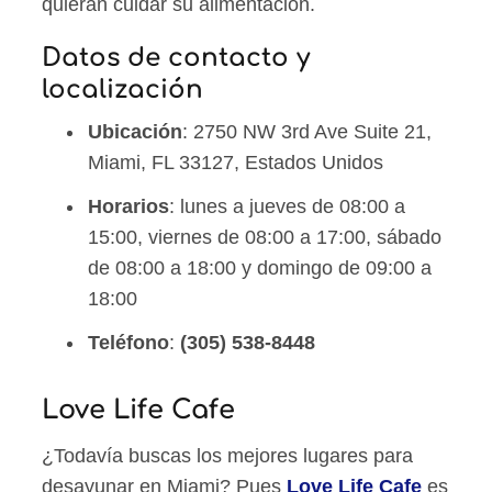
quieran cuidar su alimentación.
Datos de contacto y
localización
Ubicación
: 2750 NW 3rd Ave Suite 21,
Miami, FL 33127, Estados Unidos
Horarios
: lunes a jueves de 08:00 a
15:00, viernes de 08:00 a 17:00, sábado
de 08:00 a 18:00 y domingo de 09:00 a
18:00
Teléfono
:
(305) 538-8448
Love Life Cafe
¿Todavía buscas los mejores lugares para
desayunar en Miami? Pues
Love Life Cafe
es