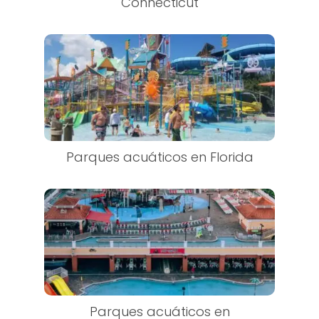
Connecticut
Parques acuáticos en Florida
Parques acuáticos en