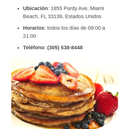
Ubicación
: 1855 Purdy Ave, Miami
Beach, FL 33139, Estados Unidos
Horarios
: todos los días de 09:00 a
21:00
Teléfono
:
(305) 538-8448