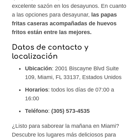
excelente sazón en los desayunos. En cuanto
a las opciones para desayunar,
las papas
fritas caseras acompañadas de huevos
fritos están entre las mejores.
Datos de contacto y
localización
Ubicación
: 2001 Biscayne Blvd Suite
109, Miami, FL 33137, Estados Unidos
Horarios
: todos los días de 07:00 a
16:00
Teléfono
:
(305) 573-4535
¿Listo para saborear la mañana en Miami?
Descubre los lugares más deliciosos para