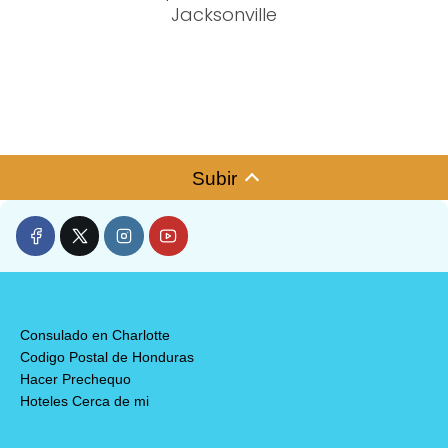
Jacksonville
Subir
Consulado en Charlotte
Codigo Postal de Honduras
Hacer Prechequo
Hoteles Cerca de mi