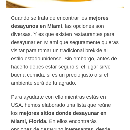
Cuando se trata de encontrar los
mejores
desayunos en Miami
, las opciones son
diversas. Y es que existen restaurantes para
desayunar en Miami que seguramente quieras
visitar para tomar un tradicional brekkie al
estilo estadounidense. Sin embargo, antes de
hacerlo debes estar seguro si el lugar sirve
buena comida, si es un precio justo o si el
ambiente será de tu agrado.
Para ayudarte con ello mientras estás en
USA, hemos elaborado una lista que reúne
los
mejores sitios donde desayunar en
Miami, Florida.
En ellos encontrarás
opciones de desayuno interesantes, desde