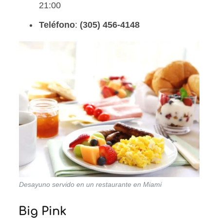
21:00
Teléfono
:
(305) 456-4148
Desayuno servido en un restaurante en Miami
Big Pink