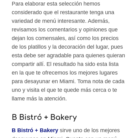
Para elaborar esta selección hemos
considerado que el restaurante tenga una
variedad de menú interesante. Además,
revisamos los comentarios y opiniones que
dejan los comensales, así como los precios
de los platillos y la decoración del lugar, pues
esta debe ser agradable para quienes quieran
compartir allí. El resultado ha sido esta lista
en la que te ofrecemos los mejores lugares
para desayunar en Miami. Toma nota de cada
uno y visita el que te quede más cerca o te
llame más la atención.
B Bistró + Bakery
B Bistró + Bakery
sirve uno de los mejores