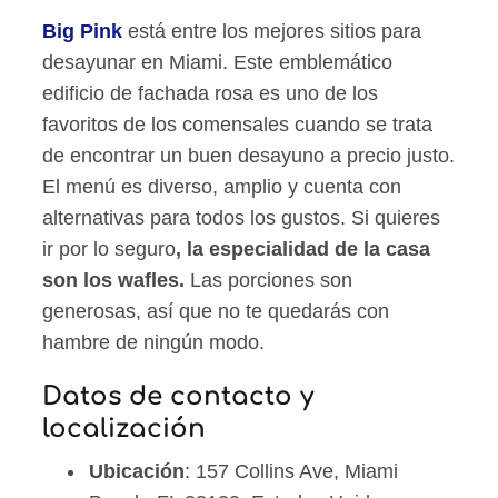
Big Pink
está entre los mejores sitios para
desayunar en Miami. Este emblemático
edificio de fachada rosa es uno de los
favoritos de los comensales cuando se trata
de encontrar un buen desayuno a precio justo.
El menú es diverso, amplio y cuenta con
alternativas para todos los gustos. Si quieres
ir por lo seguro
, la especialidad de la casa
son los wafles.
Las porciones son
generosas, así que no te quedarás con
hambre de ningún modo.
Datos de contacto y
localización
Ubicación
: 157 Collins Ave, Miami