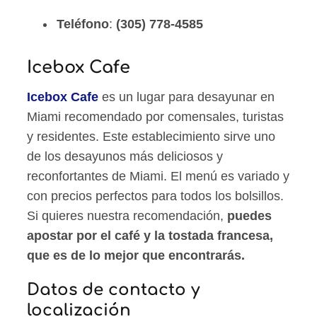
Teléfono
:
(305) 778-4585
Icebox Cafe
Icebox Cafe
es un lugar para desayunar en
Miami recomendado por comensales, turistas
y residentes. Este establecimiento sirve uno
de los desayunos más deliciosos y
reconfortantes de Miami. El menú es variado y
con precios perfectos para todos los bolsillos.
Si quieres nuestra recomendación,
puedes
apostar por el café y la tostada francesa,
que es de lo mejor que encontrarás.
Datos de contacto y
localización