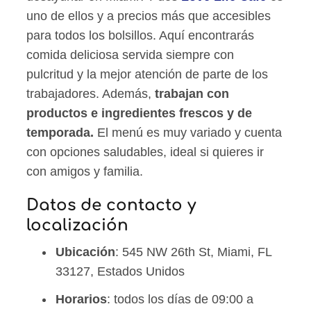
uno de ellos y a precios más que accesibles
para todos los bolsillos. Aquí encontrarás
comida deliciosa servida siempre con
pulcritud y la mejor atención de parte de los
trabajadores. Además,
trabajan con
productos e ingredientes frescos y de
temporada.
El menú es muy variado y cuenta
con opciones saludables, ideal si quieres ir
con amigos y familia.
Datos de contacto y
localización
Ubicación
: 545 NW 26th St, Miami, FL
33127, Estados Unidos
Horarios
: todos los días de 09:00 a