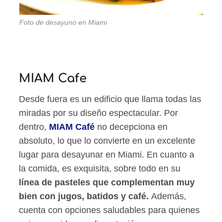
Foto de desayuno en Miami
MIAM Cafe
Desde fuera es un edificio que llama todas las
miradas por su diseño espectacular. Por
dentro,
MIAM Café
no decepciona en
absoluto, lo que lo convierte en un excelente
lugar para desayunar en Miami. En cuanto a
la comida, es exquisita, sobre todo en su
línea de pasteles que complementan muy
bien con jugos, batidos y café.
Además,
cuenta con opciones saludables para quienes