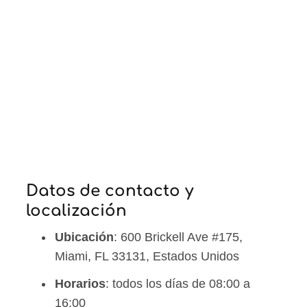
Datos de contacto y
localización
Ubicación
: 600 Brickell Ave #175,
Miami, FL 33131, Estados Unidos
Horarios
: todos los días de 08:00 a
16:00