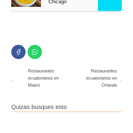
Chicago
Restaurantes
Restaurantes
ecuatorianos en
ecuatorianos en
Miami
Orlando
Quizas busques esto