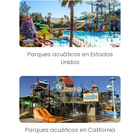
Parques acuáticos en Estados
Unidos
Parques acuáticos en California