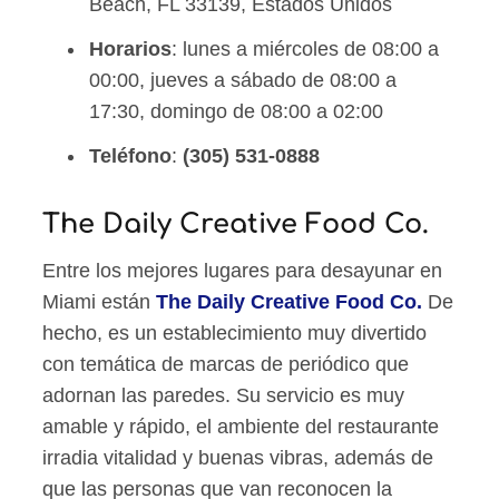
Beach, FL 33139, Estados Unidos
Horarios
: lunes a miércoles de 08:00 a
00:00, jueves a sábado de 08:00 a
17:30, domingo de 08:00 a 02:00
Teléfono
:
(305) 531-0888
The Daily Creative Food Co.
Entre los mejores lugares para desayunar en
Miami están
The Daily Creative Food Co.
De
hecho, es un establecimiento muy divertido
con temática de marcas de periódico que
adornan las paredes. Su servicio es muy
amable y rápido, el ambiente del restaurante
irradia vitalidad y buenas vibras, además de
que las personas que van reconocen la