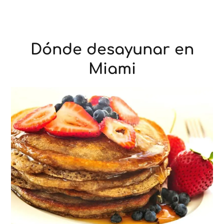
Dónde desayunar en
Miami