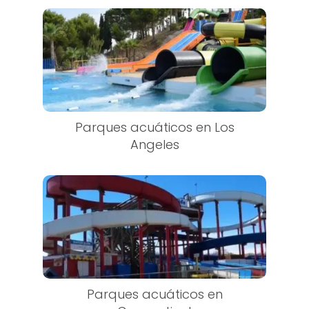
Parques acuáticos en Los
Angeles
Parques acuáticos en