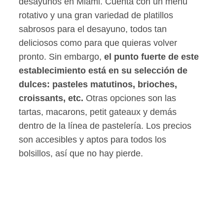
desayunos en Miami. Cuenta con un menú
rotativo y una gran variedad de platillos
sabrosos para el desayuno, todos tan
deliciosos como para que quieras volver
pronto. Sin embargo,
el punto fuerte de este
establecimiento está en su selección de
dulces: pasteles matutinos, brioches,
croissants, etc.
Otras opciones son las
tartas, macarons, petit gateaux y demás
dentro de la línea de pastelería. Los precios
son accesibles y aptos para todos los
bolsillos, así que no hay pierde.