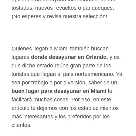
tostadas, huevos revueltos o panqueques.
¡No esperes y revisa nuestra selección!
Quienes llegan a Miami también buscan
lugares
donde desayunar en Orlando
, y es
que dicho estado reúne gran parte de los
turistas que llegan al país norteamericano. Ya
sea por trabajo o por diversión, saber de un
buen lugar para desayunar en Miami
te
facilitará muchas cosas. Por eso, en este
artículo te dejamos con los establecimientos
más interesantes y los preferidos por los
clientes.