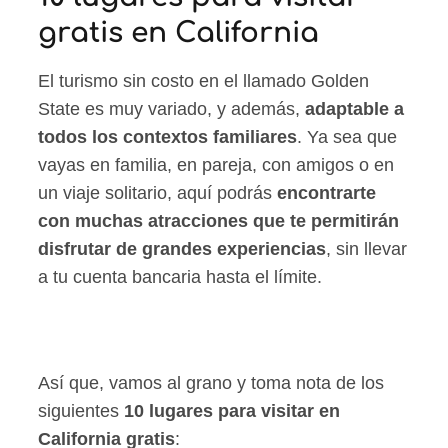
gratis en California
El turismo sin costo en el llamado Golden
State es muy variado, y además,
adaptable a
todos los contextos familiares
. Ya sea que
vayas en familia, en pareja, con amigos o en
un viaje solitario, aquí podrás
encontrarte
con muchas atracciones que te permitirán
disfrutar de grandes experiencias
, sin llevar
a tu cuenta bancaria hasta el límite.
Así que, vamos al grano y toma nota de los
siguientes
10 lugares para visitar en
California gratis
: