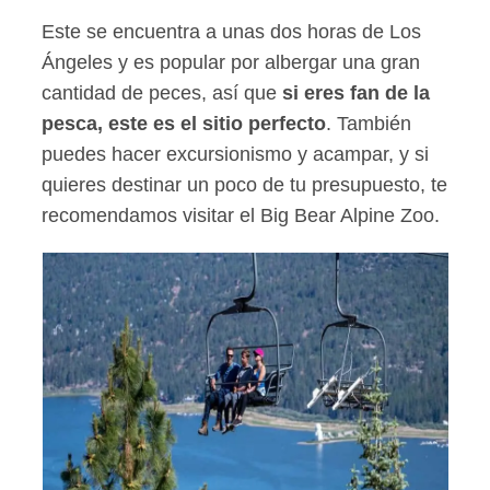
Este se encuentra a unas dos horas de Los
Ángeles y es popular por albergar una gran
cantidad de peces, así que
si eres fan de la
pesca, este es el sitio perfecto
. También
puedes hacer excursionismo y acampar, y si
quieres destinar un poco de tu presupuesto, te
recomendamos visitar el Big Bear Alpine Zoo.