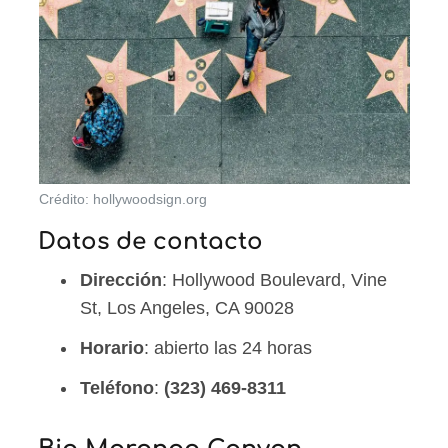
Crédito: hollywoodsign.org
Datos de contacto
Dirección
: Hollywood Boulevard, Vine
St, Los Angeles, CA 90028
Horario
: abierto las 24 horas
Teléfono
:
(323) 469-8311