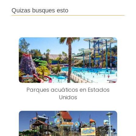
Quizas busques esto
Parques acuáticos en Estados
Unidos