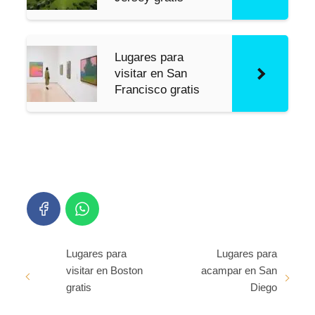
Lugares para
visitar en San
Francisco gratis
Lugares para
Lugares para
visitar en Boston
acampar en San
gratis
Diego