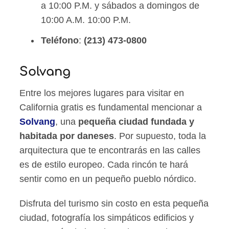
a 10:00 P.M. y sábados a domingos de
10:00 A.M. 10:00 P.M.
Teléfono
:
(213) 473-0800
Solvang
Entre los mejores lugares para visitar en
California gratis es fundamental mencionar a
Solvang
, una
pequeña ciudad fundada y
habitada por daneses
. Por supuesto, toda la
arquitectura que te encontrarás en las calles
es de estilo europeo. Cada rincón te hará
sentir como en un pequeño pueblo nórdico.
Disfruta del turismo sin costo en esta pequeña
ciudad, fotografía los simpáticos edificios y