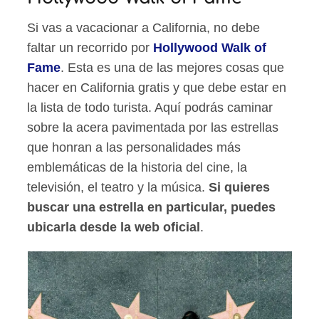
Si vas a vacacionar a California, no debe
faltar un recorrido por
Hollywood Walk of
Fame
. Esta es una de las mejores cosas que
hacer en California gratis y que debe estar en
la lista de todo turista. Aquí podrás caminar
sobre la acera pavimentada por las estrellas
que honran a las personalidades más
emblemáticas de la historia del cine, la
televisión, el teatro y la música.
Si quieres
buscar una estrella en particular, puedes
ubicarla desde la web oficial
.