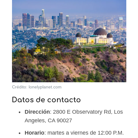
Crédito: lonelyplanet.com
Datos de contacto
Dirección
: 2800 E Observatory Rd, Los
Angeles, CA 90027
Horario
: martes a viernes de 12:00 P.M.