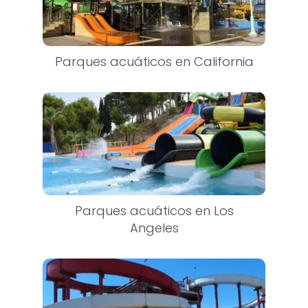
Parques acuáticos en California
Parques acuáticos en Los
Angeles