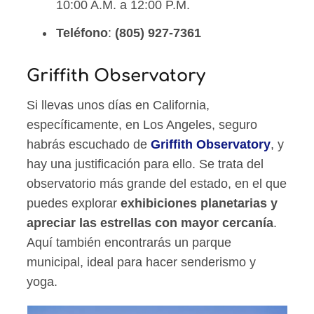
10:00 A.M. a 12:00 P.M.
Teléfono
:
(805) 927-7361
Griffith Observatory
Si llevas unos días en California,
específicamente, en Los Angeles, seguro
habrás escuchado de
Griffith Observatory
, y
hay una justificación para ello. Se trata del
observatorio más grande del estado, en el que
puedes explorar
exhibiciones planetarias y
apreciar las estrellas con mayor cercanía
.
Aquí también encontrarás un parque
municipal, ideal para hacer senderismo y
yoga.