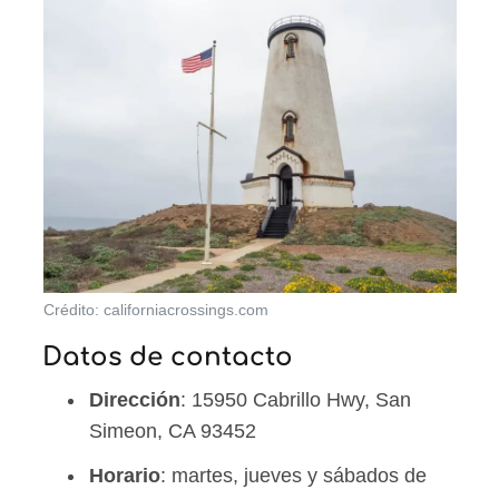
Crédito: californiacrossings.com
Datos de contacto
Dirección
: 15950 Cabrillo Hwy, San
Simeon, CA 93452
Horario
: martes, jueves y sábados de