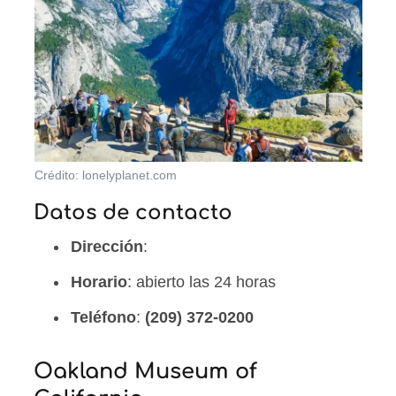
Crédito: lonelyplanet.com
Datos de contacto
Dirección
:
Horario
: abierto las 24 horas
Teléfono
:
(209) 372-0200
Oakland Museum of