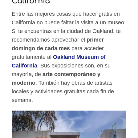
California
Entre las mejores cosas que hacer gratis en
California no puede faltar la visita a un museo.
Si te encuentras en la ciudad de Oakland, te
recomendamos aprovechar el
primer
domingo de cada mes
para acceder
gratuitamente al
Oakland Museum of
California
. Sus exposiciones son, en su
mayoría, de
arte contemporáneo y
moderno
. También hay obras de artistas
locales y actividades gratuitas cada fin de
semana.