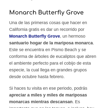
Monarch Butterfly Grove
Una de las primeras cosas que hacer en
California gratis es dar un recorrido por
Monarch Butterfly Grove
, un hermoso
santuario hogar de la mariposa monarca
.
Este se encuentra en Pismo Beach y se
conforma de árboles de eucaliptos que abren
el ambiente perfecto para el cobijo de esta
especie, la cual llega en grandes grupos
desde octubre hasta febrero.
Si haces tu visita en ese periodo, podrás
apreciar a miles y miles de mariposas
monarcas mientras descansan
. Es