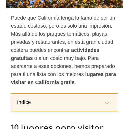
Puede que California tenga la fama de ser un
estado costoso, pero es solo una impresión.
Más allá de los parques temáticos, playas
privadas y restaurantes, en esta gran ciudad
costera puedes encontrar
actividades
gratuitas
o a un costo muy bajo. Para
acercarte a esas opciones, hemos preparado
para ti una lista con los mejores
lugares para
visitar en California gratis
.
Índice
10 lugares para visitar