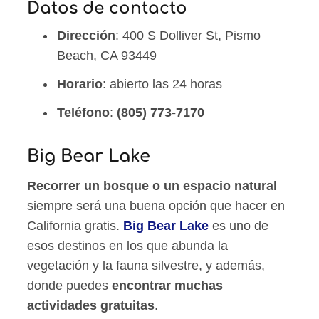
Datos de contacto
Dirección
: 400 S Dolliver St, Pismo
Beach, CA 93449
Horario
: abierto las 24 horas
Teléfono
:
(805) 773-7170
Big Bear Lake
Recorrer un bosque o un espacio natural
siempre será una buena opción que hacer en
California gratis.
Big Bear Lake
es uno de
esos destinos en los que abunda la
vegetación y la fauna silvestre, y además,
donde puedes
encontrar muchas
actividades gratuitas
.