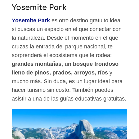
Yosemite Park
Yosemite Park
es otro destino gratuito ideal
si buscas un espacio en el que conectar con
la naturaleza. Desde el momento en el que
cruzas la entrada del parque nacional, te
sorprenderá el ecosistema que le rodea:
grandes montañas, un bosque frondoso
lleno de pinos, prados, arroyos, ríos
y
mucho más. Sin duda, es un lugar ideal para
hacer turismo sin costo. También puedes
asistir a una de las guías educativas gratuitas.