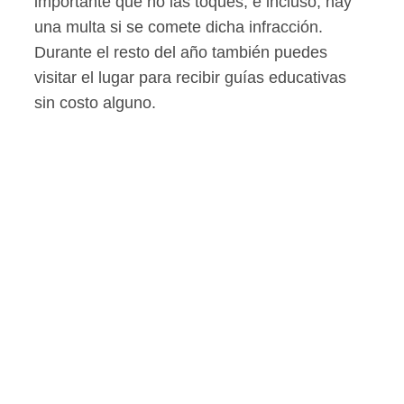
importante que no las toques, e incluso, hay
una multa si se comete dicha infracción.
Durante el resto del año también puedes
visitar el lugar para recibir guías educativas
sin costo alguno.