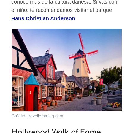
conoce más de la cultura danesa. Si vas con
el niño, te recomendamos visitar el parque
Hans Christian Anderson
.
Crédito: travellemming.com
Hollywood Walk of Fame