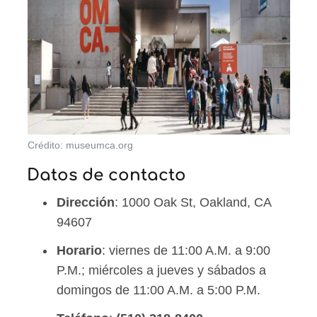
Crédito: museumca.org
Datos de contacto
Dirección
: 1000 Oak St, Oakland, CA
94607
Horario
: viernes de 11:00 A.M. a 9:00
P.M.; miércoles a jueves y sábados a
domingos de 11:00 A.M. a 5:00 P.M.