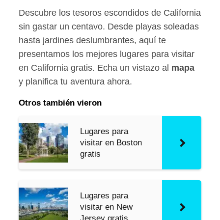
Descubre los tesoros escondidos de California
sin gastar un centavo. Desde playas soleadas
hasta jardines deslumbrantes, aquí te
presentamos los mejores lugares para visitar
en California gratis. Echa un vistazo al
mapa
y planifica tu aventura ahora.
Otros también vieron
Lugares para
visitar en Boston
gratis
Lugares para
visitar en New
Jersey gratis