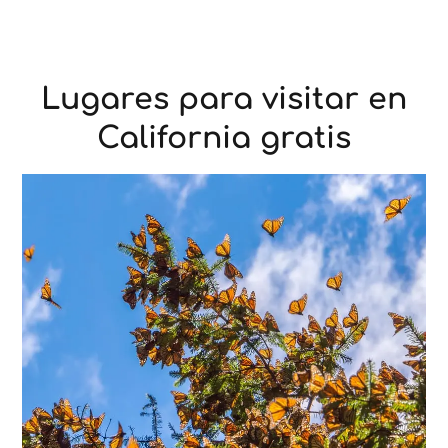
Lugares para visitar en
California gratis