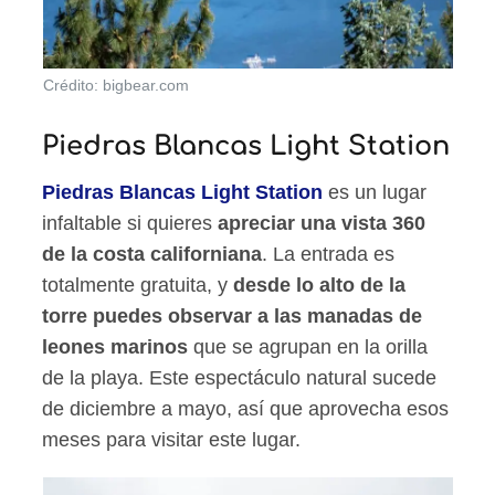
Crédito: bigbear.com
Piedras Blancas Light Station
Piedras Blancas Light Station
es un lugar
infaltable si quieres
apreciar una vista 360
de la costa californiana
. La entrada es
totalmente gratuita, y
desde lo alto de la
torre puedes observar a las manadas de
leones marinos
que se agrupan en la orilla
de la playa. Este espectáculo natural sucede
de diciembre a mayo, así que aprovecha esos
meses para visitar este lugar.