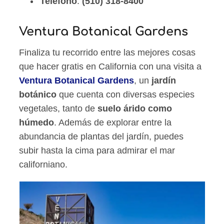
Teléfono
:
(510) 318-8400
Ventura Botanical Gardens
Finaliza tu recorrido entre las mejores cosas
que hacer gratis en California con una visita a
Ventura Botanical Gardens
, un
jardín
botánico
que cuenta con diversas especies
vegetales, tanto de
suelo árido como
húmedo
. Además de explorar entre la
abundancia de plantas del jardín, puedes
subir hasta la cima para admirar el mar
californiano.