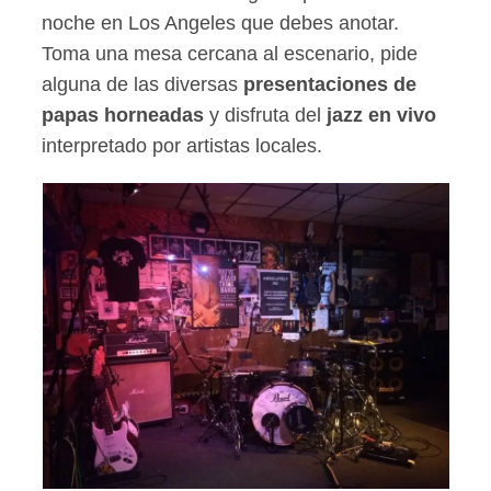
noche en Los Angeles que debes anotar.
Toma una mesa cercana al escenario, pide
alguna de las diversas
presentaciones de
papas horneadas
y disfruta del
jazz en vivo
interpretado por artistas locales.