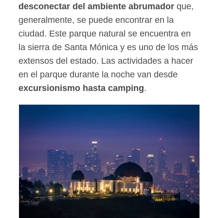
desconectar del ambiente abrumador
que,
generalmente, se puede encontrar en la
ciudad. Este parque natural se encuentra en
la sierra de Santa Mónica y es uno de los más
extensos del estado. Las actividades a hacer
en el parque durante la noche van desde
excursionismo hasta camping
.