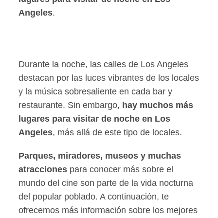
Angeles
.
Durante la noche, las calles de Los Angeles
destacan por las luces vibrantes de los locales
y la música sobresaliente en cada bar y
restaurante. Sin embargo,
hay muchos más
lugares para visitar de noche en Los
Angeles
, más allá de este tipo de locales.
Parques, miradores, museos y muchas
atracciones
para conocer más sobre el
mundo del cine son parte de la vida nocturna
del popular poblado. A continuación, te
ofrecemos más información sobre los mejores