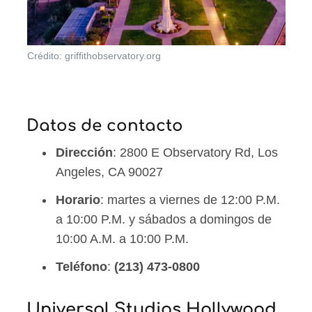
Crédito: griffithobservatory.org
Datos de contacto
Dirección
: 2800 E Observatory Rd, Los
Angeles, CA 90027
Horario
: martes a viernes de 12:00 P.M.
a 10:00 P.M. y sábados a domingos de
10:00 A.M. a 10:00 P.M.
Teléfono
:
(213) 473-0800
Universal Studios Hollywood