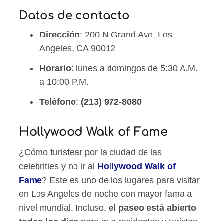
Datos de contacto
Dirección
: 200 N Grand Ave, Los
Angeles, CA 90012
Horario
: lunes a domingos de 5:30 A.M.
a 10:00 P.M.
Teléfono
:
(213) 972-8080
Hollywood Walk of Fame
¿Cómo turistear por la ciudad de las
celebrities y no ir al
Hollywood Walk of
Fame
? Este es uno de los lugares para visitar
en Los Angeles de noche con mayor fama a
nivel mundial. Incluso,
el paseo está abierto