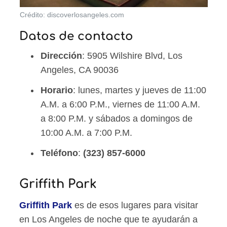
Crédito: discoverlosangeles.com
Datos de contacto
Dirección
: 5905 Wilshire Blvd, Los
Angeles, CA 90036
Horario
: lunes, martes y jueves de 11:00
A.M. a 6:00 P.M., viernes de 11:00 A.M.
a 8:00 P.M. y sábados a domingos de
10:00 A.M. a 7:00 P.M.
Teléfono
:
(323) 857-6000
Griffith Park
Griffith Park
es de esos lugares para visitar
en Los Angeles de noche que te ayudarán a