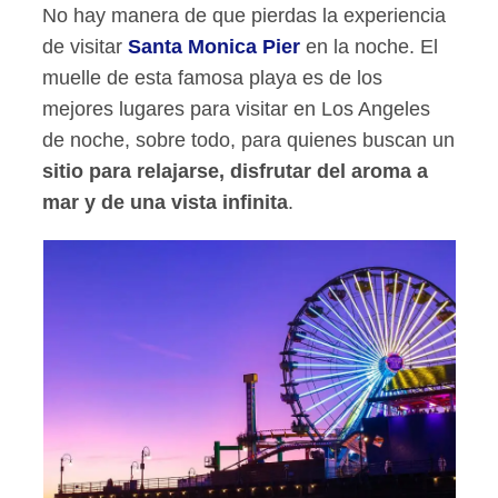
No hay manera de que pierdas la experiencia
de visitar
Santa Monica Pier
en la noche. El
muelle de esta famosa playa es de los
mejores lugares para visitar en Los Angeles
de noche, sobre todo, para quienes buscan un
sitio para relajarse, disfrutar del aroma a
mar y de una vista infinita
.