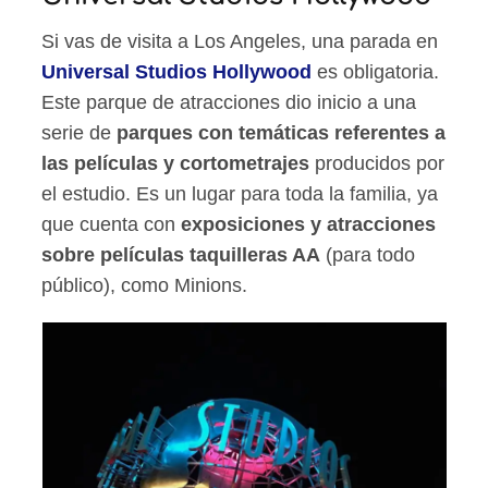
Si vas de visita a Los Angeles, una parada en
Universal Studios Hollywood
es obligatoria.
Este parque de atracciones dio inicio a una
serie de
parques con temáticas referentes a
las películas y cortometrajes
producidos por
el estudio. Es un lugar para toda la familia, ya
que cuenta con
exposiciones y atracciones
sobre películas taquilleras AA
(para todo
público), como Minions.