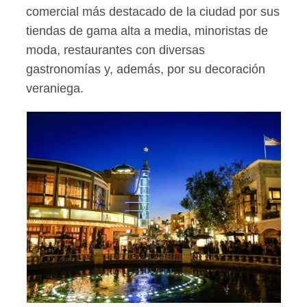
comercial más destacado de la ciudad por sus
tiendas de gama alta a media, minoristas de
moda, restaurantes con diversas
gastronomías y, además, por su decoración
veraniega.