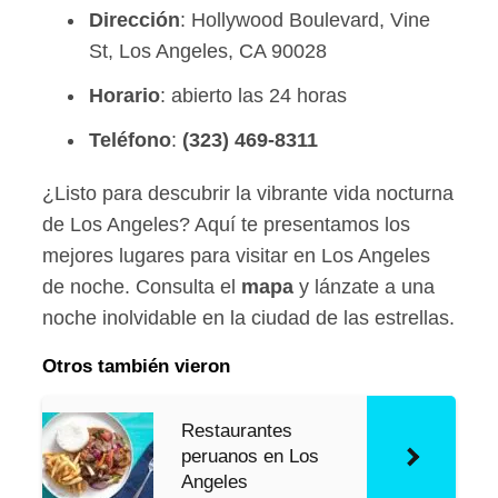
Dirección
: Hollywood Boulevard, Vine
St, Los Angeles, CA 90028
Horario
: abierto las 24 horas
Teléfono
:
(323) 469-8311
¿Listo para descubrir la vibrante vida nocturna
de Los Angeles? Aquí te presentamos los
mejores lugares para visitar en Los Angeles
de noche. Consulta el
mapa
y lánzate a una
noche inolvidable en la ciudad de las estrellas.
Otros también vieron
Restaurantes
peruanos en Los
Angeles