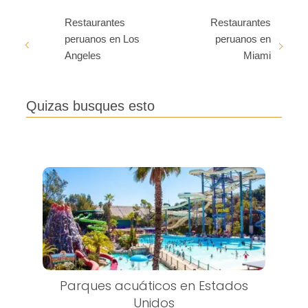
Restaurantes
Restaurantes
peruanos en Los
peruanos en
Angeles
Miami
Quizas busques esto
Parques acuáticos en Estados
Unidos