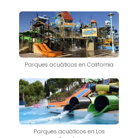
Parques acuáticos en California
Parques acuáticos en Los