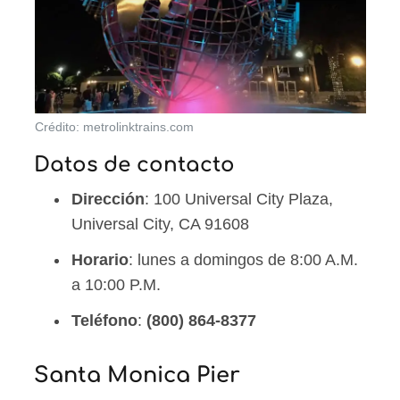
Crédito: metrolinktrains.com
Datos de contacto
Dirección
: 100 Universal City Plaza,
Universal City, CA 91608
Horario
: lunes a domingos de 8:00 A.M.
a 10:00 P.M.
Teléfono
:
(800) 864-8377
Santa Monica Pier