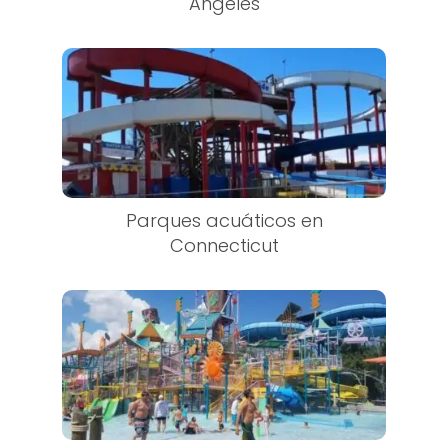
Angeles
Parques acuáticos en
Connecticut