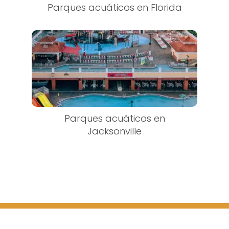
Parques acuáticos en Florida
Parques acuáticos en
Jacksonville
Subir