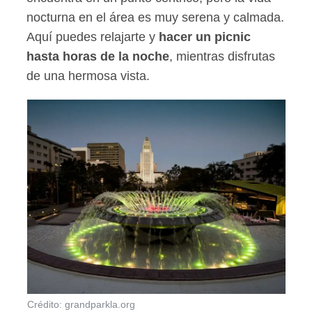
nocturna en el área es muy serena y calmada.
Aquí puedes relajarte y
hacer un picnic
hasta horas de la noche
, mientras disfrutas
de una hermosa vista.
Crédito: grandparkla.org