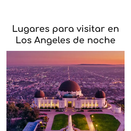
Lugares para visitar en
Los Angeles de noche