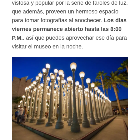
vistosa y popular por la serie de faroles de luz,
que además, proveen un hermoso espacio
para tomar fotografías al anochecer.
Los días
viernes permanece abierto hasta las 8:00
P.M.
, así que puedes aprovechar ese día para
visitar el museo en la noche.