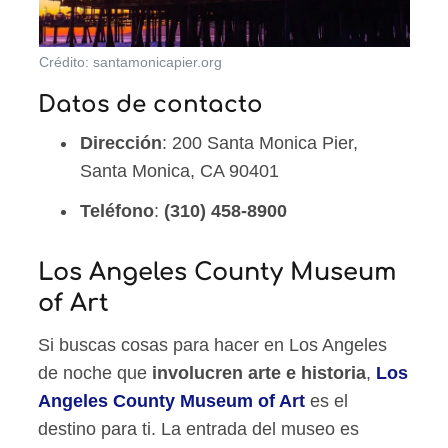
Crédito: santamonicapier.org
Datos de contacto
Dirección
: 200 Santa Monica Pier,
Santa Monica, CA 90401
Teléfono
:
(310) 458-8900
Los Angeles County Museum
of Art
Si buscas cosas para hacer en Los Angeles
de noche que
involucren arte e historia
,
Los
Angeles County Museum of Art
es el
destino para ti. La entrada del museo es