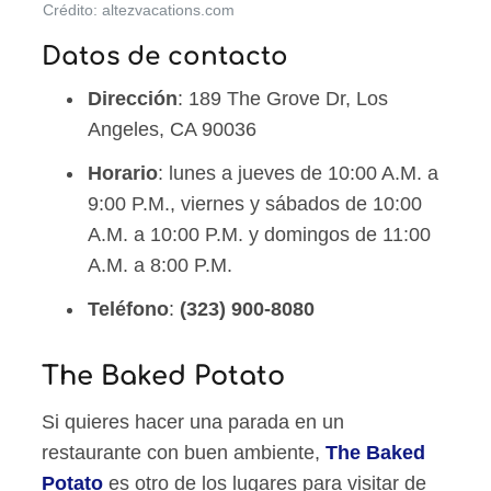
Crédito: altezvacations.com
Datos de contacto
Dirección
: 189 The Grove Dr, Los
Angeles, CA 90036
Horario
: lunes a jueves de 10:00 A.M. a
9:00 P.M., viernes y sábados de 10:00
A.M. a 10:00 P.M. y domingos de 11:00
A.M. a 8:00 P.M.
Teléfono
:
(323) 900-8080
The Baked Potato
Si quieres hacer una parada en un
restaurante con buen ambiente,
The Baked
Potato
es otro de los lugares para visitar de