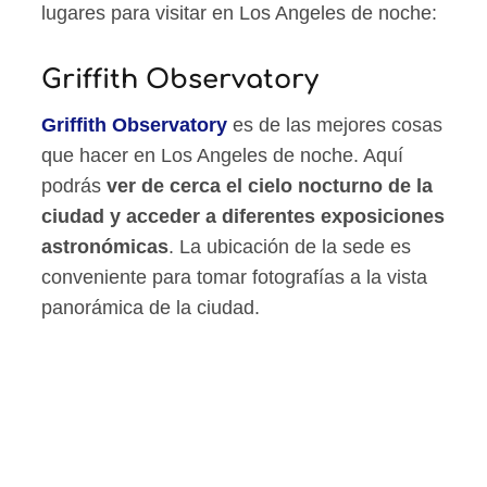
lugares para visitar en Los Angeles de noche:
Griffith Observatory
Griffith Observatory
es de las mejores cosas
que hacer en Los Angeles de noche. Aquí
podrás
ver de cerca el cielo nocturno de la
ciudad y acceder a diferentes exposiciones
astronómicas
. La ubicación de la sede es
conveniente para tomar fotografías a la vista
panorámica de la ciudad.