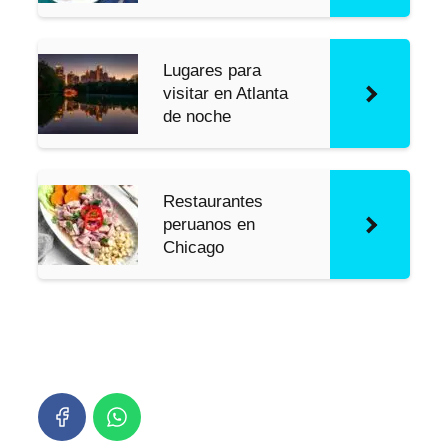
Lugares para
visitar en Atlanta
de noche
Restaurantes
peruanos en
Chicago