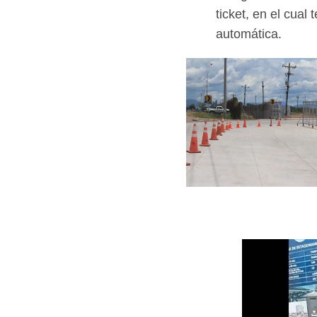
ticket, en el cual
automática.