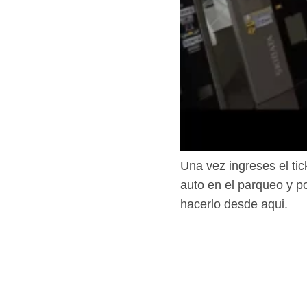
Una vez ingreses el tic
auto en el parqueo y p
hacerlo desde aqui.