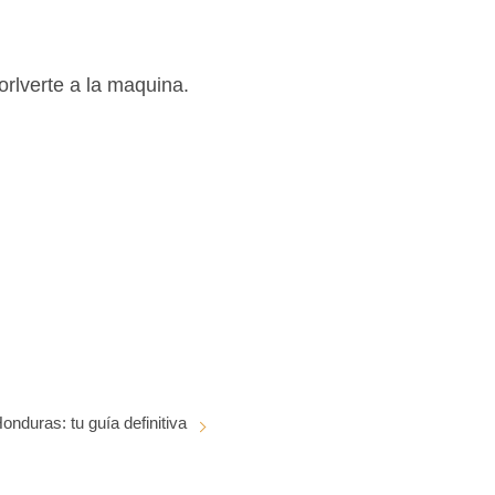
orlverte a la maquina.
onduras: tu guía definitiva