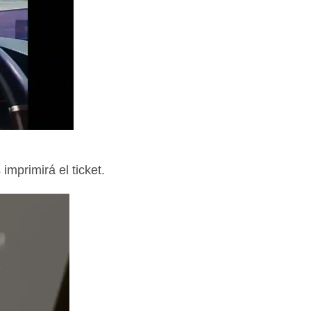
mprimirá el ticket.