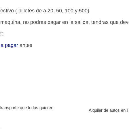
ectivo ( billetes de a 20, 50, 100 y 500)
 maquina, no podras pagar en la salida, tendras que dev
et
 a pagar
antes
 transporte que todos quieren
Alquiler de autos en H