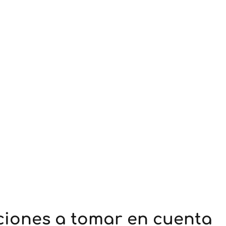
iones a tomar en cuenta