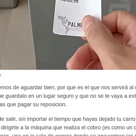
a
bemos de aguardar bien, por que es el que nos servirá al
ue guardalo en un lugar seguro y que no se te vaya a ext
ras que pagar su reposicion.
 salir, sin importar el tiempo que hayas dejado tu carro 
dirigirte a la máquina que realiza el cobro (es como un 