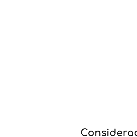
Considerac