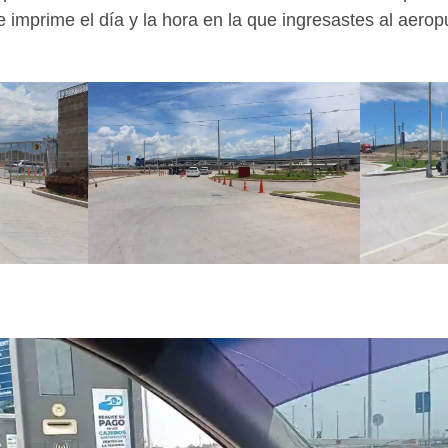
 te imprime el día y la hora en la que ingresastes al aero