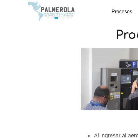
Procesos
Pro
Al ingresar al ae