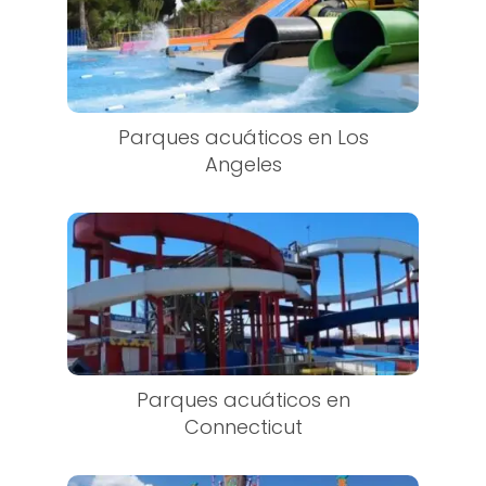
Parques acuáticos en Los
Angeles
Parques acuáticos en
Connecticut