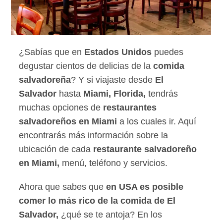
¿Sabías que en
Estados Unidos
puedes
degustar cientos de delicias de la
comida
salvadoreña
? Y si viajaste desde
El
Salvador
hasta
Miami, Florida,
tendrás
muchas opciones de
restaurantes
salvadoreños en Miami
a los cuales ir. Aquí
encontrarás más información sobre la
ubicación de cada
restaurante salvadoreño
en Miami,
menú, teléfono y servicios.
Ahora que sabes que
en USA es posible
comer lo más rico de la comida de El
Salvador,
¿qué se te antoja? En los