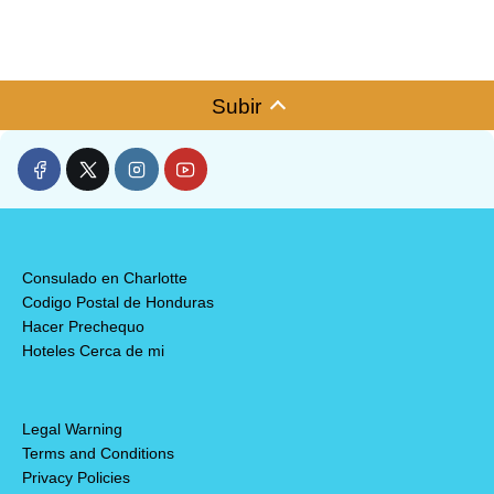
Subir
Consulado en Charlotte
Codigo Postal de Honduras
Hacer Prechequo
Hoteles Cerca de mi
Legal Warning
Terms and Conditions
Privacy Policies