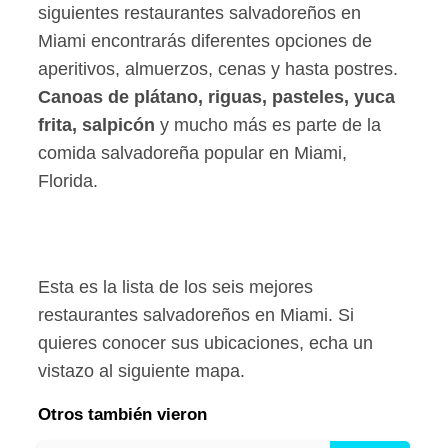
siguientes restaurantes salvadoreños en
Miami encontrarás diferentes opciones de
aperitivos, almuerzos, cenas y hasta postres.
Canoas de plátano, riguas, pasteles, yuca
frita, salpicón
y mucho más es parte de la
comida salvadoreña popular en Miami,
Florida.
Esta es la lista de los seis mejores
restaurantes salvadoreños en Miami. Si
quieres conocer sus ubicaciones, echa un
vistazo al siguiente mapa.
Otros también vieron