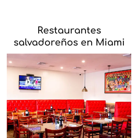
Restaurantes
salvadoreños en Miami