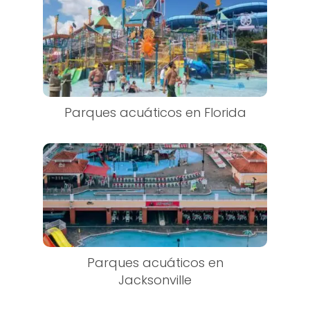
Parques acuáticos en Florida
Parques acuáticos en
Jacksonville