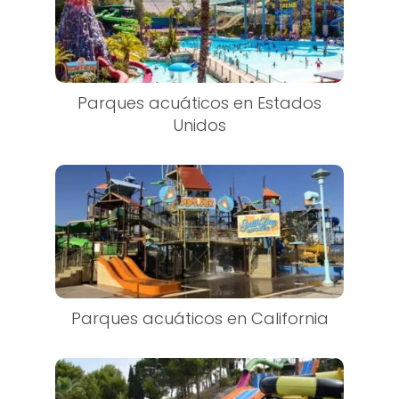
Parques acuáticos en Estados
Unidos
Parques acuáticos en California