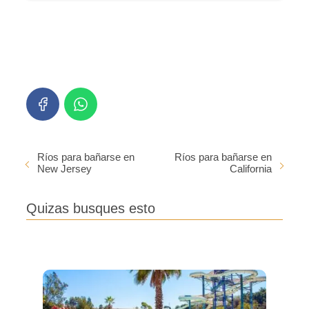
Ríos para bañarse en
Ríos para bañarse en
New Jersey
California
Quizas busques esto