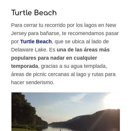
Turtle Beach
Para cerrar tu recorrido por los lagos en New
Jersey para bañarse, te recomendamos pasar
por
Turtle Beach
, que se ubica al lado de
Delaware Lake. Es
una de las áreas más
populares para nadar en cualquier
temporada
, gracias a su agua templada,
áreas de picnic cercanas al lago y rutas para
hacer senderismo.