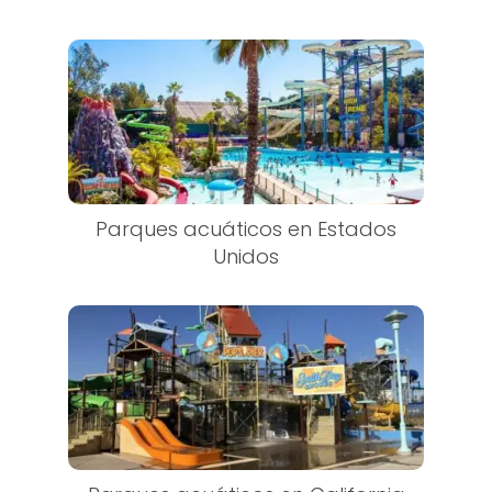
Parques acuáticos en Estados
Unidos