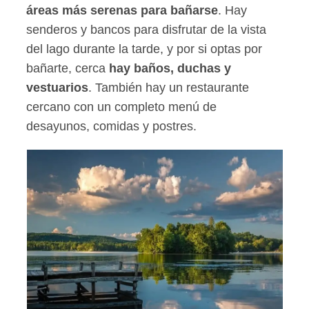
áreas más serenas para bañarse
. Hay
senderos y bancos para disfrutar de la vista
del lago durante la tarde, y por si optas por
bañarte, cerca
hay baños, duchas y
vestuarios
. También hay un restaurante
cercano con un completo menú de
desayunos, comidas y postres.