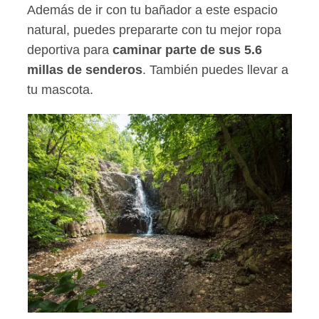
Además de ir con tu bañador a este espacio
natural, puedes prepararte con tu mejor ropa
deportiva para
caminar parte de sus 5.6
millas de senderos
. También puedes llevar a
tu mascota.