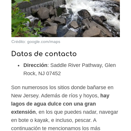
Crédito: google.com/maps
Datos de contacto
Dirección
: Saddle River Pathway, Glen
Rock, NJ 07452
Son numerosos los sitios donde bañarse en
New Jersey. Además de ríos y hoyos,
hay
lagos de agua dulce con una gran
extensión
, en los que puedes nadar, navegar
en bote o kayak, e incluso, pescar. A
continuación te mencionamos los más