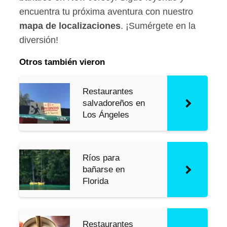
encuentra tu próxima aventura con nuestro
mapa de localizaciones
. ¡Sumérgete en la
diversión!
Otros también vieron
Restaurantes
salvadoreños en
Los Ángeles
Ríos para
bañarse en
Florida
Restaurantes