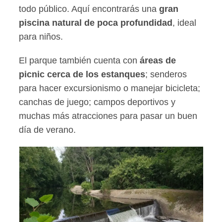
todo público. Aquí encontrarás una
gran
piscina natural de poca profundidad
, ideal
para niños.
El parque también cuenta con
áreas de
picnic cerca de los estanques
; senderos
para hacer excursionismo o manejar bicicleta;
canchas de juego; campos deportivos y
muchas más atracciones para pasar un buen
día de verano.