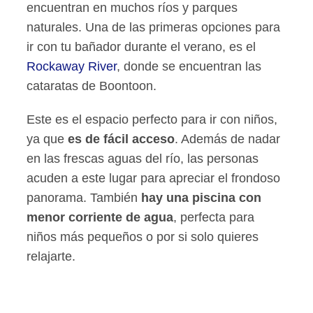
encuentran en muchos ríos y parques
naturales. Una de las primeras opciones para
ir con tu bañador durante el verano, es el
Rockaway River
, donde se encuentran las
cataratas de Boontoon.
Este es el espacio perfecto para ir con niños,
ya que
es de fácil acceso
. Además de nadar
en las frescas aguas del río, las personas
acuden a este lugar para apreciar el frondoso
panorama. También
hay una piscina con
menor corriente de agua
, perfecta para
niños más pequeños o por si solo quieres
relajarte.