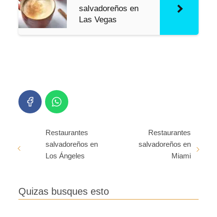
salvadoreños en
Las Vegas
Restaurantes
Restaurantes
salvadoreños en
salvadoreños en
Los Ángeles
Miami
Quizas busques esto