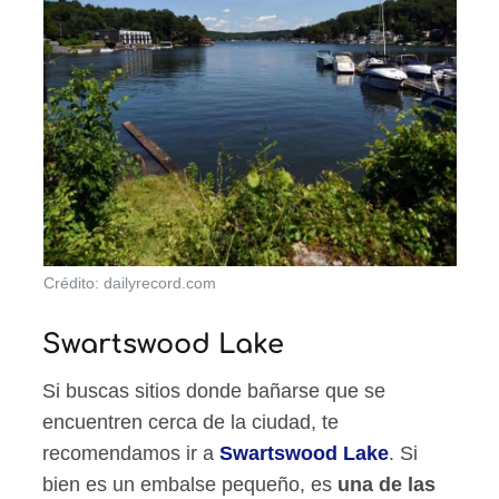
Crédito: dailyrecord.com
Swartswood Lake
Si buscas sitios donde bañarse que se
encuentren cerca de la ciudad, te
recomendamos ir a
Swartswood Lake
. Si
bien es un embalse pequeño, es
una de las