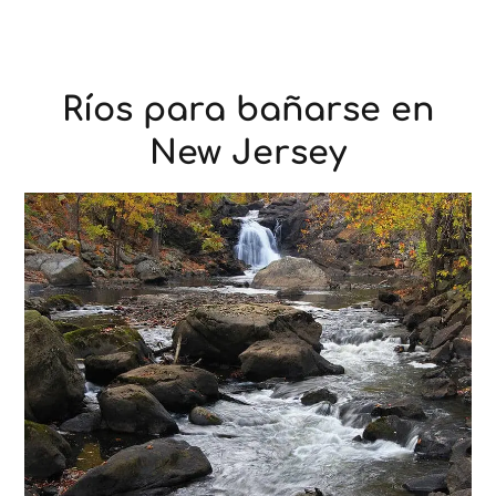
Ríos para bañarse en
New Jersey