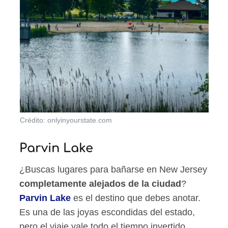
Crédito: onlyinyourstate.com
Parvin Lake
¿Buscas lugares para bañarse en New Jersey
completamente alejados de la ciudad
?
Parvin Lake
es el destino que debes anotar.
Es una de las joyas escondidas del estado,
pero el viaje vale todo el tiempo invertido.