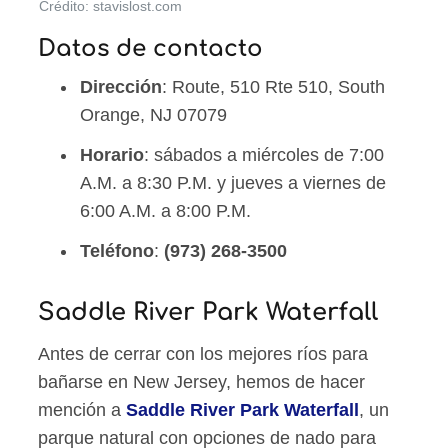
Crédito: stavislost.com
Datos de contacto
Dirección
: Route, 510 Rte 510, South
Orange, NJ 07079
Horario
: sábados a miércoles de 7:00
A.M. a 8:30 P.M. y jueves a viernes de
6:00 A.M. a 8:00 P.M.
Teléfono
:
(973) 268-3500
Saddle River Park Waterfall
Antes de cerrar con los mejores ríos para
bañarse en New Jersey, hemos de hacer
mención a
Saddle River Park Waterfall
, un
parque natural con opciones de nado para