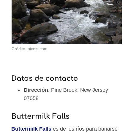
Crédito: pixels.com
Datos de contacto
Dirección
: Pine Brook, New Jersey
07058
Buttermilk Falls
Buttermilk Falls
es de los ríos para bañarse