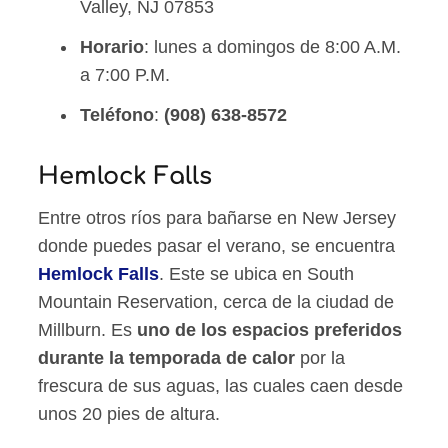
Valley, NJ 07853
Horario
: lunes a domingos de 8:00 A.M.
a 7:00 P.M.
Teléfono
:
(908) 638-8572
Hemlock Falls
Entre otros ríos para bañarse en New Jersey
donde puedes pasar el verano, se encuentra
Hemlock Falls
. Este se ubica en South
Mountain Reservation, cerca de la ciudad de
Millburn. Es
uno de los espacios preferidos
durante la temporada de calor
por la
frescura de sus aguas, las cuales caen desde
unos 20 pies de altura.