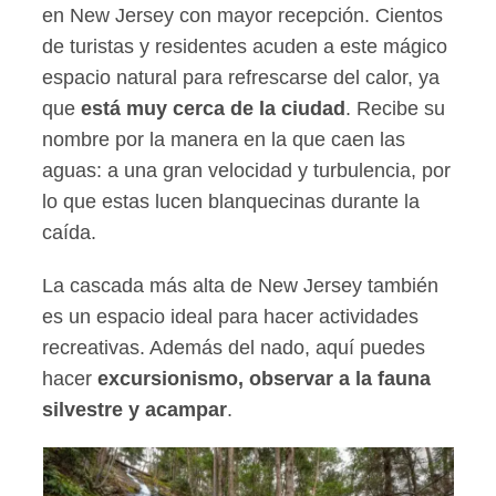
en New Jersey con mayor recepción. Cientos
de turistas y residentes acuden a este mágico
espacio natural para refrescarse del calor, ya
que
está muy cerca de la ciudad
. Recibe su
nombre por la manera en la que caen las
aguas: a una gran velocidad y turbulencia, por
lo que estas lucen blanquecinas durante la
caída.
La cascada más alta de New Jersey también
es un espacio ideal para hacer actividades
recreativas. Además del nado, aquí puedes
hacer
excursionismo, observar a la fauna
silvestre y acampar
.