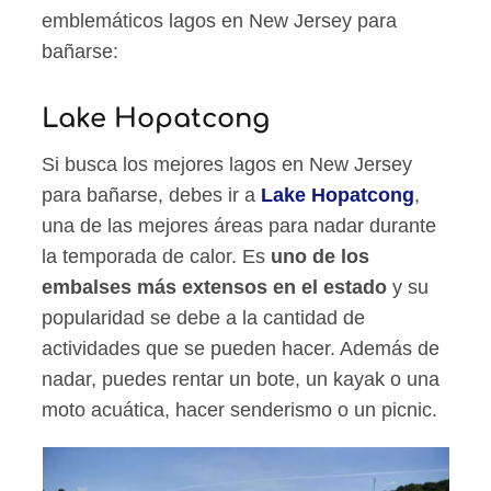
emblemáticos lagos en New Jersey para
bañarse:
Lake Hopatcong
Si busca los mejores lagos en New Jersey
para bañarse, debes ir a
Lake Hopatcong
,
una de las mejores áreas para nadar durante
la temporada de calor. Es
uno de los
embalses más extensos en el estado
y su
popularidad se debe a la cantidad de
actividades que se pueden hacer. Además de
nadar, puedes rentar un bote, un kayak o una
moto acuática, hacer senderismo o un picnic.