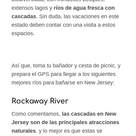
extensos lagos y
ríos de agua fresca con
cascadas
. Sin duda, las vacaciones en este
estado deben contar con una visita a estos
espacios.
Así que, toma tu bañador y cesta de picnic, y
prepara el GPS para llegar a los siguientes
mejores ríos para bañarse en New Jersey:
Rockaway River
Como comentamos,
las cascadas en New
Jersey son de las principales atracciones
naturales
, y lo mejor es que estas se