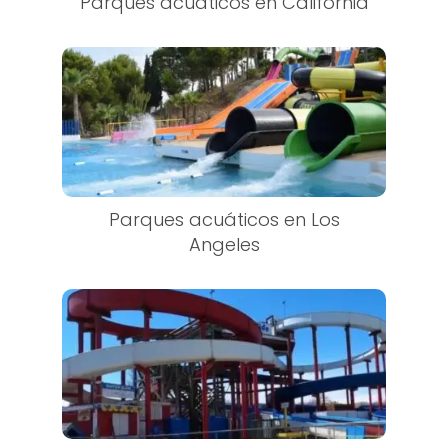
Parques acuáticos en California
Parques acuáticos en Los
Angeles