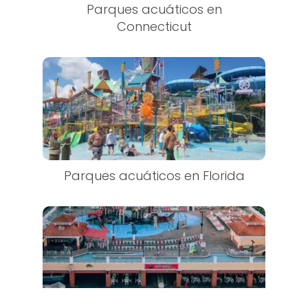
Parques acuáticos en
Connecticut
Parques acuáticos en Florida