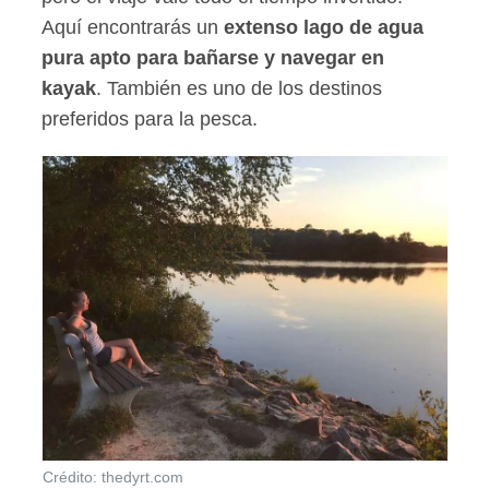
Aquí encontrarás un
extenso lago de agua
pura apto para bañarse y navegar en
kayak
. También es uno de los destinos
preferidos para la pesca.
Crédito: thedyrt.com