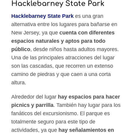
Hacklebarney State Park
Hacklebarney State Park
es una gran
alternativa entre los lugares para bañarse en
New Jersey, ya que
cuenta con diferentes
espacios naturales y aptos para todo
público
, desde niños hasta adultos mayores.
Una de las principales atracciones del lugar
son las cascadas, que recorren un extenso
camino de piedras y que caen a una corta
altura.
Alrededor del lugar
hay espacios para hacer
picnics y parrilla
. También hay lugar para los
fanáticos del excursionismo. El parque es
totalmente seguro para este tipo de
actividades, ya que
hay señalamientos en